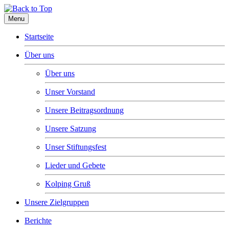
Menu
Startseite
Über uns
Über uns
Unser Vorstand
Unsere Beitragsordnung
Unsere Satzung
Unser Stiftungsfest
Lieder und Gebete
Kolping Gruß
Unsere Zielgruppen
Berichte