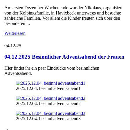
Am ersten Dezember Wochenende war der Nikolaus, organisiert
von der Kolpingsfamilie, in Havixbeck unterwegs und besuchte
zahlreiche Familien. Vor allem die Kinder freuten sich über den
besonderen ...
Weiterlesen
04-12-25
04.12.2025 Besinnlicher Adventsabend der Frauen
Hier findet ihr ein paar Eindrücke vom besinnlichen
Adventsabend.
2025.12.04. besinnl adventsabend1
2025.12.04. besinnl adventsabend2
2025.12.04. besinnl adventsabend3
...