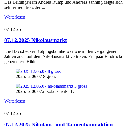
Das Leitungsteam Andrea Rump und Andreas Janning zeigte sich
sehr erfreut trotz der ...
Weiterlesen
07-12-25
07.12.2025 Nikolausmarkt
Die Havixbecker Kolpingsfamilie war wie in den vergangenen
Jahren auch auf dem Nikolausmarkt vertreten. Ein paar Eindrücke
geben diese Bilder.
2025.12.06.07 8 gross
2025.12.06.07.nikolausmarkt 3 ...
Weiterlesen
07-12-25
07.12.2025 Nikolaus- und Tannenbaumaktion