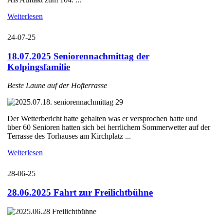
Weiterlesen
24-07-25
18.07.2025 Seniorennachmittag der
Kolpingsfamilie
Beste Laune auf der Hofterrasse
Der Wetterbericht hatte gehalten was er versprochen hatte und
über 60 Senioren hatten sich bei herrlichem Sommerwetter auf der
Terrasse des Torhauses am Kirchplatz ...
Weiterlesen
28-06-25
28.06.2025 Fahrt zur Freilichtbühne