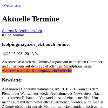
Weiterlesen
Aktuelle Termine
Ganzen Kalender ansehen
Keine Termine
Kolpingmagazin jetzt auch online
Ab sofort lässt sich die Online-Ausgabe am heimischen Computer
und unterwegs auf dem Tablet oder dem Smartphone lesen.
weiterlesen auf der Kolpingmagazin Webseite
Newsletter
Auf unserer Generalversammlung am 19.01.2018 kam aus dem
Plenum der Wunsch zur wieder Aufnahme des Newsletters. Nach
einer kurzen Debatte im Vorstand entstand eine neue Idee. Um
mehr Leute mit dem Newsletter zu erreichen, werden wir diesen in
Zukunft nicht mehr nur als Mail rum schicken sondern auch gerne