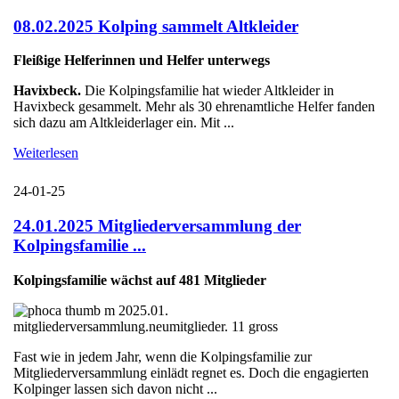
08.02.2025 Kolping sammelt Altkleider
Fleißige Helferinnen und Helfer unterwegs
Havixbeck.
Die Kolpingsfamilie hat wieder Altkleider in
Havixbeck gesammelt. Mehr als 30 ehrenamtliche Helfer fanden
sich dazu am Altkleiderlager ein. Mit ...
Weiterlesen
24-01-25
24.01.2025 Mitgliederversammlung der
Kolpingsfamilie ...
Kolpingsfamilie wächst auf 481 Mitglieder
Fast wie in jedem Jahr, wenn die Kolpingsfamilie zur
Mitgliederversammlung einlädt regnet es. Doch die engagierten
Kolpinger lassen sich davon nicht ...