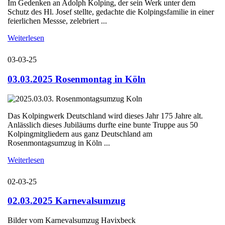
Im Gedenken an Adolph Kolping, der sein Werk unter dem
Schutz des Hl. Josef stellte, gedachte die Kolpingsfamilie in einer
feierlichen Messse, zelebriert ...
Weiterlesen
03-03-25
03.03.2025 Rosenmontag in Köln
Das Kolpingwerk Deutschland wird dieses Jahr 175 Jahre alt.
Anlässlich dieses Jubiläums durfte eine bunte Truppe aus 50
Kolpingmitgliedern aus ganz Deutschland am
Rosenmontagsumzug in Köln ...
Weiterlesen
02-03-25
02.03.2025 Karnevalsumzug
Bilder vom Karnevalsumzug Havixbeck