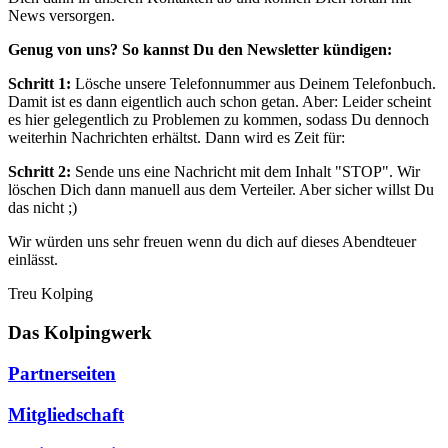
News versorgen.
Genug von uns? So kannst Du den Newsletter kündigen:
Schritt 1:
Lösche unsere Telefonnummer aus Deinem Telefonbuch.
Damit ist es dann eigentlich auch schon getan. Aber: Leider scheint
es hier gelegentlich zu Problemen zu kommen, sodass Du dennoch
weiterhin Nachrichten erhältst. Dann wird es Zeit für:
Schritt 2:
Sende uns eine Nachricht mit dem Inhalt "STOP". Wir
löschen Dich dann manuell aus dem Verteiler. Aber sicher willst Du
das nicht ;)
Wir würden uns sehr freuen wenn du dich auf dieses Abendteuer
einlässt.
Treu Kolping
Das Kolpingwerk
Partnerseiten
Mitgliedschaft