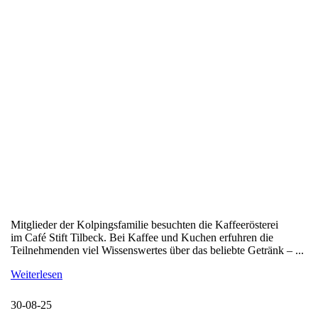
Mitglieder der Kolpingsfamilie besuchten die Kaffeerösterei
im Café Stift Tilbeck. Bei Kaffee und Kuchen erfuhren die
Teilnehmenden viel Wissenswertes über das beliebte Getränk – ...
Weiterlesen
30-08-25