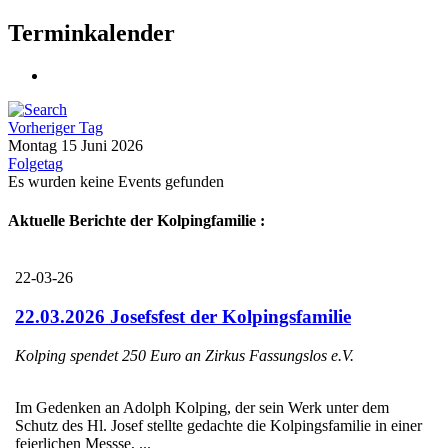
Terminkalender
Vorheriger Tag
Montag 15 Juni 2026
Folgetag
Es wurden keine Events gefunden
Aktuelle Berichte der Kolpingfamilie :
22-03-26
22.03.2026 Josefsfest der Kolpingsfamilie
Kolping spendet 250 Euro an Zirkus Fassungslos e.V.
Im Gedenken an Adolph Kolping, der sein Werk unter dem
Schutz des Hl. Josef stellte gedachte die Kolpingsfamilie in einer
feierlichen Messse, ...