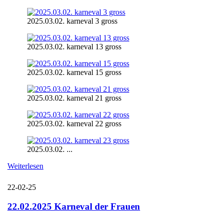
2025.03.02. karneval 3 gross
2025.03.02. karneval 13 gross
2025.03.02. karneval 15 gross
2025.03.02. karneval 21 gross
2025.03.02. karneval 22 gross
2025.03.02. ...
Weiterlesen
22-02-25
22.02.2025 Karneval der Frauen