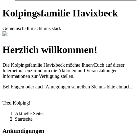
Kolpingsfamilie Havixbeck
Gemeinschaft macht uns stark
Herzlich willkommen!
Die Kolpingsfamilie Havixbeck möchte Ihnen/Euch auf dieser
Internetpräsenz rund um die Aktionen und Veranstaltungen
Informationen zur Verfügung stellen.
Bei Fragen oder auch Anregungen schreiben Sie uns bitte einfach.
Treu Kolping!
Aktuelle Seite:
Startseite
Ankündigungen