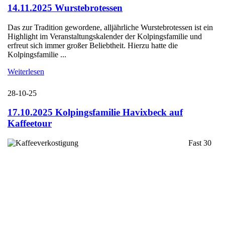
14.11.2025 Wurstebrotessen
Das zur Tradition gewordene, alljährliche Wurstebrotessen ist ein
Highlight im Veranstaltungskalender der Kolpingsfamilie und
erfreut sich immer großer Beliebtheit. Hierzu hatte die
Kolpingsfamilie ...
Weiterlesen
28-10-25
17.10.2025 Kolpingsfamilie Havixbeck auf
Kaffeetour
Fast 30