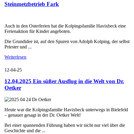
Steinmetzbetrieb Fark
Auch in den Osterferien hat die Kolpingsfamilie Havixbeck eine
Ferienaktion für Kinder angeboten.
Die Grundidee ist, auf den Spuren von Adolph Kolping, der selbst
Priester und ...
Weiterlesen
12-04-25
12.04.2025 Ein süßer Ausflug in die Welt von Dr.
Oetker
Heute war die Kolpingsfamilie Havixbeck unterwegs in Bielefeld
– genauer gesagt in der Dr. Oetker Welt!
Bei einer spannenden Führung haben wir nicht nur viel über die
Geschichte und die ...