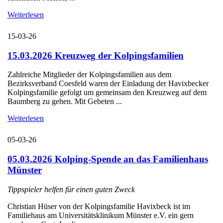
Weiterlesen
15-03-26
15.03.2026 Kreuzweg der Kolpingsfamilien
Zahlreiche Mitglieder der Kolpingsfamilien aus dem
Bezirksverband Coesfeld waren der Einladung der Havixbecker
Kolpingsfamilie gefolgt um gemeinsam den Kreuzweg auf dem
Baumberg zu gehen. Mit Gebeten ...
Weiterlesen
05-03-26
05.03.2026 Kolping-Spende an das Familienhaus
Münster
Tippspieler helfen für einen guten Zweck
Christian Hüser von der Kolpingsfamilie Havixbeck ist im
Familiehaus am Universitätsklinikum Münster e.V. ein gern