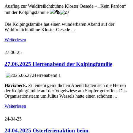
Ausflug zur Waldfreilichtbühne Kloster Oesede – „Kein Pardon“
mit der Kolpingsfamilie
Die Kolpingsfamilie hat einen wunderbaren Abend auf der
Waldfreilichtbühne Kloster Oesede ...
Weiterlesen
27-06-25
27.06.2025 Herrenabend der Kolpingfamilie
Havixbeck.
Zu einem gemütlichen Abend hatten sich die Herren
der Kolpingfamilie auf der Vogelwiese am Stopfer getroffen. Das
Organisationsteam um Julius Wessels hatte einen schönen ...
Weiterlesen
24-04-25
24.04.2025 Osterferienaktion beim