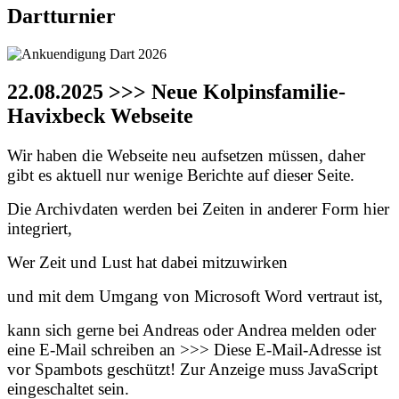
Dartturnier
22.08.2025 >>> Neue Kolpinsfamilie-
Havixbeck Webseite
Wir haben die Webseite neu aufsetzen müssen, daher
gibt es aktuell nur wenige Berichte auf dieser Seite.
Die Archivdaten werden bei Zeiten in anderer Form hier
integriert,
Wer Zeit und Lust hat dabei mitzuwirken
und mit dem Umgang von Microsoft Word vertraut ist,
kann sich gerne bei Andreas oder Andrea melden oder
eine E-Mail schreiben an >>>
Diese E-Mail-Adresse ist
vor Spambots geschützt! Zur Anzeige muss JavaScript
eingeschaltet sein.