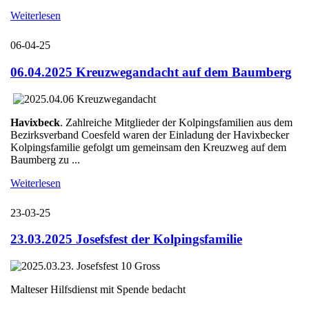
Weiterlesen
06-04-25
06.04.2025 Kreuzwegandacht auf dem Baumberg
Havixbeck
. Zahlreiche Mitglieder der Kolpingsfamilien aus dem
Bezirksverband Coesfeld waren der Einladung der Havixbecker
Kolpingsfamilie gefolgt um gemeinsam den Kreuzweg auf dem
Baumberg zu ...
Weiterlesen
23-03-25
23.03.2025 Josefsfest der Kolpingsfamilie
Malteser Hilfsdienst mit Spende bedacht