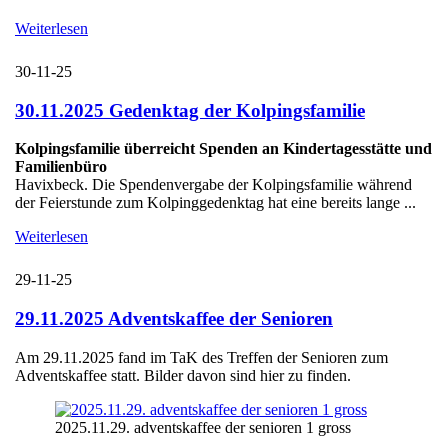
Weiterlesen
30-11-25
30.11.2025 Gedenktag der Kolpingsfamilie
Kolpingsfamilie überreicht Spenden an Kindertagesstätte und
Familienbüro
Havixbeck. Die Spendenvergabe der Kolpingsfamilie während
der Feierstunde zum Kolpinggedenktag hat eine bereits lange ...
Weiterlesen
29-11-25
29.11.2025 Adventskaffee der Senioren
Am 29.11.2025 fand im TaK des Treffen der Senioren zum
Adventskaffee statt. Bilder davon sind hier zu finden.
2025.11.29. adventskaffee der senioren 1 gross