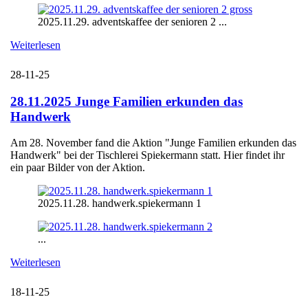
2025.11.29. adventskaffee der senioren 2 ...
Weiterlesen
28-11-25
28.11.2025 Junge Familien erkunden das
Handwerk
Am 28. November fand die Aktion "Junge Familien erkunden das
Handwerk" bei der Tischlerei Spiekermann statt. Hier findet ihr
ein paar Bilder von der Aktion.
2025.11.28. handwerk.spiekermann 1
...
Weiterlesen
18-11-25