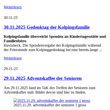
Weiterlesen
30-11-25
30.11.2025 Gedenktag der Kolpingsfamilie
Kolpingsfamilie überreicht Spenden an Kindertagesstätte und
Familienbüro
Havixbeck. Die Spendenvergabe der Kolpingsfamilie während
der Feierstunde zum Kolpinggedenktag hat eine bereits lange ...
Weiterlesen
29-11-25
29.11.2025 Adventskaffee der Senioren
Am 29.11.2025 fand im TaK des Treffen der Senioren zum
Adventskaffee statt. Bilder davon sind hier zu finden.
2025.11.29. adventskaffee der senioren 1 gross