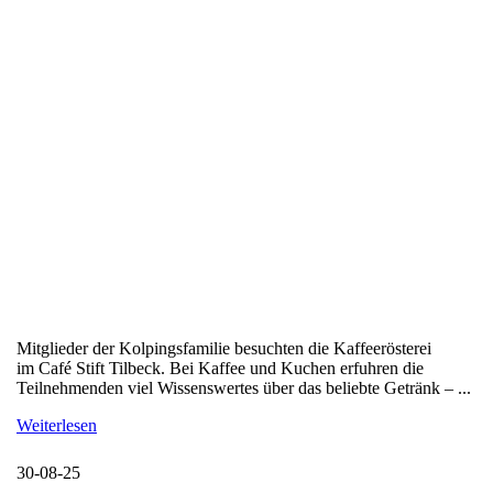
Mitglieder der Kolpingsfamilie besuchten die Kaffeerösterei
im Café Stift Tilbeck. Bei Kaffee und Kuchen erfuhren die
Teilnehmenden viel Wissenswertes über das beliebte Getränk – ...
Weiterlesen
30-08-25