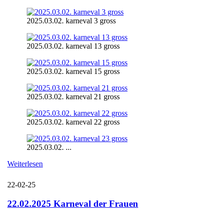
2025.03.02. karneval 3 gross
2025.03.02. karneval 13 gross
2025.03.02. karneval 15 gross
2025.03.02. karneval 21 gross
2025.03.02. karneval 22 gross
2025.03.02. ...
Weiterlesen
22-02-25
22.02.2025 Karneval der Frauen