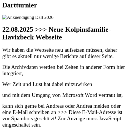
Dartturnier
22.08.2025 >>> Neue Kolpinsfamilie-
Havixbeck Webseite
Wir haben die Webseite neu aufsetzen müssen, daher
gibt es aktuell nur wenige Berichte auf dieser Seite.
Die Archivdaten werden bei Zeiten in anderer Form hier
integriert,
Wer Zeit und Lust hat dabei mitzuwirken
und mit dem Umgang von Microsoft Word vertraut ist,
kann sich gerne bei Andreas oder Andrea melden oder
eine E-Mail schreiben an >>>
Diese E-Mail-Adresse ist
vor Spambots geschützt! Zur Anzeige muss JavaScript
eingeschaltet sein.