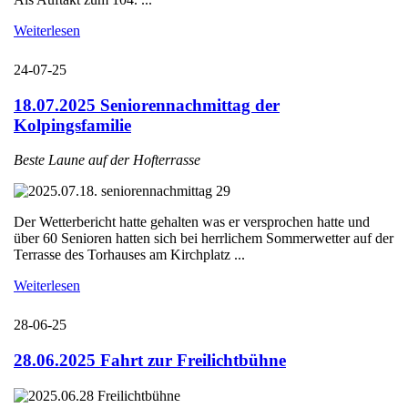
Weiterlesen
24-07-25
18.07.2025 Seniorennachmittag der
Kolpingsfamilie
Beste Laune auf der Hofterrasse
Der Wetterbericht hatte gehalten was er versprochen hatte und
über 60 Senioren hatten sich bei herrlichem Sommerwetter auf der
Terrasse des Torhauses am Kirchplatz ...
Weiterlesen
28-06-25
28.06.2025 Fahrt zur Freilichtbühne