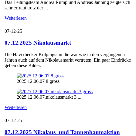
Das Leitungsteam Andrea Rump und Andreas Janning zeigte sich
sehr erfreut trotz der ...
Weiterlesen
07-12-25
07.12.2025 Nikolausmarkt
Die Havixbecker Kolpingsfamilie war wie in den vergangenen
Jahren auch auf dem Nikolausmarkt vertreten. Ein paar Eindrücke
geben diese Bilder.
2025.12.06.07 8 gross
2025.12.06.07.nikolausmarkt 3 ...
Weiterlesen
07-12-25
07.12.2025 Nikolaus- und Tannenbaumaktion