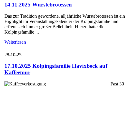
14.11.2025 Wurstebrotessen
Das zur Tradition gewordene, alljährliche Wurstebrotessen ist ein
Highlight im Veranstaltungskalender der Kolpingsfamilie und
erfreut sich immer großer Beliebtheit. Hierzu hatte die
Kolpingsfamilie ...
Weiterlesen
28-10-25
17.10.2025 Kolpingsfamilie Havixbeck auf
Kaffeetour
Fast 30