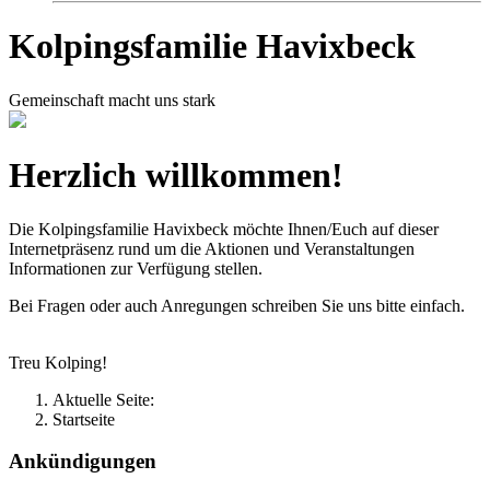
Kolpingsfamilie Havixbeck
Gemeinschaft macht uns stark
Herzlich willkommen!
Die Kolpingsfamilie Havixbeck möchte Ihnen/Euch auf dieser
Internetpräsenz rund um die Aktionen und Veranstaltungen
Informationen zur Verfügung stellen.
Bei Fragen oder auch Anregungen schreiben Sie uns bitte einfach.
Treu Kolping!
Aktuelle Seite:
Startseite
Ankündigungen