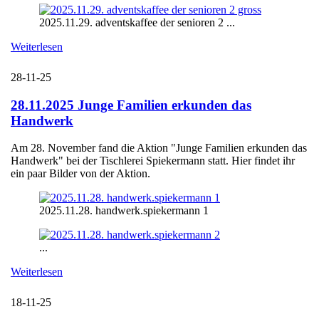
2025.11.29. adventskaffee der senioren 2 ...
Weiterlesen
28-11-25
28.11.2025 Junge Familien erkunden das
Handwerk
Am 28. November fand die Aktion "Junge Familien erkunden das
Handwerk" bei der Tischlerei Spiekermann statt. Hier findet ihr
ein paar Bilder von der Aktion.
2025.11.28. handwerk.spiekermann 1
...
Weiterlesen
18-11-25