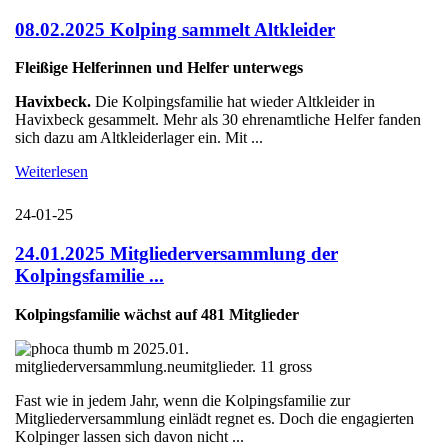
08.02.2025 Kolping sammelt Altkleider
Fleißige Helferinnen und Helfer unterwegs
Havixbeck.
Die Kolpingsfamilie hat wieder Altkleider in
Havixbeck gesammelt. Mehr als 30 ehrenamtliche Helfer fanden
sich dazu am Altkleiderlager ein. Mit ...
Weiterlesen
24-01-25
24.01.2025 Mitgliederversammlung der
Kolpingsfamilie ...
Kolpingsfamilie wächst auf 481 Mitglieder
Fast wie in jedem Jahr, wenn die Kolpingsfamilie zur
Mitgliederversammlung einlädt regnet es. Doch die engagierten
Kolpinger lassen sich davon nicht ...