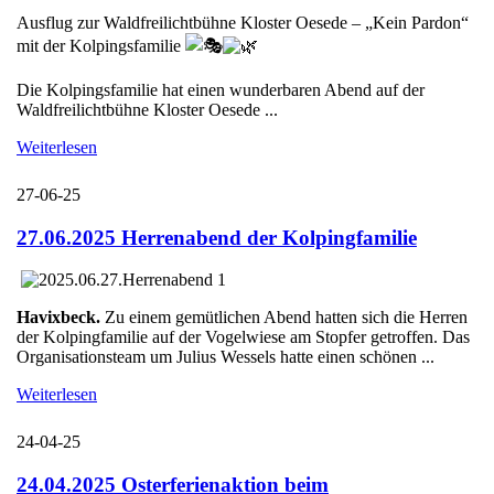
Ausflug zur Waldfreilichtbühne Kloster Oesede – „Kein Pardon“
mit der Kolpingsfamilie
Die Kolpingsfamilie hat einen wunderbaren Abend auf der
Waldfreilichtbühne Kloster Oesede ...
Weiterlesen
27-06-25
27.06.2025 Herrenabend der Kolpingfamilie
Havixbeck.
Zu einem gemütlichen Abend hatten sich die Herren
der Kolpingfamilie auf der Vogelwiese am Stopfer getroffen. Das
Organisationsteam um Julius Wessels hatte einen schönen ...
Weiterlesen
24-04-25
24.04.2025 Osterferienaktion beim