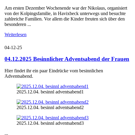
Am ersten Dezember Wochenende war der Nikolaus, organisiert
von der Kolpingsfamilie, in Havixbeck unterwegs und besuchte
zahlreiche Familien. Vor allem die Kinder freuten sich über den
besonderen ...
Weiterlesen
04-12-25
04.12.2025 Besinnlicher Adventsabend der Frauen
Hier findet ihr ein paar Eindrücke vom besinnlichen
Adventsabend.
2025.12.04. besinnl adventsabend1
2025.12.04. besinnl adventsabend2
2025.12.04. besinnl adventsabend3
...