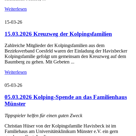
Weiterlesen
15-03-26
15.03.2026 Kreuzweg der Kolpingsfamilien
Zahlreiche Mitglieder der Kolpingsfamilien aus dem
Bezirksverband Coesfeld waren der Einladung der Havixbecker
Kolpingsfamilie gefolgt um gemeinsam den Kreuzweg auf dem
Baumberg zu gehen. Mit Gebeten ...
Weiterlesen
05-03-26
05.03.2026 Kolping-Spende an das Familienhaus
Münster
Tippspieler helfen für einen guten Zweck
Christian Hüser von der Kolpingsfamilie Havixbeck ist im
Familiehaus am Universitätsklinikum Münster e.V. ein gern