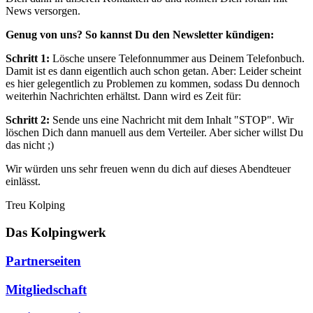
News versorgen.
Genug von uns? So kannst Du den Newsletter kündigen:
Schritt 1:
Lösche unsere Telefonnummer aus Deinem Telefonbuch.
Damit ist es dann eigentlich auch schon getan. Aber: Leider scheint
es hier gelegentlich zu Problemen zu kommen, sodass Du dennoch
weiterhin Nachrichten erhältst. Dann wird es Zeit für:
Schritt 2:
Sende uns eine Nachricht mit dem Inhalt "STOP". Wir
löschen Dich dann manuell aus dem Verteiler. Aber sicher willst Du
das nicht ;)
Wir würden uns sehr freuen wenn du dich auf dieses Abendteuer
einlässt.
Treu Kolping
Das Kolpingwerk
Partnerseiten
Mitgliedschaft