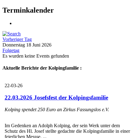
Terminkalender
Vorheriger Tag
Donnerstag 18 Juni 2026
Folgetag
Es wurden keine Events gefunden
Aktuelle Berichte der Kolpingfamilie :
22-03-26
22.03.2026 Josefsfest der Kolpingsfamilie
Kolping spendet 250 Euro an Zirkus Fassungslos e.V.
Im Gedenken an Adolph Kolping, der sein Werk unter dem
Schutz des Hl. Josef stellte gedachte die Kolpingsfamilie in einer
feierlichen Messse, ...