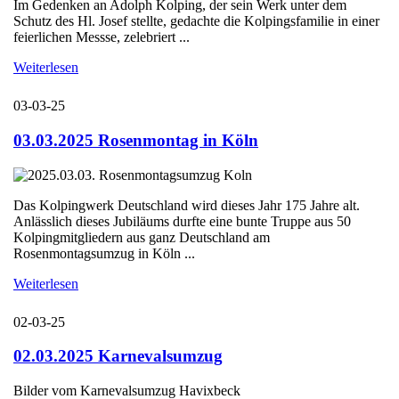
Im Gedenken an Adolph Kolping, der sein Werk unter dem
Schutz des Hl. Josef stellte, gedachte die Kolpingsfamilie in einer
feierlichen Messse, zelebriert ...
Weiterlesen
03-03-25
03.03.2025 Rosenmontag in Köln
Das Kolpingwerk Deutschland wird dieses Jahr 175 Jahre alt.
Anlässlich dieses Jubiläums durfte eine bunte Truppe aus 50
Kolpingmitgliedern aus ganz Deutschland am
Rosenmontagsumzug in Köln ...
Weiterlesen
02-03-25
02.03.2025 Karnevalsumzug
Bilder vom Karnevalsumzug Havixbeck