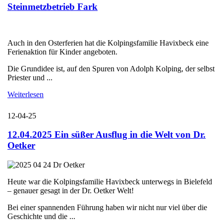
Steinmetzbetrieb Fark
Auch in den Osterferien hat die Kolpingsfamilie Havixbeck eine
Ferienaktion für Kinder angeboten.
Die Grundidee ist, auf den Spuren von Adolph Kolping, der selbst
Priester und ...
Weiterlesen
12-04-25
12.04.2025 Ein süßer Ausflug in die Welt von Dr.
Oetker
Heute war die Kolpingsfamilie Havixbeck unterwegs in Bielefeld
– genauer gesagt in der Dr. Oetker Welt!
Bei einer spannenden Führung haben wir nicht nur viel über die
Geschichte und die ...