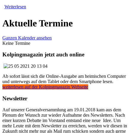
Weiterlesen
Aktuelle Termine
Ganzen Kalender ansehen
Keine Termine
Kolpingmagazin jetzt auch online
Ab sofort lässt sich die Online-Ausgabe am heimischen Computer
und unterwegs auf dem Tablet oder dem Smartphone lesen.
weiterlesen auf der Kolpingmagazin Webseite
Newsletter
Auf unserer Generalversammlung am 19.01.2018 kam aus dem
Plenum der Wunsch zur wieder Aufnahme des Newsletters. Nach
einer kurzen Debatte im Vorstand entstand eine neue Idee. Um
mehr Leute mit dem Newsletter zu erreichen, werden wir diesen in
Zukunft nicht mehr nur als Mail rum schicken sondern auch gerne