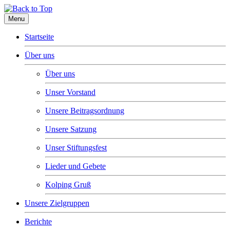
Menu
Startseite
Über uns
Über uns
Unser Vorstand
Unsere Beitragsordnung
Unsere Satzung
Unser Stiftungsfest
Lieder und Gebete
Kolping Gruß
Unsere Zielgruppen
Berichte