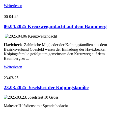
Weiterlesen
06-04-25
06.04.2025 Kreuzwegandacht auf dem Baumberg
Havixbeck
. Zahlreiche Mitglieder der Kolpingsfamilien aus dem
Bezirksverband Coesfeld waren der Einladung der Havixbecker
Kolpingsfamilie gefolgt um gemeinsam den Kreuzweg auf dem
Baumberg zu ...
Weiterlesen
23-03-25
23.03.2025 Josefsfest der Kolpingsfamilie
Malteser Hilfsdienst mit Spende bedacht