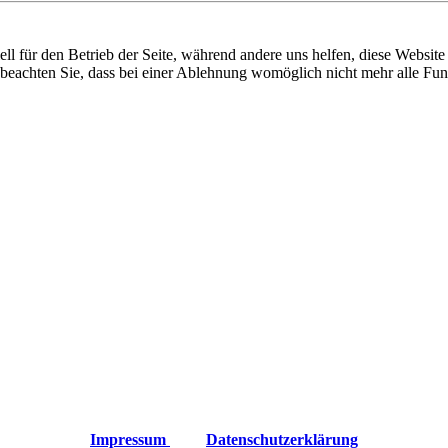
ixbeck
ell für den Betrieb der Seite, während andere uns helfen, diese Websit
 beachten Sie, dass bei einer Ablehnung womöglich nicht mehr alle Funk
Impressum
Datenschutzerklärung