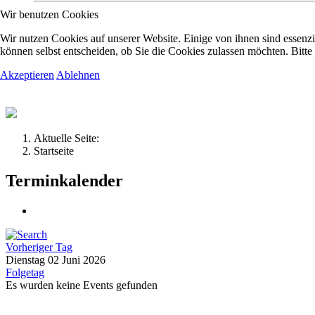
Wir benutzen Cookies
Kolpingsfamilie Hav
Wir nutzen Cookies auf unserer Website. Einige von ihnen sind essenzi
können selbst entscheiden, ob Sie die Cookies zulassen möchten. Bitte
Akzeptieren
Ablehnen
Gemeinschaft macht uns stark
Aktuelle Seite:
Startseite
Terminkalender
Vorheriger Tag
Dienstag 02 Juni 2026
Folgetag
Es wurden keine Events gefunden