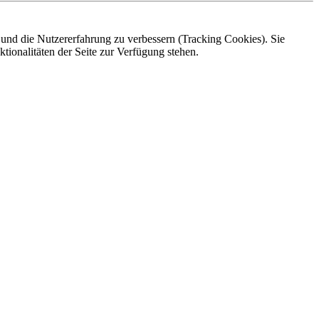
e und die Nutzererfahrung zu verbessern (Tracking Cookies). Sie
tionalitäten der Seite zur Verfügung stehen.