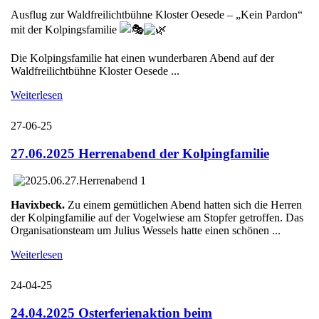
Ausflug zur Waldfreilichtbühne Kloster Oesede – „Kein Pardon“
mit der Kolpingsfamilie
Die Kolpingsfamilie hat einen wunderbaren Abend auf der
Waldfreilichtbühne Kloster Oesede ...
Weiterlesen
27-06-25
27.06.2025 Herrenabend der Kolpingfamilie
Havixbeck.
Zu einem gemütlichen Abend hatten sich die Herren
der Kolpingfamilie auf der Vogelwiese am Stopfer getroffen. Das
Organisationsteam um Julius Wessels hatte einen schönen ...
Weiterlesen
24-04-25
24.04.2025 Osterferienaktion beim