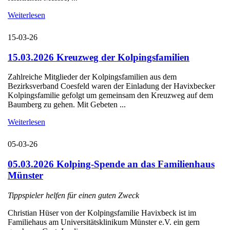
Weiterlesen
15-03-26
15.03.2026 Kreuzweg der Kolpingsfamilien
Zahlreiche Mitglieder der Kolpingsfamilien aus dem
Bezirksverband Coesfeld waren der Einladung der Havixbecker
Kolpingsfamilie gefolgt um gemeinsam den Kreuzweg auf dem
Baumberg zu gehen. Mit Gebeten ...
Weiterlesen
05-03-26
05.03.2026 Kolping-Spende an das Familienhaus
Münster
Tippspieler helfen für einen guten Zweck
Christian Hüser von der Kolpingsfamilie Havixbeck ist im
Familiehaus am Universitätsklinikum Münster e.V. ein gern