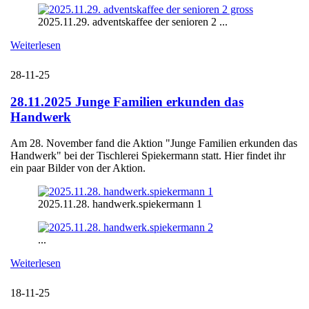
2025.11.29. adventskaffee der senioren 2 ...
Weiterlesen
28-11-25
28.11.2025 Junge Familien erkunden das
Handwerk
Am 28. November fand die Aktion "Junge Familien erkunden das
Handwerk" bei der Tischlerei Spiekermann statt. Hier findet ihr
ein paar Bilder von der Aktion.
2025.11.28. handwerk.spiekermann 1
...
Weiterlesen
18-11-25