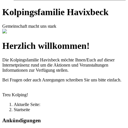
Kolpingsfamilie Havixbeck
Gemeinschaft macht uns stark
Herzlich willkommen!
Die Kolpingsfamilie Havixbeck möchte Ihnen/Euch auf dieser
Internetpräsenz rund um die Aktionen und Veranstaltungen
Informationen zur Verfügung stellen.
Bei Fragen oder auch Anregungen schreiben Sie uns bitte einfach.
Treu Kolping!
Aktuelle Seite:
Startseite
Ankündigungen