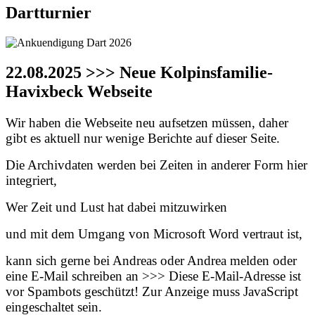
Dartturnier
22.08.2025 >>> Neue Kolpinsfamilie-
Havixbeck Webseite
Wir haben die Webseite neu aufsetzen müssen, daher
gibt es aktuell nur wenige Berichte auf dieser Seite.
Die Archivdaten werden bei Zeiten in anderer Form hier
integriert,
Wer Zeit und Lust hat dabei mitzuwirken
und mit dem Umgang von Microsoft Word vertraut ist,
kann sich gerne bei Andreas oder Andrea melden oder
eine E-Mail schreiben an >>>
Diese E-Mail-Adresse ist
vor Spambots geschützt! Zur Anzeige muss JavaScript
eingeschaltet sein.