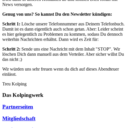
News versorgen.
Genug von uns? So kannst Du den Newsletter kündigen:
Schritt 1:
Lösche unsere Telefonnummer aus Deinem Telefonbuch.
Damit ist es dann eigentlich auch schon getan. Aber: Leider scheint
es hier gelegentlich zu Problemen zu kommen, sodass Du dennoch
weiterhin Nachrichten erhältst. Dann wird es Zeit für:
Schritt 2:
Sende uns eine Nachricht mit dem Inhalt "STOP". Wir
löschen Dich dann manuell aus dem Verteiler. Aber sicher willst Du
das nicht ;)
Wir würden uns sehr freuen wenn du dich auf dieses Abendteuer
einlässt.
Treu Kolping
Das Kolpingwerk
Partnerseiten
Mitgliedschaft