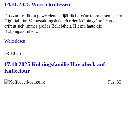
14.11.2025 Wurstebrotessen
Das zur Tradition gewordene, alljährliche Wurstebrotessen ist ein
Highlight im Veranstaltungskalender der Kolpingsfamilie und
erfreut sich immer großer Beliebtheit. Hierzu hatte die
Kolpingsfamilie ...
Weiterlesen
28-10-25
17.10.2025 Kolpingsfamilie Havixbeck auf
Kaffeetour
Fast 30