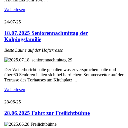
Weiterlesen
24-07-25
18.07.2025 Seniorennachmittag der
Kolpingsfamilie
Beste Laune auf der Hofterrasse
Der Wetterbericht hatte gehalten was er versprochen hatte und
über 60 Senioren hatten sich bei herrlichem Sommerwetter auf der
Terrasse des Torhauses am Kirchplatz ...
Weiterlesen
28-06-25
28.06.2025 Fahrt zur Freilichtbühne