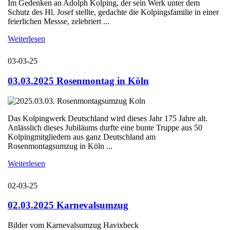
Im Gedenken an Adolph Kolping, der sein Werk unter dem
Schutz des Hl. Josef stellte, gedachte die Kolpingsfamilie in einer
feierlichen Messse, zelebriert ...
Weiterlesen
03-03-25
03.03.2025 Rosenmontag in Köln
Das Kolpingwerk Deutschland wird dieses Jahr 175 Jahre alt.
Anlässlich dieses Jubiläums durfte eine bunte Truppe aus 50
Kolpingmitgliedern aus ganz Deutschland am
Rosenmontagsumzug in Köln ...
Weiterlesen
02-03-25
02.03.2025 Karnevalsumzug
Bilder vom Karnevalsumzug Havixbeck