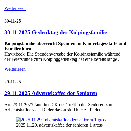
Weiterlesen
30-11-25
30.11.2025 Gedenktag der Kolpingsfamilie
Kolpingsfamilie überreicht Spenden an Kindertagesstätte und
Familienbüro
Havixbeck. Die Spendenvergabe der Kolpingsfamilie während
der Feierstunde zum Kolpinggedenktag hat eine bereits lange ...
Weiterlesen
29-11-25
29.11.2025 Adventskaffee der Senioren
Am 29.11.2025 fand im TaK des Treffen der Senioren zum
Adventskaffee statt. Bilder davon sind hier zu finden.
2025.11.29. adventskaffee der senioren 1 gross