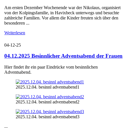
Am ersten Dezember Wochenende war der Nikolaus, organisiert
von der Kolpingsfamilie, in Havixbeck unterwegs und besuchte
zahlreiche Familien. Vor allem die Kinder freuten sich über den
besonderen ...
Weiterlesen
04-12-25
04.12.2025 Besinnlicher Adventsabend der Frauen
Hier findet ihr ein paar Eindrücke vom besinnlichen
Adventsabend.
2025.12.04. besinnl adventsabend1
2025.12.04. besinnl adventsabend2
2025.12.04. besinnl adventsabend3
...