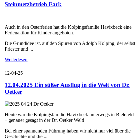
Steinmetzbetrieb Fark
Auch in den Osterferien hat die Kolpingsfamilie Havixbeck eine
Ferienaktion für Kinder angeboten.
Die Grundidee ist, auf den Spuren von Adolph Kolping, der selbst
Priester und ...
Weiterlesen
12-04-25
12.04.2025 Ein süßer Ausflug in die Welt von Dr.
Oetker
Heute war die Kolpingsfamilie Havixbeck unterwegs in Bielefeld
– genauer gesagt in der Dr. Oetker Welt!
Bei einer spannenden Führung haben wir nicht nur viel über die
Geschichte und die ...