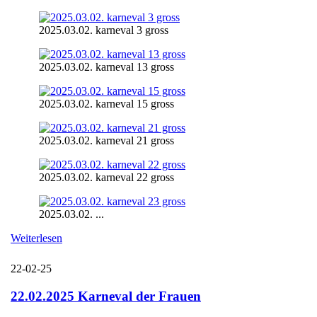
2025.03.02. karneval 3 gross
2025.03.02. karneval 13 gross
2025.03.02. karneval 15 gross
2025.03.02. karneval 21 gross
2025.03.02. karneval 22 gross
2025.03.02. ...
Weiterlesen
22-02-25
22.02.2025 Karneval der Frauen