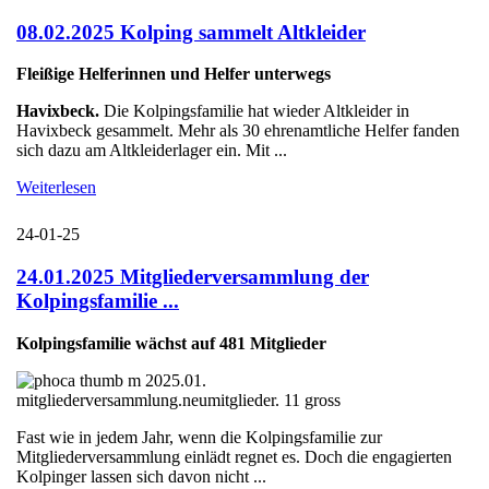
08.02.2025 Kolping sammelt Altkleider
Fleißige Helferinnen und Helfer unterwegs
Havixbeck.
Die Kolpingsfamilie hat wieder Altkleider in
Havixbeck gesammelt. Mehr als 30 ehrenamtliche Helfer fanden
sich dazu am Altkleiderlager ein. Mit ...
Weiterlesen
24-01-25
24.01.2025 Mitgliederversammlung der
Kolpingsfamilie ...
Kolpingsfamilie wächst auf 481 Mitglieder
Fast wie in jedem Jahr, wenn die Kolpingsfamilie zur
Mitgliederversammlung einlädt regnet es. Doch die engagierten
Kolpinger lassen sich davon nicht ...