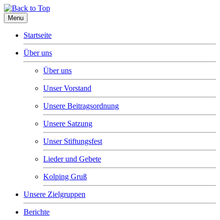
Menu
Startseite
Über uns
Über uns
Unser Vorstand
Unsere Beitragsordnung
Unsere Satzung
Unser Stiftungsfest
Lieder und Gebete
Kolping Gruß
Unsere Zielgruppen
Berichte