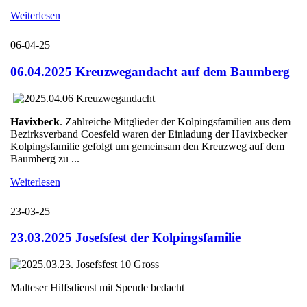
Weiterlesen
06-04-25
06.04.2025 Kreuzwegandacht auf dem Baumberg
Havixbeck
. Zahlreiche Mitglieder der Kolpingsfamilien aus dem
Bezirksverband Coesfeld waren der Einladung der Havixbecker
Kolpingsfamilie gefolgt um gemeinsam den Kreuzweg auf dem
Baumberg zu ...
Weiterlesen
23-03-25
23.03.2025 Josefsfest der Kolpingsfamilie
Malteser Hilfsdienst mit Spende bedacht