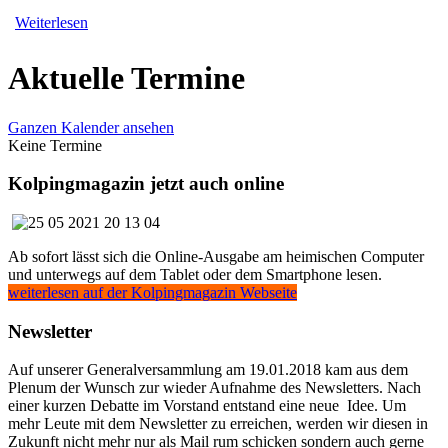
Weiterlesen
Aktuelle Termine
Ganzen Kalender ansehen
Keine Termine
Kolpingmagazin jetzt auch online
Ab sofort lässt sich die Online-Ausgabe am heimischen Computer
und unterwegs auf dem Tablet oder dem Smartphone lesen.
weiterlesen auf der Kolpingmagazin Webseite
Newsletter
Auf unserer Generalversammlung am 19.01.2018 kam aus dem
Plenum der Wunsch zur wieder Aufnahme des Newsletters. Nach
einer kurzen Debatte im Vorstand entstand eine neue Idee. Um
mehr Leute mit dem Newsletter zu erreichen, werden wir diesen in
Zukunft nicht mehr nur als Mail rum schicken sondern auch gerne