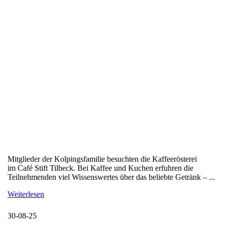
Mitglieder der Kolpingsfamilie besuchten die Kaffeerösterei
im Café Stift Tilbeck. Bei Kaffee und Kuchen erfuhren die
Teilnehmenden viel Wissenswertes über das beliebte Getränk – ...
Weiterlesen
30-08-25