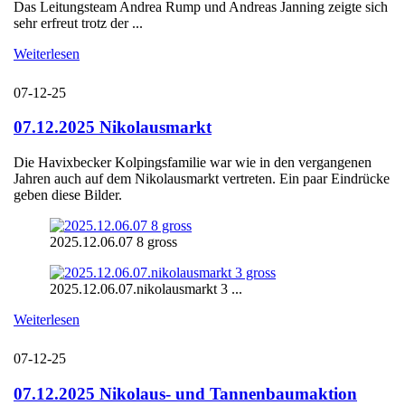
Das Leitungsteam Andrea Rump und Andreas Janning zeigte sich
sehr erfreut trotz der ...
Weiterlesen
07-12-25
07.12.2025 Nikolausmarkt
Die Havixbecker Kolpingsfamilie war wie in den vergangenen
Jahren auch auf dem Nikolausmarkt vertreten. Ein paar Eindrücke
geben diese Bilder.
2025.12.06.07 8 gross
2025.12.06.07.nikolausmarkt 3 ...
Weiterlesen
07-12-25
07.12.2025 Nikolaus- und Tannenbaumaktion