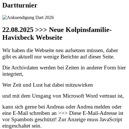
Dartturnier
22.08.2025 >>> Neue Kolpinsfamilie-
Havixbeck Webseite
Wir haben die Webseite neu aufsetzen müssen, daher
gibt es aktuell nur wenige Berichte auf dieser Seite.
Die Archivdaten werden bei Zeiten in anderer Form hier
integriert,
Wer Zeit und Lust hat dabei mitzuwirken
und mit dem Umgang von Microsoft Word vertraut ist,
kann sich gerne bei Andreas oder Andrea melden oder
eine E-Mail schreiben an >>>
Diese E-Mail-Adresse ist
vor Spambots geschützt! Zur Anzeige muss JavaScript
eingeschaltet sein.