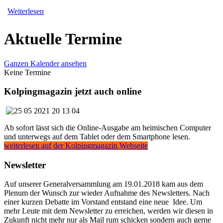
Weiterlesen
Aktuelle Termine
Ganzen Kalender ansehen
Keine Termine
Kolpingmagazin jetzt auch online
Ab sofort lässt sich die Online-Ausgabe am heimischen Computer
und unterwegs auf dem Tablet oder dem Smartphone lesen.
weiterlesen auf der Kolpingmagazin Webseite
Newsletter
Auf unserer Generalversammlung am 19.01.2018 kam aus dem
Plenum der Wunsch zur wieder Aufnahme des Newsletters. Nach
einer kurzen Debatte im Vorstand entstand eine neue Idee. Um
mehr Leute mit dem Newsletter zu erreichen, werden wir diesen in
Zukunft nicht mehr nur als Mail rum schicken sondern auch gerne