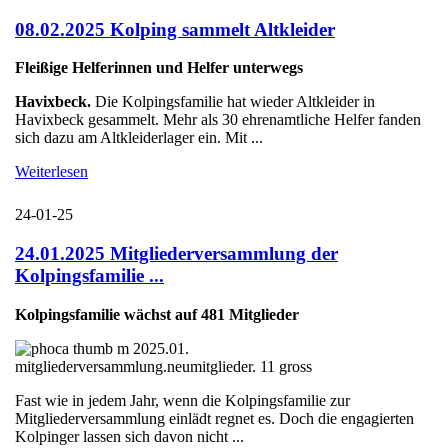
08.02.2025 Kolping sammelt Altkleider
Fleißige Helferinnen und Helfer unterwegs
Havixbeck.
Die Kolpingsfamilie hat wieder Altkleider in
Havixbeck gesammelt. Mehr als 30 ehrenamtliche Helfer fanden
sich dazu am Altkleiderlager ein. Mit ...
Weiterlesen
24-01-25
24.01.2025 Mitgliederversammlung der
Kolpingsfamilie ...
Kolpingsfamilie wächst auf 481 Mitglieder
Fast wie in jedem Jahr, wenn die Kolpingsfamilie zur
Mitgliederversammlung einlädt regnet es. Doch die engagierten
Kolpinger lassen sich davon nicht ...