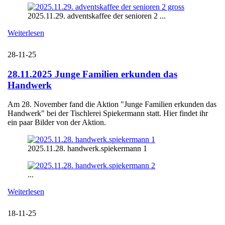
2025.11.29. adventskaffee der senioren 2 ...
Weiterlesen
28-11-25
28.11.2025 Junge Familien erkunden das
Handwerk
Am 28. November fand die Aktion "Junge Familien erkunden das
Handwerk" bei der Tischlerei Spiekermann statt. Hier findet ihr
ein paar Bilder von der Aktion.
2025.11.28. handwerk.spiekermann 1
...
Weiterlesen
18-11-25