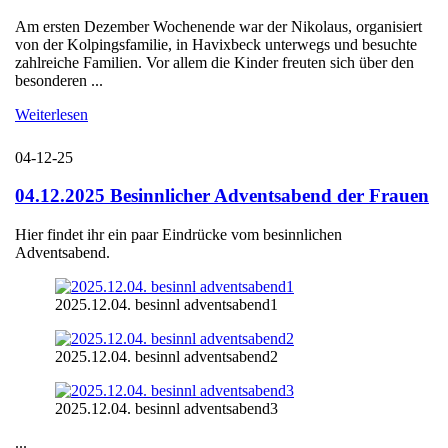
Am ersten Dezember Wochenende war der Nikolaus, organisiert
von der Kolpingsfamilie, in Havixbeck unterwegs und besuchte
zahlreiche Familien. Vor allem die Kinder freuten sich über den
besonderen ...
Weiterlesen
04-12-25
04.12.2025 Besinnlicher Adventsabend der Frauen
Hier findet ihr ein paar Eindrücke vom besinnlichen
Adventsabend.
2025.12.04. besinnl adventsabend1
2025.12.04. besinnl adventsabend2
2025.12.04. besinnl adventsabend3
...