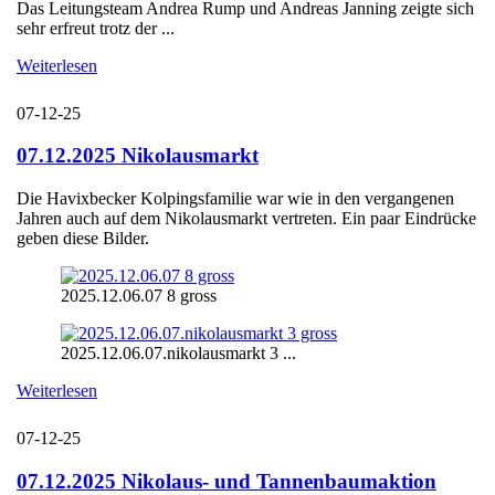
Das Leitungsteam Andrea Rump und Andreas Janning zeigte sich
sehr erfreut trotz der ...
Weiterlesen
07-12-25
07.12.2025 Nikolausmarkt
Die Havixbecker Kolpingsfamilie war wie in den vergangenen
Jahren auch auf dem Nikolausmarkt vertreten. Ein paar Eindrücke
geben diese Bilder.
2025.12.06.07 8 gross
2025.12.06.07.nikolausmarkt 3 ...
Weiterlesen
07-12-25
07.12.2025 Nikolaus- und Tannenbaumaktion