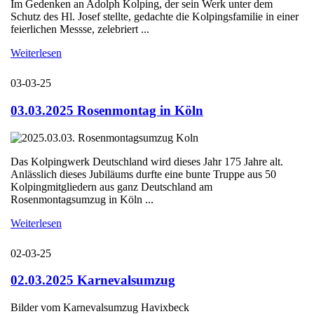
Im Gedenken an Adolph Kolping, der sein Werk unter dem
Schutz des Hl. Josef stellte, gedachte die Kolpingsfamilie in einer
feierlichen Messse, zelebriert ...
Weiterlesen
03-03-25
03.03.2025 Rosenmontag in Köln
Das Kolpingwerk Deutschland wird dieses Jahr 175 Jahre alt.
Anlässlich dieses Jubiläums durfte eine bunte Truppe aus 50
Kolpingmitgliedern aus ganz Deutschland am
Rosenmontagsumzug in Köln ...
Weiterlesen
02-03-25
02.03.2025 Karnevalsumzug
Bilder vom Karnevalsumzug Havixbeck