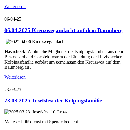
Weiterlesen
06-04-25
06.04.2025 Kreuzwegandacht auf dem Baumberg
Havixbeck
. Zahlreiche Mitglieder der Kolpingsfamilien aus dem
Bezirksverband Coesfeld waren der Einladung der Havixbecker
Kolpingsfamilie gefolgt um gemeinsam den Kreuzweg auf dem
Baumberg zu ...
Weiterlesen
23-03-25
23.03.2025 Josefsfest der Kolpingsfamilie
Malteser Hilfsdienst mit Spende bedacht