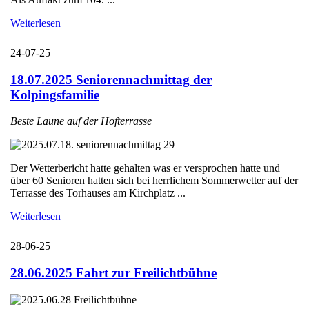
Weiterlesen
24-07-25
18.07.2025 Seniorennachmittag der
Kolpingsfamilie
Beste Laune auf der Hofterrasse
Der Wetterbericht hatte gehalten was er versprochen hatte und
über 60 Senioren hatten sich bei herrlichem Sommerwetter auf der
Terrasse des Torhauses am Kirchplatz ...
Weiterlesen
28-06-25
28.06.2025 Fahrt zur Freilichtbühne