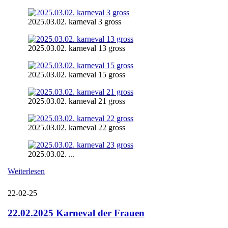
2025.03.02. karneval 3 gross
2025.03.02. karneval 13 gross
2025.03.02. karneval 15 gross
2025.03.02. karneval 21 gross
2025.03.02. karneval 22 gross
2025.03.02. ...
Weiterlesen
22-02-25
22.02.2025 Karneval der Frauen