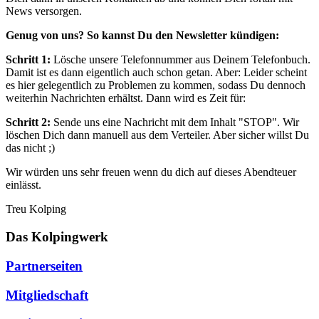
News versorgen.
Genug von uns? So kannst Du den Newsletter kündigen:
Schritt 1:
Lösche unsere Telefonnummer aus Deinem Telefonbuch.
Damit ist es dann eigentlich auch schon getan. Aber: Leider scheint
es hier gelegentlich zu Problemen zu kommen, sodass Du dennoch
weiterhin Nachrichten erhältst. Dann wird es Zeit für:
Schritt 2:
Sende uns eine Nachricht mit dem Inhalt "STOP". Wir
löschen Dich dann manuell aus dem Verteiler. Aber sicher willst Du
das nicht ;)
Wir würden uns sehr freuen wenn du dich auf dieses Abendteuer
einlässt.
Treu Kolping
Das Kolpingwerk
Partnerseiten
Mitgliedschaft