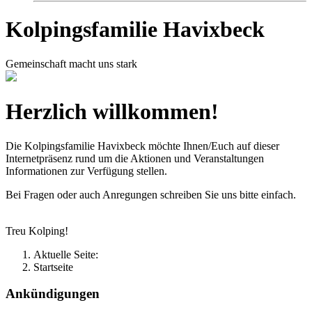
Kolpingsfamilie Havixbeck
Gemeinschaft macht uns stark
Herzlich willkommen!
Die Kolpingsfamilie Havixbeck möchte Ihnen/Euch auf dieser
Internetpräsenz rund um die Aktionen und Veranstaltungen
Informationen zur Verfügung stellen.
Bei Fragen oder auch Anregungen schreiben Sie uns bitte einfach.
Treu Kolping!
Aktuelle Seite:
Startseite
Ankündigungen