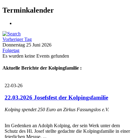
Terminkalender
Vorheriger Tag
Donnerstag 25 Juni 2026
Folgetag
Es wurden keine Events gefunden
Aktuelle Berichte der Kolpingfamilie :
22-03-26
22.03.2026 Josefsfest der Kolpingsfamilie
Kolping spendet 250 Euro an Zirkus Fassungslos e.V.
Im Gedenken an Adolph Kolping, der sein Werk unter dem
Schutz des Hl. Josef stellte gedachte die Kolpingsfamilie in einer
feierlichen Messse, ...