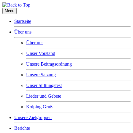
Menu
Startseite
Über uns
Über uns
Unser Vorstand
Unsere Beitragsordnung
Unsere Satzung
Unser Stiftungsfest
Lieder und Gebete
Kolping Gruß
Unsere Zielgruppen
Berichte