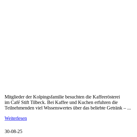
Mitglieder der Kolpingsfamilie besuchten die Kaffeerösterei
im Café Stift Tilbeck. Bei Kaffee und Kuchen erfuhren die
Teilnehmenden viel Wissenswertes über das beliebte Getränk – ...
Weiterlesen
30-08-25