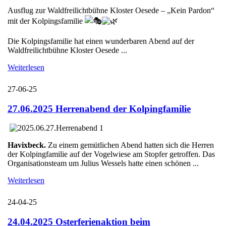
Ausflug zur Waldfreilichtbühne Kloster Oesede – „Kein Pardon“
mit der Kolpingsfamilie
Die Kolpingsfamilie hat einen wunderbaren Abend auf der
Waldfreilichtbühne Kloster Oesede ...
Weiterlesen
27-06-25
27.06.2025 Herrenabend der Kolpingfamilie
Havixbeck.
Zu einem gemütlichen Abend hatten sich die Herren
der Kolpingfamilie auf der Vogelwiese am Stopfer getroffen. Das
Organisationsteam um Julius Wessels hatte einen schönen ...
Weiterlesen
24-04-25
24.04.2025 Osterferienaktion beim