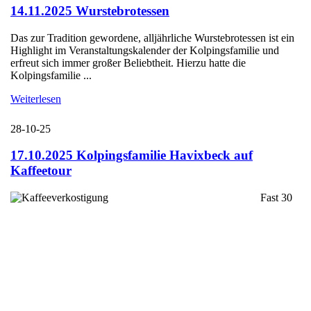
14.11.2025 Wurstebrotessen
Das zur Tradition gewordene, alljährliche Wurstebrotessen ist ein
Highlight im Veranstaltungskalender der Kolpingsfamilie und
erfreut sich immer großer Beliebtheit. Hierzu hatte die
Kolpingsfamilie ...
Weiterlesen
28-10-25
17.10.2025 Kolpingsfamilie Havixbeck auf
Kaffeetour
Fast 30