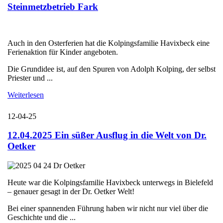
Steinmetzbetrieb Fark
Auch in den Osterferien hat die Kolpingsfamilie Havixbeck eine
Ferienaktion für Kinder angeboten.
Die Grundidee ist, auf den Spuren von Adolph Kolping, der selbst
Priester und ...
Weiterlesen
12-04-25
12.04.2025 Ein süßer Ausflug in die Welt von Dr.
Oetker
Heute war die Kolpingsfamilie Havixbeck unterwegs in Bielefeld
– genauer gesagt in der Dr. Oetker Welt!
Bei einer spannenden Führung haben wir nicht nur viel über die
Geschichte und die ...