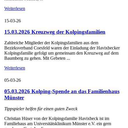
Weiterlesen
15-03-26
15.03.2026 Kreuzweg der Kolpingsfamilien
Zahlreiche Mitglieder der Kolpingsfamilien aus dem
Bezirksverband Coesfeld waren der Einladung der Havixbecker
Kolpingsfamilie gefolgt um gemeinsam den Kreuzweg auf dem
Baumberg zu gehen. Mit Gebeten ...
Weiterlesen
05-03-26
05.03.2026 Kolping-Spende an das Familienhaus
Münster
Tippspieler helfen für einen guten Zweck
Christian Hüser von der Kolpingsfamilie Havixbeck ist im
Familiehaus am Universitätsklinikum Münster e.V. ein gern