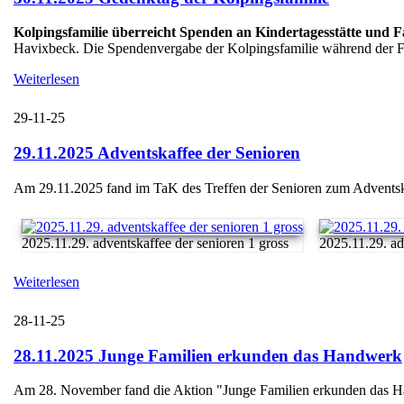
Kolpingsfamilie überreicht Spenden an Kindertagesstätte und 
Havixbeck. Die Spendenvergabe der Kolpingsfamilie während der Fei
Weiterlesen
29-11-25
29.11.2025 Adventskaffee der Senioren
Am 29.11.2025 fand im TaK des Treffen der Senioren zum Adventskaff
2025.11.29. adventskaffee der senioren 1 gross
2025.11.29. adv
Weiterlesen
28-11-25
28.11.2025 Junge Familien erkunden das Handwerk
Am 28. November fand die Aktion "Junge Familien erkunden das Handw