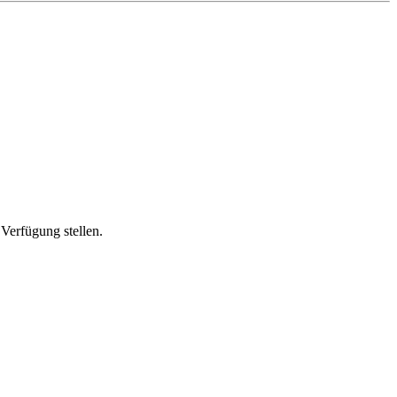
Verfügung stellen.