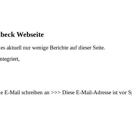
xbeck Webseite
s aktuell nur wenige Berichte auf dieser Seite.
tegriert,
ne E-Mail schreiben an >>>
Diese E-Mail-Adresse ist vor 