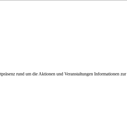
ixbeck
tpräsenz rund um die Aktionen und Veranstaltungen Informationen zur 