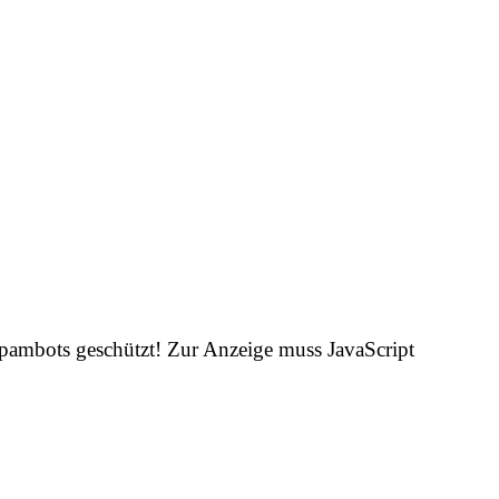
Spambots geschützt! Zur Anzeige muss JavaScript