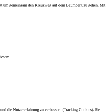
folgt um gemeinsam den Kreuzweg auf dem Baumberg zu gehen. Mit
iesem ...
...
e und die Nutzererfahrung zu verbessern (Tracking Cookies). Sie