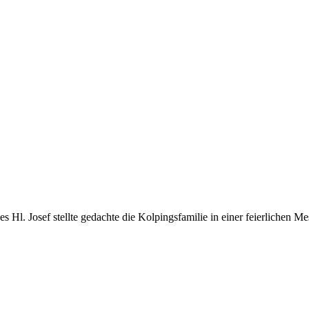
l. Josef stellte gedachte die Kolpingsfamilie in einer feierlichen Mess