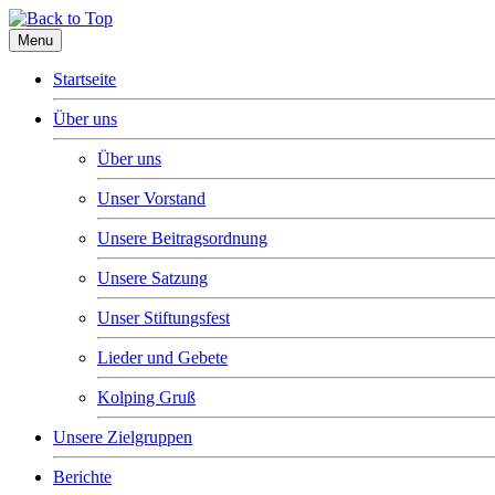
Menu
Startseite
Über uns
Über uns
Unser Vorstand
Unsere Beitragsordnung
Unsere Satzung
Unser Stiftungsfest
Lieder und Gebete
Kolping Gruß
Unsere Zielgruppen
Berichte