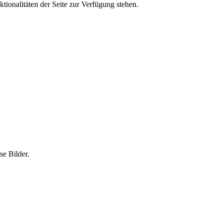
tionalitäten der Seite zur Verfügung stehen.
e Bilder.