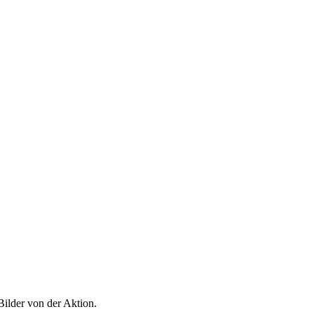
Bilder von der Aktion.