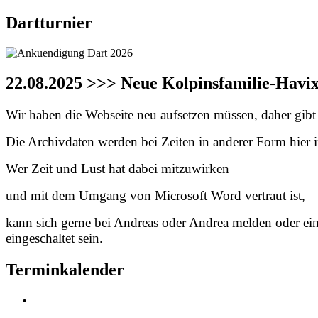
Dartturnier
22.08.2025 >>> Neue Kolpinsfamilie-Havi
Wir haben die Webseite neu aufsetzen müssen, daher gibt e
Die Archivdaten werden bei Zeiten in anderer Form hier in
Wer Zeit und Lust hat dabei mitzuwirken
und mit dem Umgang von Microsoft Word vertraut ist,
kann sich gerne bei Andreas oder Andrea melden oder ei
eingeschaltet sein.
Terminkalender