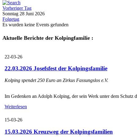
Vorheriger Tag
Sonntag 28 Juni 2026
Folgetag
Es wurden keine Events gefunden
Aktuelle Berichte der Kolpingfamilie :
22-03-26
22.03.2026 Josefsfest der Kolpingsfamilie
Kolping spendet 250 Euro an Zirkus Fassungslos e.V.
Im Gedenken an Adolph Kolping, der sein Werk unter dem Schutz des H
Weiterlesen
15-03-26
15.03.2026 Kreuzweg der Kolpingsfamilien