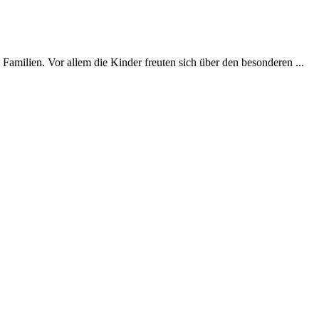
milien. Vor allem die Kinder freuten sich über den besonderen ...