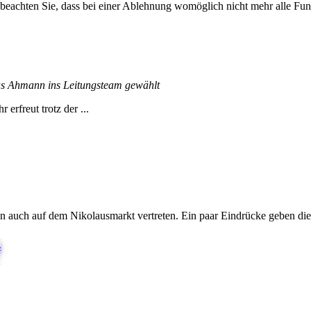
 beachten Sie, dass bei einer Ablehnung womöglich nicht mehr alle Funk
s Ahmann ins Leitungsteam gewählt
rfreut trotz der ...
 auch auf dem Nikolausmarkt vertreten. Ein paar Eindrücke geben dies