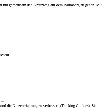
folgt um gemeinsam den Kreuzweg auf dem Baumberg zu gehen. Mit
iesem ...
...
e und die Nutzererfahrung zu verbessern (Tracking Cookies). Sie