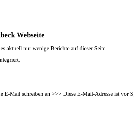
xbeck Webseite
s aktuell nur wenige Berichte auf dieser Seite.
tegriert,
ne E-Mail schreiben an >>>
Diese E-Mail-Adresse ist vor 