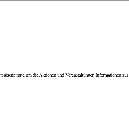
ixbeck
tpräsenz rund um die Aktionen und Veranstaltungen Informationen zur 