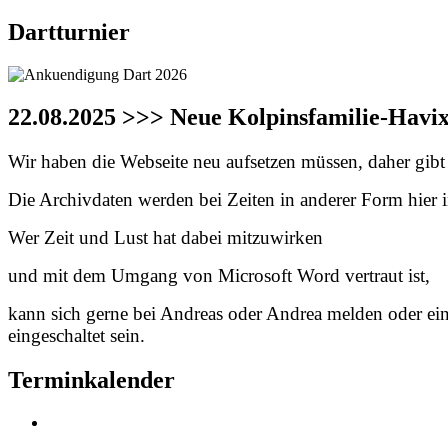
Dartturnier
22.08.2025 >>> Neue Kolpinsfamilie-Havi
Wir haben die Webseite neu aufsetzen müssen, daher gibt e
Die Archivdaten werden bei Zeiten in anderer Form hier in
Wer Zeit und Lust hat dabei mitzuwirken
und mit dem Umgang von Microsoft Word vertraut ist,
kann sich gerne bei Andreas oder Andrea melden oder ei
eingeschaltet sein.
Terminkalender