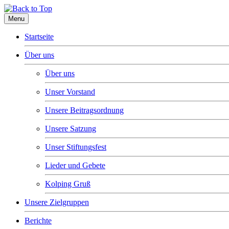
Menu
Startseite
Über uns
Über uns
Unser Vorstand
Unsere Beitragsordnung
Unsere Satzung
Unser Stiftungsfest
Lieder und Gebete
Kolping Gruß
Unsere Zielgruppen
Berichte