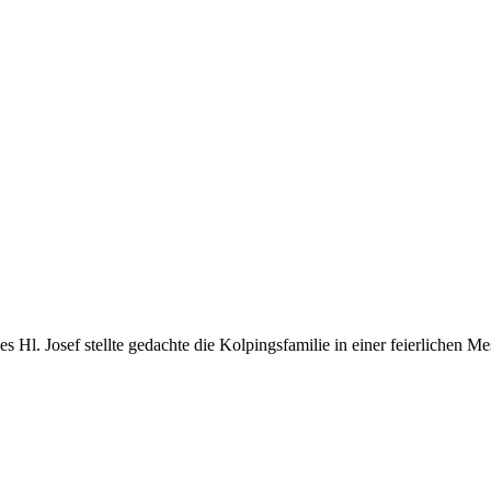
l. Josef stellte gedachte die Kolpingsfamilie in einer feierlichen Mess