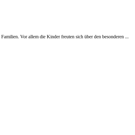
milien. Vor allem die Kinder freuten sich über den besonderen ...