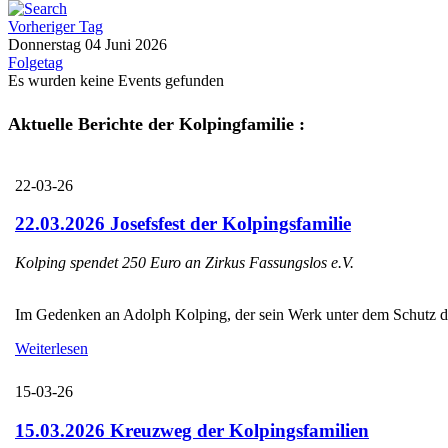
Vorheriger Tag
Donnerstag 04 Juni 2026
Folgetag
Es wurden keine Events gefunden
Aktuelle Berichte der Kolpingfamilie :
22-03-26
22.03.2026 Josefsfest der Kolpingsfamilie
Kolping spendet 250 Euro an Zirkus Fassungslos e.V.
Im Gedenken an Adolph Kolping, der sein Werk unter dem Schutz des H
Weiterlesen
15-03-26
15.03.2026 Kreuzweg der Kolpingsfamilien