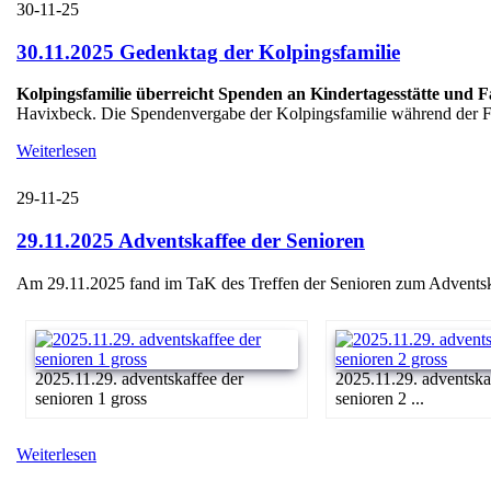
30-11-25
30.11.2025 Gedenktag der Kolpingsfamilie
Kolpingsfamilie überreicht Spenden an Kindertagesstätte und 
Havixbeck. Die Spendenvergabe der Kolpingsfamilie während der Fei
Weiterlesen
29-11-25
29.11.2025 Adventskaffee der Senioren
Am 29.11.2025 fand im TaK des Treffen der Senioren zum Adventskaff
2025.11.29. adventskaffee der
2025.11.29. adventska
senioren 1 gross
senioren 2 ...
Weiterlesen