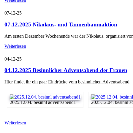
Weiterlesen
07-12-25
07.12.2025 Nikolaus- und Tannenbaumaktion
Am ersten Dezember Wochenende war der Nikolaus, organisiert von d
Weiterlesen
04-12-25
04.12.2025 Besinnlicher Adventsabend der Frauen
Hier findet ihr ein paar Eindrücke vom besinnlichen Adventsabend.
2025.12.04. besinnl adventsabend1
2025.12.04. besinnl 
...
Weiterlesen