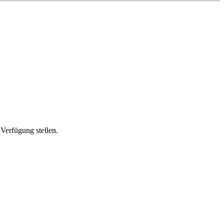
Verfügung stellen.