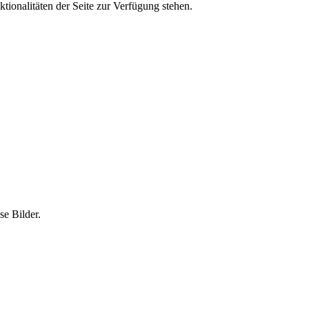
tionalitäten der Seite zur Verfügung stehen.
e Bilder.