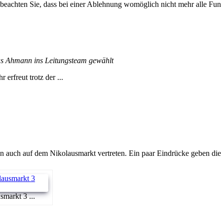
 beachten Sie, dass bei einer Ablehnung womöglich nicht mehr alle Funk
s Ahmann ins Leitungsteam gewählt
rfreut trotz der ...
 auch auf dem Nikolausmarkt vertreten. Ein paar Eindrücke geben dies
markt 3 ...