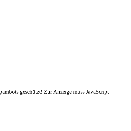
Spambots geschützt! Zur Anzeige muss JavaScript