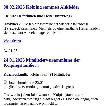
08.02.2025 Kolping sammelt Altkleider
Fleißige Helferinnen und Helfer unterwegs
Havixbeck.
Die Kolpingsfamilie hat wieder Altkleider in
Havixbeck gesammelt. Mehr als 30 ehrenamtliche Helfer fanden
sich dazu am Altkleiderlager ein. Mit ...
Weiterlesen
24-01-25
24.01.2025 Mitgliederversammlung der
Kolpingsfamilie ...
Kolpingsfamilie wächst auf 481 Mitglieder
Fast wie in jedem Jahr, wenn die Kolpingsfamilie zur
Mitgliederversammlung einlädt regnet es. Doch die engagierten
Kolpinger lassen sich davon nicht ...