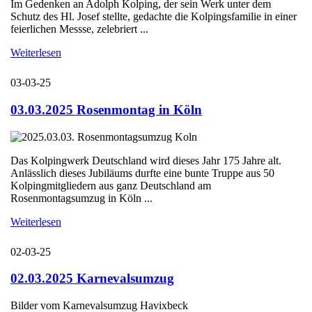
Im Gedenken an Adolph Kolping, der sein Werk unter dem
Schutz des Hl. Josef stellte, gedachte die Kolpingsfamilie in einer
feierlichen Messse, zelebriert ...
Weiterlesen
03-03-25
03.03.2025 Rosenmontag in Köln
Das Kolpingwerk Deutschland wird dieses Jahr 175 Jahre alt.
Anlässlich dieses Jubiläums durfte eine bunte Truppe aus 50
Kolpingmitgliedern aus ganz Deutschland am
Rosenmontagsumzug in Köln ...
Weiterlesen
02-03-25
02.03.2025 Karnevalsumzug
Bilder vom Karnevalsumzug Havixbeck