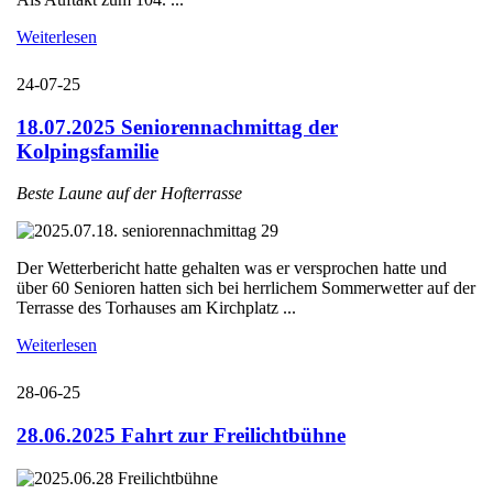
Weiterlesen
24-07-25
18.07.2025 Seniorennachmittag der
Kolpingsfamilie
Beste Laune auf der Hofterrasse
Der Wetterbericht hatte gehalten was er versprochen hatte und
über 60 Senioren hatten sich bei herrlichem Sommerwetter auf der
Terrasse des Torhauses am Kirchplatz ...
Weiterlesen
28-06-25
28.06.2025 Fahrt zur Freilichtbühne