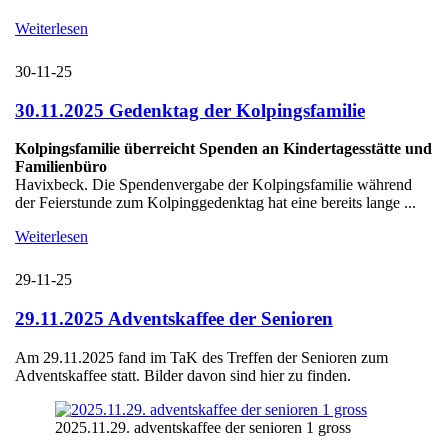
Weiterlesen
30-11-25
30.11.2025 Gedenktag der Kolpingsfamilie
Kolpingsfamilie überreicht Spenden an Kindertagesstätte und
Familienbüro
Havixbeck. Die Spendenvergabe der Kolpingsfamilie während
der Feierstunde zum Kolpinggedenktag hat eine bereits lange ...
Weiterlesen
29-11-25
29.11.2025 Adventskaffee der Senioren
Am 29.11.2025 fand im TaK des Treffen der Senioren zum
Adventskaffee statt. Bilder davon sind hier zu finden.
2025.11.29. adventskaffee der senioren 1 gross