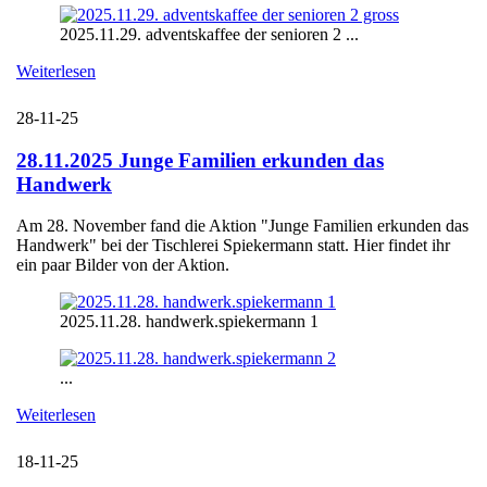
2025.11.29. adventskaffee der senioren 2 ...
Weiterlesen
28-11-25
28.11.2025 Junge Familien erkunden das
Handwerk
Am 28. November fand die Aktion "Junge Familien erkunden das
Handwerk" bei der Tischlerei Spiekermann statt. Hier findet ihr
ein paar Bilder von der Aktion.
2025.11.28. handwerk.spiekermann 1
...
Weiterlesen
18-11-25