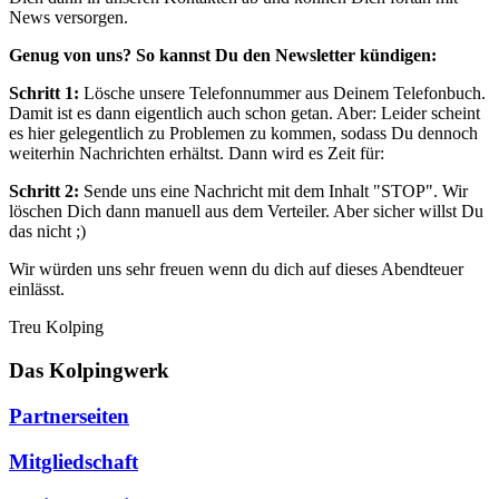
News versorgen.
Genug von uns? So kannst Du den Newsletter kündigen:
Schritt 1:
Lösche unsere Telefonnummer aus Deinem Telefonbuch.
Damit ist es dann eigentlich auch schon getan. Aber: Leider scheint
es hier gelegentlich zu Problemen zu kommen, sodass Du dennoch
weiterhin Nachrichten erhältst. Dann wird es Zeit für:
Schritt 2:
Sende uns eine Nachricht mit dem Inhalt "STOP". Wir
löschen Dich dann manuell aus dem Verteiler. Aber sicher willst Du
das nicht ;)
Wir würden uns sehr freuen wenn du dich auf dieses Abendteuer
einlässt.
Treu Kolping
Das Kolpingwerk
Partnerseiten
Mitgliedschaft