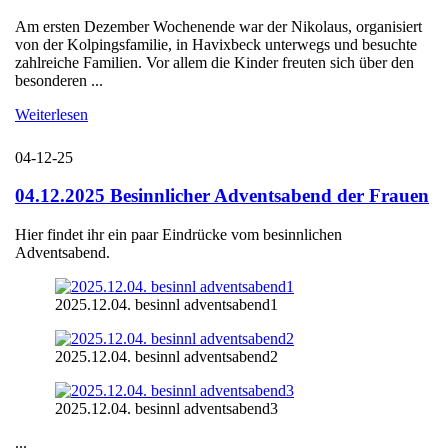
Am ersten Dezember Wochenende war der Nikolaus, organisiert
von der Kolpingsfamilie, in Havixbeck unterwegs und besuchte
zahlreiche Familien. Vor allem die Kinder freuten sich über den
besonderen ...
Weiterlesen
04-12-25
04.12.2025 Besinnlicher Adventsabend der Frauen
Hier findet ihr ein paar Eindrücke vom besinnlichen
Adventsabend.
2025.12.04. besinnl adventsabend1
2025.12.04. besinnl adventsabend2
2025.12.04. besinnl adventsabend3
...