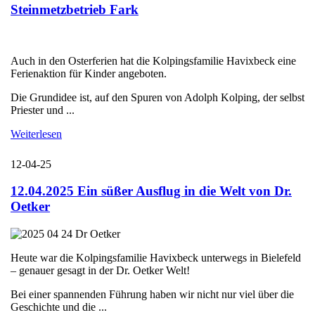
Steinmetzbetrieb Fark
Auch in den Osterferien hat die Kolpingsfamilie Havixbeck eine
Ferienaktion für Kinder angeboten.
Die Grundidee ist, auf den Spuren von Adolph Kolping, der selbst
Priester und ...
Weiterlesen
12-04-25
12.04.2025 Ein süßer Ausflug in die Welt von Dr.
Oetker
Heute war die Kolpingsfamilie Havixbeck unterwegs in Bielefeld
– genauer gesagt in der Dr. Oetker Welt!
Bei einer spannenden Führung haben wir nicht nur viel über die
Geschichte und die ...