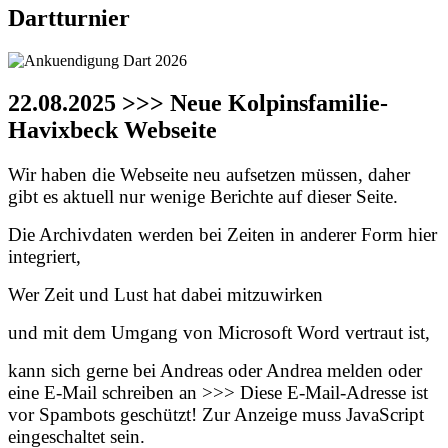
Dartturnier
22.08.2025 >>> Neue Kolpinsfamilie-
Havixbeck Webseite
Wir haben die Webseite neu aufsetzen müssen, daher
gibt es aktuell nur wenige Berichte auf dieser Seite.
Die Archivdaten werden bei Zeiten in anderer Form hier
integriert,
Wer Zeit und Lust hat dabei mitzuwirken
und mit dem Umgang von Microsoft Word vertraut ist,
kann sich gerne bei Andreas oder Andrea melden oder
eine E-Mail schreiben an >>>
Diese E-Mail-Adresse ist
vor Spambots geschützt! Zur Anzeige muss JavaScript
eingeschaltet sein.