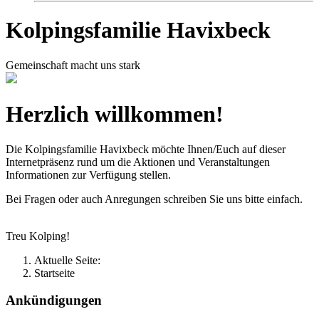
Kolpingsfamilie Havixbeck
Gemeinschaft macht uns stark
Herzlich willkommen!
Die Kolpingsfamilie Havixbeck möchte Ihnen/Euch auf dieser
Internetpräsenz rund um die Aktionen und Veranstaltungen
Informationen zur Verfügung stellen.
Bei Fragen oder auch Anregungen schreiben Sie uns bitte einfach.
Treu Kolping!
Aktuelle Seite:
Startseite
Ankündigungen