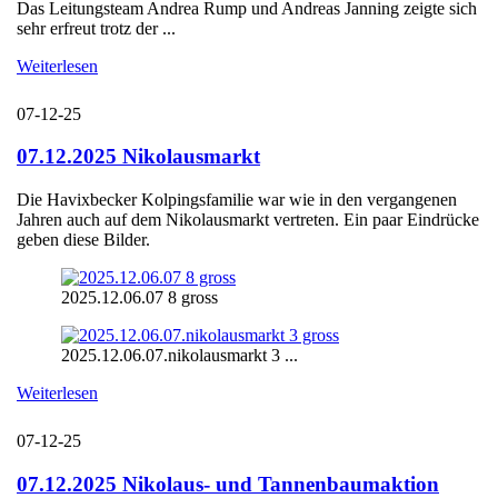
Das Leitungsteam Andrea Rump und Andreas Janning zeigte sich
sehr erfreut trotz der ...
Weiterlesen
07-12-25
07.12.2025 Nikolausmarkt
Die Havixbecker Kolpingsfamilie war wie in den vergangenen
Jahren auch auf dem Nikolausmarkt vertreten. Ein paar Eindrücke
geben diese Bilder.
2025.12.06.07 8 gross
2025.12.06.07.nikolausmarkt 3 ...
Weiterlesen
07-12-25
07.12.2025 Nikolaus- und Tannenbaumaktion