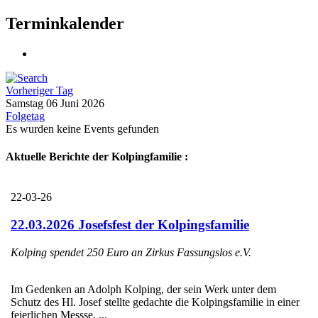
Terminkalender
Vorheriger Tag
Samstag 06 Juni 2026
Folgetag
Es wurden keine Events gefunden
Aktuelle Berichte der Kolpingfamilie :
22-03-26
22.03.2026 Josefsfest der Kolpingsfamilie
Kolping spendet 250 Euro an Zirkus Fassungslos e.V.
Im Gedenken an Adolph Kolping, der sein Werk unter dem
Schutz des Hl. Josef stellte gedachte die Kolpingsfamilie in einer
feierlichen Messse, ...