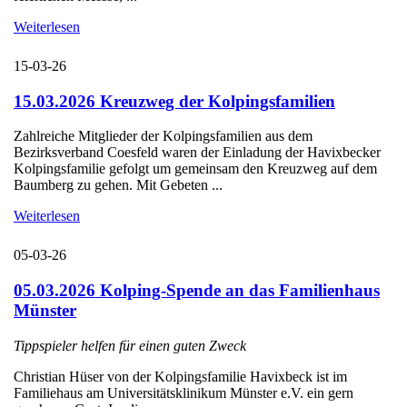
Weiterlesen
15-03-26
15.03.2026 Kreuzweg der Kolpingsfamilien
Zahlreiche Mitglieder der Kolpingsfamilien aus dem
Bezirksverband Coesfeld waren der Einladung der Havixbecker
Kolpingsfamilie gefolgt um gemeinsam den Kreuzweg auf dem
Baumberg zu gehen. Mit Gebeten ...
Weiterlesen
05-03-26
05.03.2026 Kolping-Spende an das Familienhaus
Münster
Tippspieler helfen für einen guten Zweck
Christian Hüser von der Kolpingsfamilie Havixbeck ist im
Familiehaus am Universitätsklinikum Münster e.V. ein gern