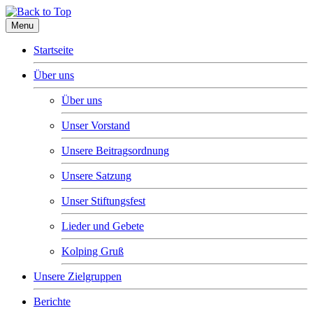
Menu
Startseite
Über uns
Über uns
Unser Vorstand
Unsere Beitragsordnung
Unsere Satzung
Unser Stiftungsfest
Lieder und Gebete
Kolping Gruß
Unsere Zielgruppen
Berichte