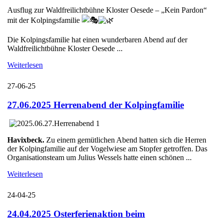
Ausflug zur Waldfreilichtbühne Kloster Oesede – „Kein Pardon“
mit der Kolpingsfamilie
Die Kolpingsfamilie hat einen wunderbaren Abend auf der
Waldfreilichtbühne Kloster Oesede ...
Weiterlesen
27-06-25
27.06.2025 Herrenabend der Kolpingfamilie
Havixbeck.
Zu einem gemütlichen Abend hatten sich die Herren
der Kolpingfamilie auf der Vogelwiese am Stopfer getroffen. Das
Organisationsteam um Julius Wessels hatte einen schönen ...
Weiterlesen
24-04-25
24.04.2025 Osterferienaktion beim