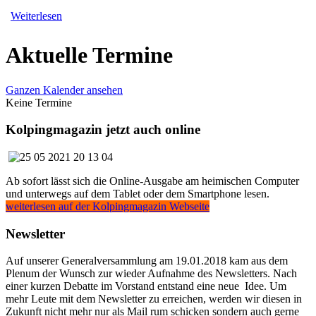
Weiterlesen
Aktuelle Termine
Ganzen Kalender ansehen
Keine Termine
Kolpingmagazin jetzt auch online
Ab sofort lässt sich die Online-Ausgabe am heimischen Computer
und unterwegs auf dem Tablet oder dem Smartphone lesen.
weiterlesen auf der Kolpingmagazin Webseite
Newsletter
Auf unserer Generalversammlung am 19.01.2018 kam aus dem
Plenum der Wunsch zur wieder Aufnahme des Newsletters. Nach
einer kurzen Debatte im Vorstand entstand eine neue Idee. Um
mehr Leute mit dem Newsletter zu erreichen, werden wir diesen in
Zukunft nicht mehr nur als Mail rum schicken sondern auch gerne