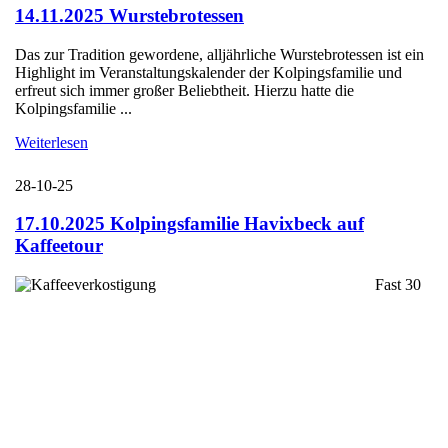
14.11.2025 Wurstebrotessen
Das zur Tradition gewordene, alljährliche Wurstebrotessen ist ein
Highlight im Veranstaltungskalender der Kolpingsfamilie und
erfreut sich immer großer Beliebtheit. Hierzu hatte die
Kolpingsfamilie ...
Weiterlesen
28-10-25
17.10.2025 Kolpingsfamilie Havixbeck auf
Kaffeetour
Fast 30