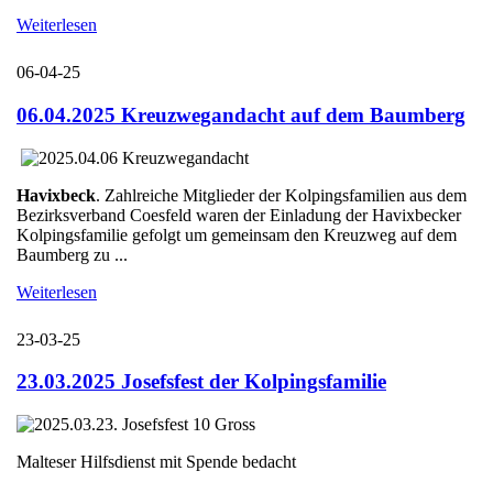
Weiterlesen
06-04-25
06.04.2025 Kreuzwegandacht auf dem Baumberg
Havixbeck
. Zahlreiche Mitglieder der Kolpingsfamilien aus dem
Bezirksverband Coesfeld waren der Einladung der Havixbecker
Kolpingsfamilie gefolgt um gemeinsam den Kreuzweg auf dem
Baumberg zu ...
Weiterlesen
23-03-25
23.03.2025 Josefsfest der Kolpingsfamilie
Malteser Hilfsdienst mit Spende bedacht