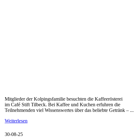
Mitglieder der Kolpingsfamilie besuchten die Kaffeerösterei
im Café Stift Tilbeck. Bei Kaffee und Kuchen erfuhren die
Teilnehmenden viel Wissenswertes über das beliebte Getränk – ...
Weiterlesen
30-08-25