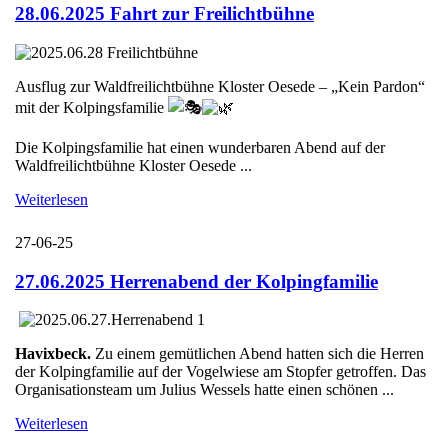
28.06.2025 Fahrt zur Freilichtbühne
Ausflug zur Waldfreilichtbühne Kloster Oesede – „Kein Pardon“
mit der Kolpingsfamilie
Die Kolpingsfamilie hat einen wunderbaren Abend auf der
Waldfreilichtbühne Kloster Oesede ...
Weiterlesen
27-06-25
27.06.2025 Herrenabend der Kolpingfamilie
Havixbeck.
Zu einem gemütlichen Abend hatten sich die Herren
der Kolpingfamilie auf der Vogelwiese am Stopfer getroffen. Das
Organisationsteam um Julius Wessels hatte einen schönen ...
Weiterlesen