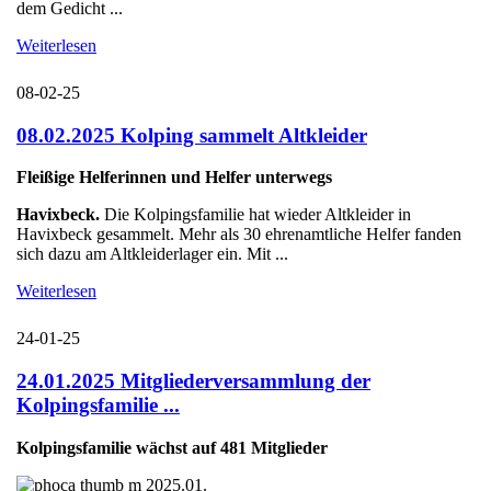
dem Gedicht ...
Weiterlesen
08-02-25
08.02.2025 Kolping sammelt Altkleider
Fleißige Helferinnen und Helfer unterwegs
Havixbeck.
Die Kolpingsfamilie hat wieder Altkleider in
Havixbeck gesammelt. Mehr als 30 ehrenamtliche Helfer fanden
sich dazu am Altkleiderlager ein. Mit ...
Weiterlesen
24-01-25
24.01.2025 Mitgliederversammlung der
Kolpingsfamilie ...
Kolpingsfamilie wächst auf 481 Mitglieder