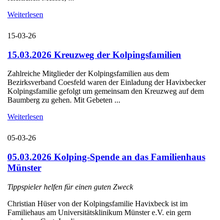
Weiterlesen
15-03-26
15.03.2026 Kreuzweg der Kolpingsfamilien
Zahlreiche Mitglieder der Kolpingsfamilien aus dem
Bezirksverband Coesfeld waren der Einladung der Havixbecker
Kolpingsfamilie gefolgt um gemeinsam den Kreuzweg auf dem
Baumberg zu gehen. Mit Gebeten ...
Weiterlesen
05-03-26
05.03.2026 Kolping-Spende an das Familienhaus
Münster
Tippspieler helfen für einen guten Zweck
Christian Hüser von der Kolpingsfamilie Havixbeck ist im
Familiehaus am Universitätsklinikum Münster e.V. ein gern