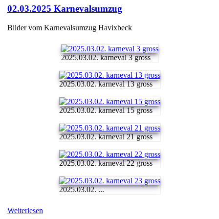
02.03.2025 Karnevalsumzug
Bilder vom Karnevalsumzug Havixbeck
2025.03.02. karneval 3 gross
2025.03.02. karneval 13 gross
2025.03.02. karneval 15 gross
2025.03.02. karneval 21 gross
2025.03.02. karneval 22 gross
2025.03.02. ...
Weiterlesen