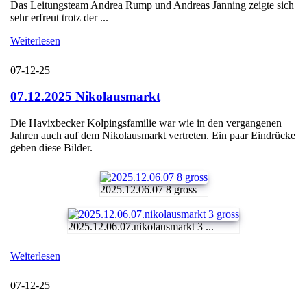
Das Leitungsteam Andrea Rump und Andreas Janning zeigte sich
sehr erfreut trotz der ...
Weiterlesen
07-12-25
07.12.2025 Nikolausmarkt
Die Havixbecker Kolpingsfamilie war wie in den vergangenen
Jahren auch auf dem Nikolausmarkt vertreten. Ein paar Eindrücke
geben diese Bilder.
2025.12.06.07 8 gross
2025.12.06.07.nikolausmarkt 3 ...
Weiterlesen
07-12-25