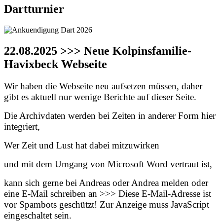
Dartturnier
22.08.2025 >>> Neue Kolpinsfamilie-
Havixbeck Webseite
Wir haben die Webseite neu aufsetzen müssen, daher
gibt es aktuell nur wenige Berichte auf dieser Seite.
Die Archivdaten werden bei Zeiten in anderer Form hier
integriert,
Wer Zeit und Lust hat dabei mitzuwirken
und mit dem Umgang von Microsoft Word vertraut ist,
kann sich gerne bei Andreas oder Andrea melden oder
eine E-Mail schreiben an >>>
Diese E-Mail-Adresse ist
vor Spambots geschützt! Zur Anzeige muss JavaScript
eingeschaltet sein.