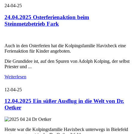
24-04-25
24.04.2025 Osterferienaktion beim
Steinmetzbetrieb Fark
Auch in den Osterferien hat die Kolpingsfamilie Havixbeck eine
Ferienaktion für Kinder angeboten.
Die Grundidee ist, auf den Spuren von Adolph Kolping, der selbst
Priester und ...
Weiterlesen
12-04-25
12.04.2025 Ein süßer Ausflug in die Welt von Dr.
Oetker
Heute war die Kolpingsfamilie Havixbeck unterwegs in Bielefeld