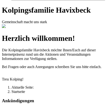
Kolpingsfamilie Havixbeck
Gemeinschaft macht uns stark
Herzlich willkommen!
Die Kolpingsfamilie Havixbeck möchte Ihnen/Euch auf dieser
Internetpräsenz rund um die Aktionen und Veranstaltungen
Informationen zur Verfügung stellen.
Bei Fragen oder auch Anregungen schreiben Sie uns bitte einfach.
Treu Kolping!
Aktuelle Seite:
Startseite
Ankündigungen