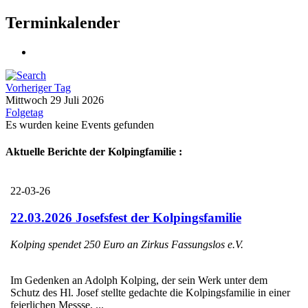
Terminkalender
Vorheriger Tag
Mittwoch 29 Juli 2026
Folgetag
Es wurden keine Events gefunden
Aktuelle Berichte der Kolpingfamilie :
22-03-26
22.03.2026 Josefsfest der Kolpingsfamilie
Kolping spendet 250 Euro an Zirkus Fassungslos e.V.
Im Gedenken an Adolph Kolping, der sein Werk unter dem
Schutz des Hl. Josef stellte gedachte die Kolpingsfamilie in einer
feierlichen Messse, ...