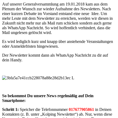
Auf unserer Generalversammlung am 19.01.2018 kam aus dem
Plenum der Wunsch zur wieder Aufnahme des Newsletters. Nach
einer kurzen Debatte im Vorstand entstand eine neue Idee. Um
mehr Leute mit dem Newsletter zu erreichen, werden wir diesen in
Zukunft nicht mehr nur als Mail rum schicken sondern auch gerne
als WhatsApp Nachricht. So wird hoffentlich verhindert, dass die
Mail ungelesen gelöscht wird.
Es wird lediglich kurz und knapp über anstehende Veranstaltungen
oder Anmeldefristen hingewiesen.
Der Newsletter kommt dann als WhatsApp Nachricht zu dir auf
dein Handy.
So bekommst Du unsere News regelmäßig auf Dein
Smartphone:
Schritt 1:
Speicher die Telefonnummer
017677905861
in Deinen
Kontakten (z. B. unter „Kolping Newsletter“) ab. Nur, wenn diese