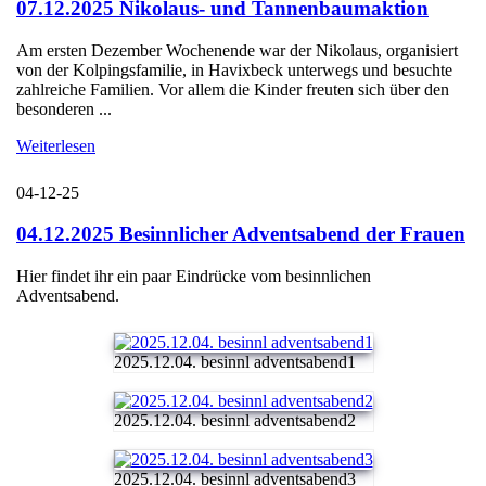
07.12.2025 Nikolaus- und Tannenbaumaktion
Am ersten Dezember Wochenende war der Nikolaus, organisiert
von der Kolpingsfamilie, in Havixbeck unterwegs und besuchte
zahlreiche Familien. Vor allem die Kinder freuten sich über den
besonderen ...
Weiterlesen
04-12-25
04.12.2025 Besinnlicher Adventsabend der Frauen
Hier findet ihr ein paar Eindrücke vom besinnlichen
Adventsabend.
2025.12.04. besinnl adventsabend1
2025.12.04. besinnl adventsabend2
2025.12.04. besinnl adventsabend3