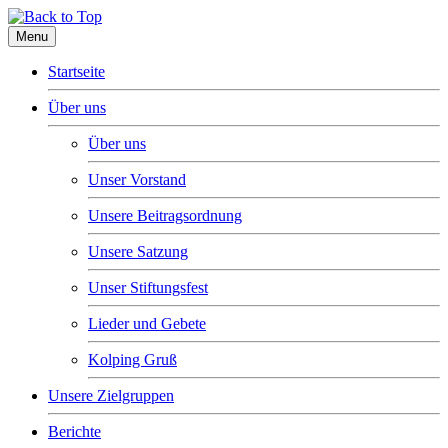
Menu
Startseite
Über uns
Über uns
Unser Vorstand
Unsere Beitragsordnung
Unsere Satzung
Unser Stiftungsfest
Lieder und Gebete
Kolping Gruß
Unsere Zielgruppen
Berichte