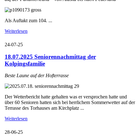
Als Auftakt zum 104. ...
Weiterlesen
24-07-25
18.07.2025 Seniorennachmittag der
Kolpingsfamilie
Beste Laune auf der Hofterrasse
Der Wetterbericht hatte gehalten was er versprochen hatte und
über 60 Senioren hatten sich bei herrlichem Sommerwetter auf der
Terrasse des Torhauses am Kirchplatz ...
Weiterlesen
28-06-25