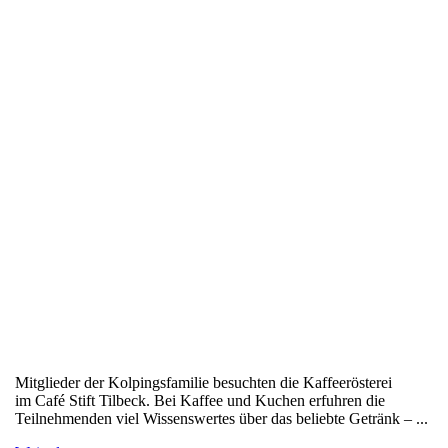
Mitglieder der Kolpingsfamilie besuchten die Kaffeerösterei
im Café Stift Tilbeck. Bei Kaffee und Kuchen erfuhren die
Teilnehmenden viel Wissenswertes über das beliebte Getränk – ...