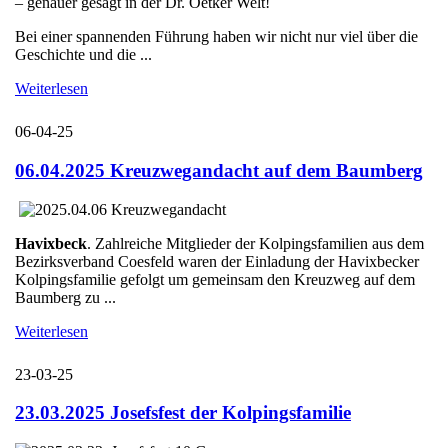
– genauer gesagt in der Dr. Oetker Welt!
Bei einer spannenden Führung haben wir nicht nur viel über die
Geschichte und die ...
Weiterlesen
06-04-25
06.04.2025 Kreuzwegandacht auf dem Baumberg
Havixbeck
. Zahlreiche Mitglieder der Kolpingsfamilien aus dem
Bezirksverband Coesfeld waren der Einladung der Havixbecker
Kolpingsfamilie gefolgt um gemeinsam den Kreuzweg auf dem
Baumberg zu ...
Weiterlesen
23-03-25
23.03.2025 Josefsfest der Kolpingsfamilie