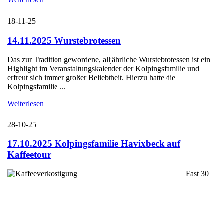
18-11-25
14.11.2025 Wurstebrotessen
Das zur Tradition gewordene, alljährliche Wurstebrotessen ist ein
Highlight im Veranstaltungskalender der Kolpingsfamilie und
erfreut sich immer großer Beliebtheit. Hierzu hatte die
Kolpingsfamilie ...
Weiterlesen
28-10-25
17.10.2025 Kolpingsfamilie Havixbeck auf
Kaffeetour
Fast 30