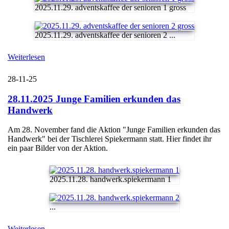
2025.11.29. adventskaffee der senioren 1 gross
2025.11.29. adventskaffee der senioren 2 ...
Weiterlesen
28-11-25
28.11.2025 Junge Familien erkunden das
Handwerk
Am 28. November fand die Aktion "Junge Familien erkunden das
Handwerk" bei der Tischlerei Spiekermann statt. Hier findet ihr
ein paar Bilder von der Aktion.
2025.11.28. handwerk.spiekermann 1
...
Weiterlesen