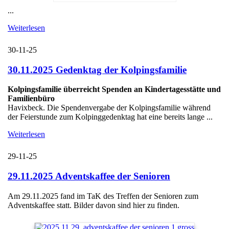
...
Weiterlesen
30-11-25
30.11.2025 Gedenktag der Kolpingsfamilie
Kolpingsfamilie überreicht Spenden an Kindertagesstätte und
Familienbüro
Havixbeck. Die Spendenvergabe der Kolpingsfamilie während
der Feierstunde zum Kolpinggedenktag hat eine bereits lange ...
Weiterlesen
29-11-25
29.11.2025 Adventskaffee der Senioren
Am 29.11.2025 fand im TaK des Treffen der Senioren zum
Adventskaffee statt. Bilder davon sind hier zu finden.