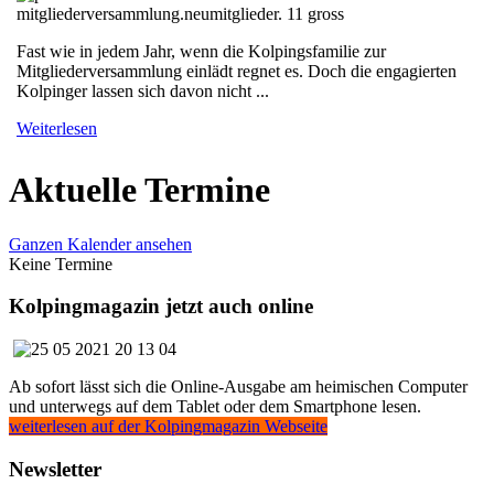
Fast wie in jedem Jahr, wenn die Kolpingsfamilie zur
Mitgliederversammlung einlädt regnet es. Doch die engagierten
Kolpinger lassen sich davon nicht ...
Weiterlesen
Aktuelle Termine
Ganzen Kalender ansehen
Keine Termine
Kolpingmagazin jetzt auch online
Ab sofort lässt sich die Online-Ausgabe am heimischen Computer
und unterwegs auf dem Tablet oder dem Smartphone lesen.
weiterlesen auf der Kolpingmagazin Webseite
Newsletter