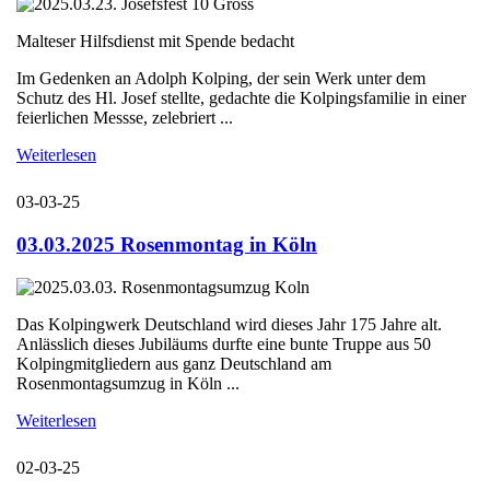
Malteser Hilfsdienst mit Spende bedacht
Im Gedenken an Adolph Kolping, der sein Werk unter dem
Schutz des Hl. Josef stellte, gedachte die Kolpingsfamilie in einer
feierlichen Messse, zelebriert ...
Weiterlesen
03-03-25
03.03.2025 Rosenmontag in Köln
Das Kolpingwerk Deutschland wird dieses Jahr 175 Jahre alt.
Anlässlich dieses Jubiläums durfte eine bunte Truppe aus 50
Kolpingmitgliedern aus ganz Deutschland am
Rosenmontagsumzug in Köln ...
Weiterlesen
02-03-25