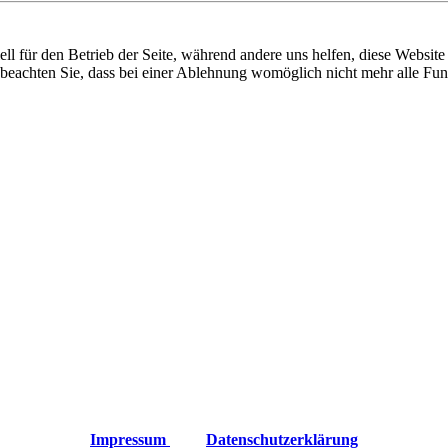
ixbeck
ell für den Betrieb der Seite, während andere uns helfen, diese Websit
 beachten Sie, dass bei einer Ablehnung womöglich nicht mehr alle Funk
Impressum
Datenschutzerklärung