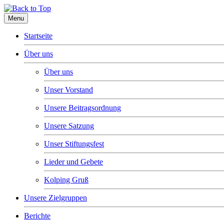
Menu
Startseite
Über uns
Über uns
Unser Vorstand
Unsere Beitragsordnung
Unsere Satzung
Unser Stiftungsfest
Lieder und Gebete
Kolping Gruß
Unsere Zielgruppen
Berichte