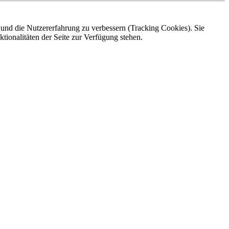
e und die Nutzererfahrung zu verbessern (Tracking Cookies). Sie
tionalitäten der Seite zur Verfügung stehen.