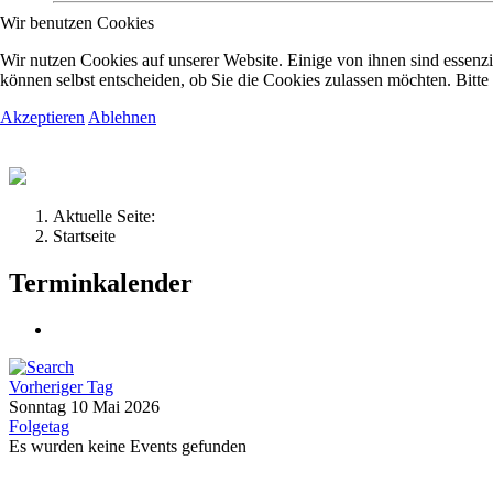
Wir benutzen Cookies
Kolpingsfamilie Hav
Wir nutzen Cookies auf unserer Website. Einige von ihnen sind essenzi
können selbst entscheiden, ob Sie die Cookies zulassen möchten. Bitte
Akzeptieren
Ablehnen
Gemeinschaft macht uns stark
Aktuelle Seite:
Startseite
Terminkalender
Vorheriger Tag
Sonntag 10 Mai 2026
Folgetag
Es wurden keine Events gefunden