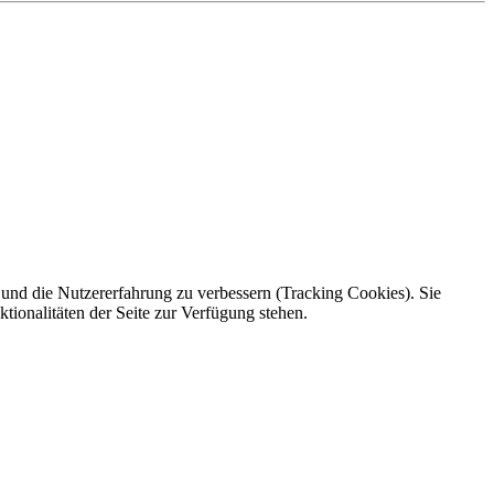
e und die Nutzererfahrung zu verbessern (Tracking Cookies). Sie
tionalitäten der Seite zur Verfügung stehen.