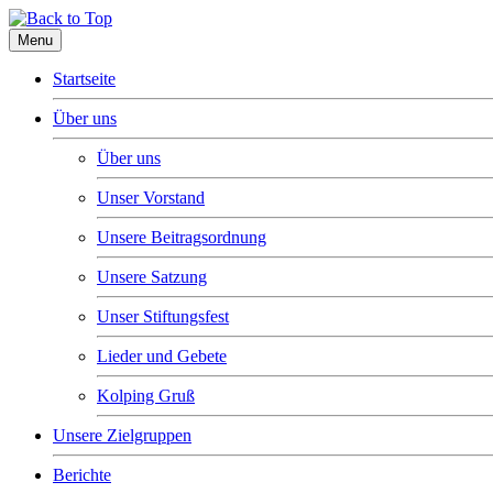
Menu
Startseite
Über uns
Über uns
Unser Vorstand
Unsere Beitragsordnung
Unsere Satzung
Unser Stiftungsfest
Lieder und Gebete
Kolping Gruß
Unsere Zielgruppen
Berichte