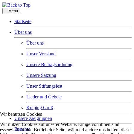
Menu
Startseite
Über uns
Über uns
Unser Vorstand
Unsere Beitragsordnung
Unsere Satzung
Unser Stiftungsfest
Lieder und Gebete
Kolping Gruß
Wir benutzen Cookies
Unsere Zielgruppen
Wir nutzen Cookies auf unserer Website. Einige von ihnen sind
Berichte
essenziell für den Betrieb der Seite, während andere uns helfen, diese