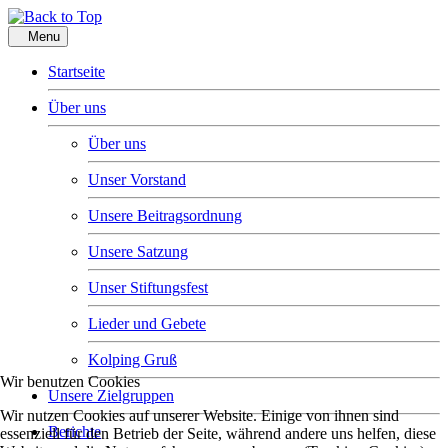
Menu
Startseite
Über uns
Über uns
Unser Vorstand
Unsere Beitragsordnung
Unsere Satzung
Unser Stiftungsfest
Lieder und Gebete
Kolping Gruß
Wir benutzen Cookies
Unsere Zielgruppen
Wir nutzen Cookies auf unserer Website. Einige von ihnen sind
Berichte
essenziell für den Betrieb der Seite, während andere uns helfen, diese