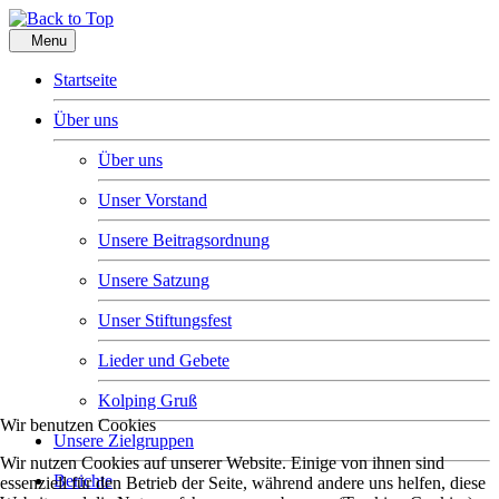
Menu
Startseite
Über uns
Über uns
Unser Vorstand
Unsere Beitragsordnung
Unsere Satzung
Unser Stiftungsfest
Lieder und Gebete
Kolping Gruß
Wir benutzen Cookies
Unsere Zielgruppen
Wir nutzen Cookies auf unserer Website. Einige von ihnen sind
Berichte
essenziell für den Betrieb der Seite, während andere uns helfen, diese