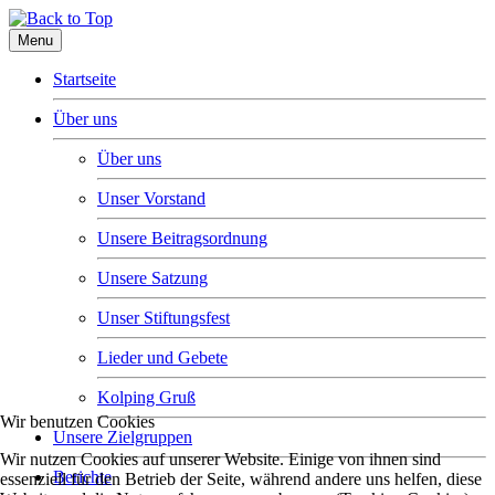
Menu
Startseite
Über uns
Über uns
Unser Vorstand
Unsere Beitragsordnung
Unsere Satzung
Unser Stiftungsfest
Lieder und Gebete
Kolping Gruß
Wir benutzen Cookies
Unsere Zielgruppen
Wir nutzen Cookies auf unserer Website. Einige von ihnen sind
Berichte
essenziell für den Betrieb der Seite, während andere uns helfen, diese