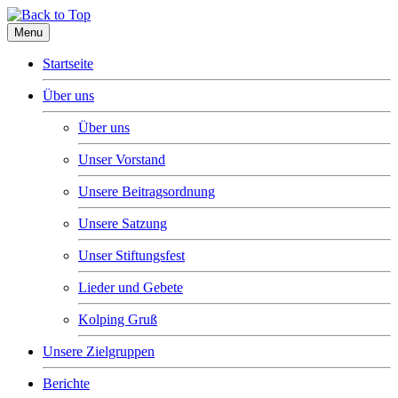
Menu
Startseite
Über uns
Über uns
Unser Vorstand
Unsere Beitragsordnung
Unsere Satzung
Unser Stiftungsfest
Lieder und Gebete
Kolping Gruß
Unsere Zielgruppen
Berichte