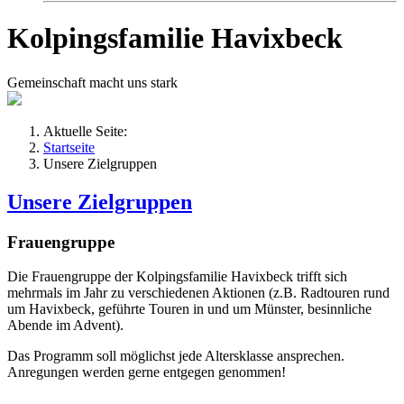
Kolpingsfamilie Havixbeck
Gemeinschaft macht uns stark
Aktuelle Seite:
Startseite
Unsere Zielgruppen
Unsere Zielgruppen
Frauengruppe
Die Frauengruppe der Kolpingsfamilie Havixbeck trifft sich
mehrmals im Jahr zu verschiedenen Aktionen (z.B. Radtouren rund
um Havixbeck, geführte Touren in und um Münster, besinnliche
Abende im Advent).
Das Programm soll möglichst jede Altersklasse ansprechen.
Anregungen werden gerne entgegen genommen!