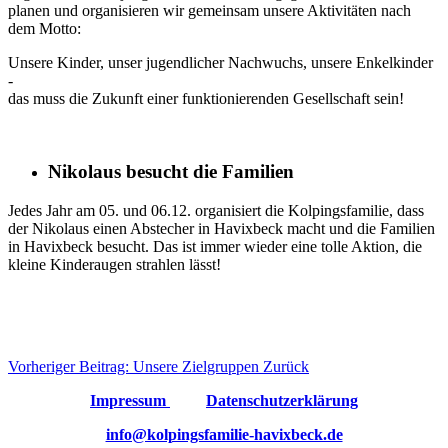
planen und organisieren wir gemeinsam unsere Aktivitäten nach
dem Motto:
Unsere Kinder, unser jugendlicher Nachwuchs, unsere Enkelkinder
-
das muss die Zukunft einer funktionierenden Gesellschaft sein!
Nikolaus besucht die Familien
Jedes Jahr am 05. und 06.12. organisiert die Kolpingsfamilie, dass
der Nikolaus einen Abstecher in Havixbeck macht und die Familien
in Havixbeck besucht. Das ist immer wieder eine tolle Aktion, die
kleine Kinderaugen strahlen lässt!
Vorheriger Beitrag: Unsere Zielgruppen
Zurück
Impressum
Datenschutzerklärung
info@kolpingsfamilie-havixbeck.de