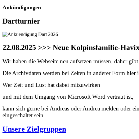
Ankündigungen
Dartturnier
22.08.2025 >>> Neue Kolpinsfamilie-Havi
Wir haben die Webseite neu aufsetzen müssen, daher gibt e
Die Archivdaten werden bei Zeiten in anderer Form hier in
Wer Zeit und Lust hat dabei mitzuwirken
und mit dem Umgang von Microsoft Word vertraut ist,
kann sich gerne bei Andreas oder Andrea melden oder ei
eingeschaltet sein.
Unsere Zielgruppen