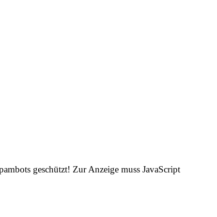
Spambots geschützt! Zur Anzeige muss JavaScript