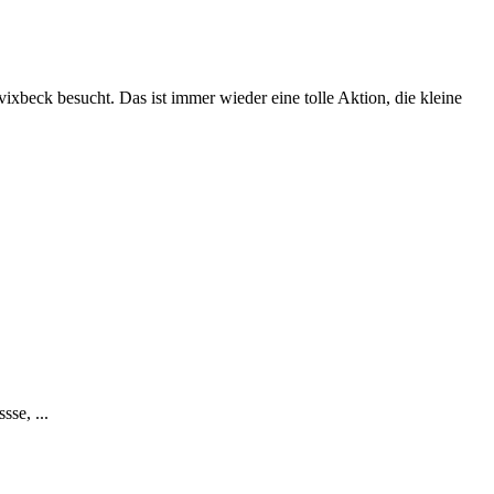
ixbeck besucht. Das ist immer wieder eine tolle Aktion, die kleine
se, ...