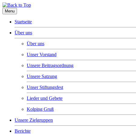
Menu
Startseite
Über uns
Über uns
Unser Vorstand
Unsere Beitragsordnung
Unsere Satzung
Unser Stiftungsfest
Lieder und Gebete
Kolping Gruß
Unsere Zielgruppen
Berichte