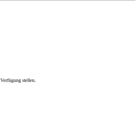
Verfügung stellen.