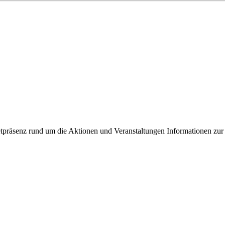
ixbeck
tpräsenz rund um die Aktionen und Veranstaltungen Informationen zur 