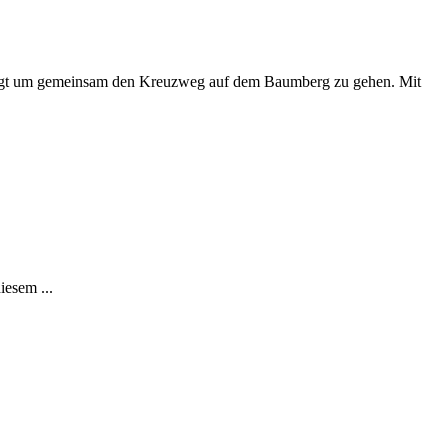
folgt um gemeinsam den Kreuzweg auf dem Baumberg zu gehen. Mit
iesem ...