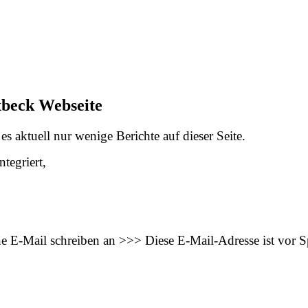
xbeck Webseite
s aktuell nur wenige Berichte auf dieser Seite.
tegriert,
ne E-Mail schreiben an >>>
Diese E-Mail-Adresse ist vor 