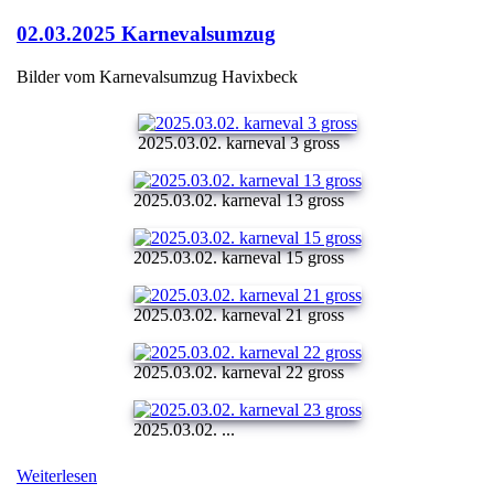
02.03.2025 Karnevalsumzug
Bilder vom Karnevalsumzug Havixbeck
2025.03.02. karneval 3 gross
2025.03.02. karneval 13 gross
2025.03.02. karneval 15 gross
2025.03.02. karneval 21 gross
2025.03.02. karneval 22 gross
2025.03.02. ...
Weiterlesen