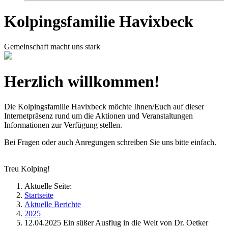
Kolpingsfamilie Havixbeck
Gemeinschaft macht uns stark
Herzlich willkommen!
Die Kolpingsfamilie Havixbeck möchte Ihnen/Euch auf dieser
Internetpräsenz rund um die Aktionen und Veranstaltungen
Informationen zur Verfügung stellen.
Bei Fragen oder auch Anregungen schreiben Sie uns bitte einfach.
Treu Kolping!
Aktuelle Seite:
Startseite
Aktuelle Berichte
2025
12.04.2025 Ein süßer Ausflug in die Welt von Dr. Oetker