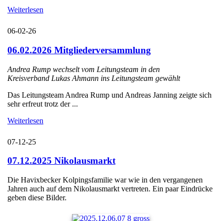
Weiterlesen
06-02-26
06.02.2026 Mitgliederversammlung
Andrea Rump wechselt vom Leitungsteam in den
Kreisverband Lukas Ahmann ins Leitungsteam gewählt
Das Leitungsteam Andrea Rump und Andreas Janning zeigte sich
sehr erfreut trotz der ...
Weiterlesen
07-12-25
07.12.2025 Nikolausmarkt
Die Havixbecker Kolpingsfamilie war wie in den vergangenen
Jahren auch auf dem Nikolausmarkt vertreten. Ein paar Eindrücke
geben diese Bilder.