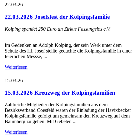
22-03-26
22.03.2026 Josefsfest der Kolpingsfamilie
Kolping spendet 250 Euro an Zirkus Fassungslos e.V.
Im Gedenken an Adolph Kolping, der sein Werk unter dem
Schutz des Hl. Josef stellte gedachte die Kolpingsfamilie in einer
feierlichen Messse, ...
Weiterlesen
15-03-26
15.03.2026 Kreuzweg der Kolpingsfamilien
Zahlreiche Mitglieder der Kolpingsfamilien aus dem
Bezirksverband Coesfeld waren der Einladung der Havixbecker
Kolpingsfamilie gefolgt um gemeinsam den Kreuzweg auf dem
Baumberg zu gehen. Mit Gebeten ...
Weiterlesen