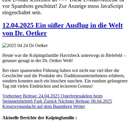
vor Spambots geschützt! Zur Anzeige muss JavaScript
eingeschaltet sein.
12.04.2025 Ein süßer Ausflug in die Welt
von Dr. Oetker
Heute war die Kolpingsfamilie Havixbeck unterwegs in Bielefeld –
genauer gesagt in der Dr. Oetker Welt!
Bei einer spannenden Führung haben wir nicht nur viel über die
Geschichte und die Produkte des Traditionsunternehmens erfahren,
sondern konnten auch ein bisschen naschen. Ein rundum gelungener
Tag mit vielen Eindrücken und leckerem Genuss!
Vorheriger Beitrag: 24.04.2025 Osterferienaktion beim
Steinmetzbetrieb Fark
Zurück
Nächster Beitrag: 06.04.2025
Kreuzwegandacht auf dem Baumberg
Weiter
Aktuelle Berichte der Kolpingfamilie :