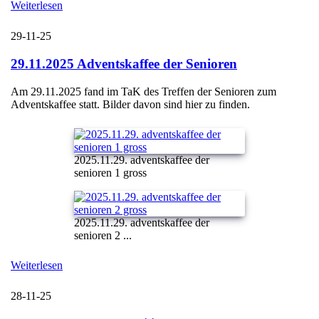
Weiterlesen
29-11-25
29.11.2025 Adventskaffee der Senioren
Am 29.11.2025 fand im TaK des Treffen der Senioren zum
Adventskaffee statt. Bilder davon sind hier zu finden.
2025.11.29. adventskaffee der
senioren 1 gross
2025.11.29. adventskaffee der
senioren 2 ...
Weiterlesen
28-11-25