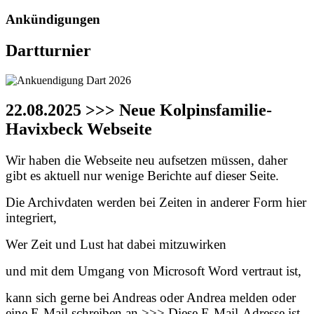
Ankündigungen
Dartturnier
22.08.2025 >>> Neue Kolpinsfamilie-
Havixbeck Webseite
Wir haben die Webseite neu aufsetzen müssen, daher
gibt es aktuell nur wenige Berichte auf dieser Seite.
Die Archivdaten werden bei Zeiten in anderer Form hier
integriert,
Wer Zeit und Lust hat dabei mitzuwirken
und mit dem Umgang von Microsoft Word vertraut ist,
kann sich gerne bei Andreas oder Andrea melden oder
eine E-Mail schreiben an >>>
Diese E-Mail-Adresse ist