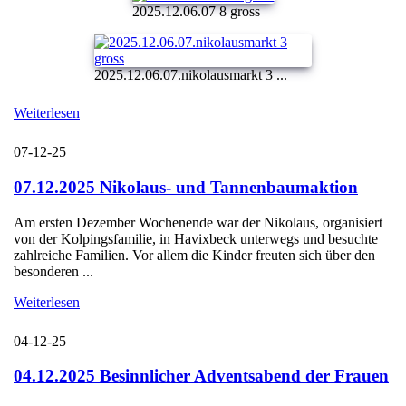
2025.12.06.07 8 gross
2025.12.06.07.nikolausmarkt 3 ...
Weiterlesen
07-12-25
07.12.2025 Nikolaus- und Tannenbaumaktion
Am ersten Dezember Wochenende war der Nikolaus, organisiert
von der Kolpingsfamilie, in Havixbeck unterwegs und besuchte
zahlreiche Familien. Vor allem die Kinder freuten sich über den
besonderen ...
Weiterlesen
04-12-25
04.12.2025 Besinnlicher Adventsabend der Frauen