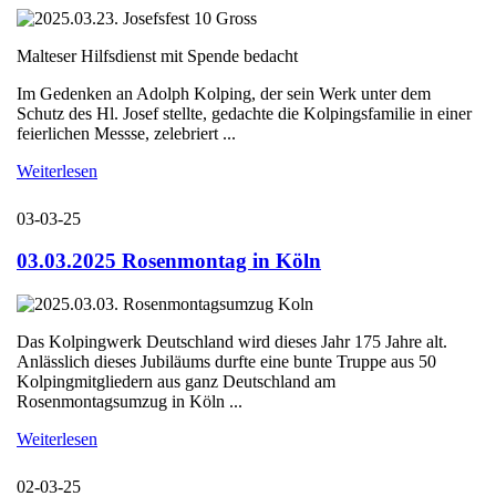
Malteser Hilfsdienst mit Spende bedacht
Im Gedenken an Adolph Kolping, der sein Werk unter dem
Schutz des Hl. Josef stellte, gedachte die Kolpingsfamilie in einer
feierlichen Messse, zelebriert ...
Weiterlesen
03-03-25
03.03.2025 Rosenmontag in Köln
Das Kolpingwerk Deutschland wird dieses Jahr 175 Jahre alt.
Anlässlich dieses Jubiläums durfte eine bunte Truppe aus 50
Kolpingmitgliedern aus ganz Deutschland am
Rosenmontagsumzug in Köln ...
Weiterlesen
02-03-25