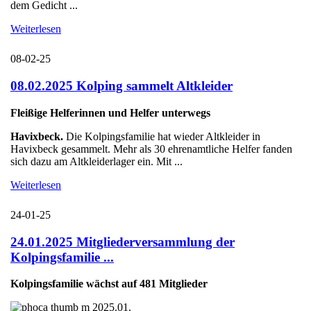
dem Gedicht ...
Weiterlesen
08-02-25
08.02.2025 Kolping sammelt Altkleider
Fleißige Helferinnen und Helfer unterwegs
Havixbeck.
Die Kolpingsfamilie hat wieder Altkleider in
Havixbeck gesammelt. Mehr als 30 ehrenamtliche Helfer fanden
sich dazu am Altkleiderlager ein. Mit ...
Weiterlesen
24-01-25
24.01.2025 Mitgliederversammlung der
Kolpingsfamilie ...
Kolpingsfamilie wächst auf 481 Mitglieder