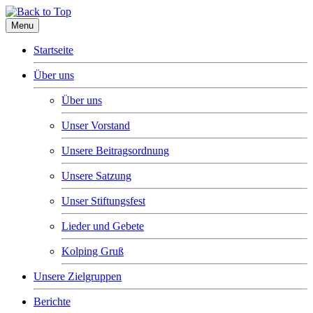
Menu
Startseite
Über uns
Über uns
Unser Vorstand
Unsere Beitragsordnung
Unsere Satzung
Unser Stiftungsfest
Lieder und Gebete
Kolping Gruß
Unsere Zielgruppen
Berichte