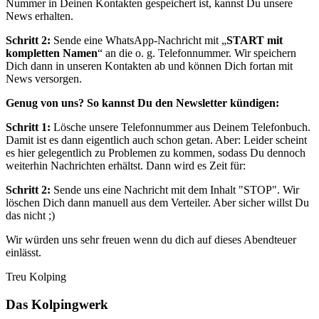
Nummer in Deinen Kontakten gespeichert ist, kannst Du unsere
News erhalten.
Schritt 2:
Sende eine WhatsApp-Nachricht mit „
START mit
kompletten Namen
“ an die o. g. Telefonnummer. Wir speichern
Dich dann in unseren Kontakten ab und können Dich fortan mit
News versorgen.
Genug von uns? So kannst Du den Newsletter kündigen:
Schritt 1:
Lösche unsere Telefonnummer aus Deinem Telefonbuch.
Damit ist es dann eigentlich auch schon getan. Aber: Leider scheint
es hier gelegentlich zu Problemen zu kommen, sodass Du dennoch
weiterhin Nachrichten erhältst. Dann wird es Zeit für:
Schritt 2:
Sende uns eine Nachricht mit dem Inhalt "STOP". Wir
löschen Dich dann manuell aus dem Verteiler. Aber sicher willst Du
das nicht ;)
Wir würden uns sehr freuen wenn du dich auf dieses Abendteuer
einlässt.
Treu Kolping
Das Kolpingwerk