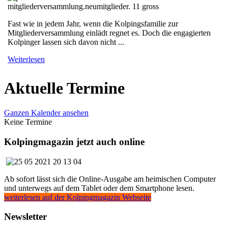
Fast wie in jedem Jahr, wenn die Kolpingsfamilie zur
Mitgliederversammlung einlädt regnet es. Doch die engagierten
Kolpinger lassen sich davon nicht ...
Weiterlesen
Aktuelle Termine
Ganzen Kalender ansehen
Keine Termine
Kolpingmagazin jetzt auch online
Ab sofort lässt sich die Online-Ausgabe am heimischen Computer
und unterwegs auf dem Tablet oder dem Smartphone lesen.
weiterlesen auf der Kolpingmagazin Webseite
Newsletter