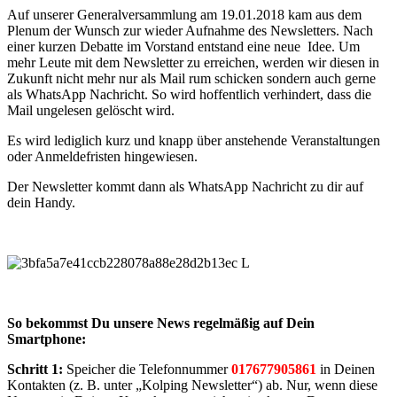
Auf unserer Generalversammlung am 19.01.2018 kam aus dem
Plenum der Wunsch zur wieder Aufnahme des Newsletters. Nach
einer kurzen Debatte im Vorstand entstand eine neue Idee. Um
mehr Leute mit dem Newsletter zu erreichen, werden wir diesen in
Zukunft nicht mehr nur als Mail rum schicken sondern auch gerne
als WhatsApp Nachricht. So wird hoffentlich verhindert, dass die
Mail ungelesen gelöscht wird.
Es wird lediglich kurz und knapp über anstehende Veranstaltungen
oder Anmeldefristen hingewiesen.
Der Newsletter kommt dann als WhatsApp Nachricht zu dir auf
dein Handy.
So bekommst Du unsere News regelmäßig auf Dein
Smartphone:
Schritt 1:
Speicher die Telefonnummer
017677905861
in Deinen
Kontakten (z. B. unter „Kolping Newsletter“) ab. Nur, wenn diese