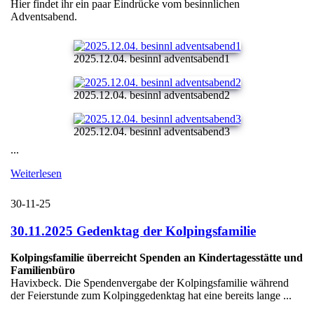
Hier findet ihr ein paar Eindrücke vom besinnlichen
Adventsabend.
2025.12.04. besinnl adventsabend1
2025.12.04. besinnl adventsabend2
2025.12.04. besinnl adventsabend3
...
Weiterlesen
30-11-25
30.11.2025 Gedenktag der Kolpingsfamilie
Kolpingsfamilie überreicht Spenden an Kindertagesstätte und
Familienbüro
Havixbeck. Die Spendenvergabe der Kolpingsfamilie während
der Feierstunde zum Kolpinggedenktag hat eine bereits lange ...