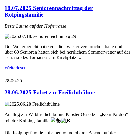
18.07.2025 Seniorennachmittag der
Kolpingsfamilie
Beste Laune auf der Hofterrasse
Der Wetterbericht hatte gehalten was er versprochen hatte und
über 60 Senioren hatten sich bei herrlichem Sommerwetter auf der
Terrasse des Torhauses am Kirchplatz ...
Weiterlesen
28-06-25
28.06.2025 Fahrt zur Freilichtbühne
Ausflug zur Waldfreilichtbühne Kloster Oesede – „Kein Pardon“
mit der Kolpingsfamilie
Die Kolpingsfamilie hat einen wunderbaren Abend auf der