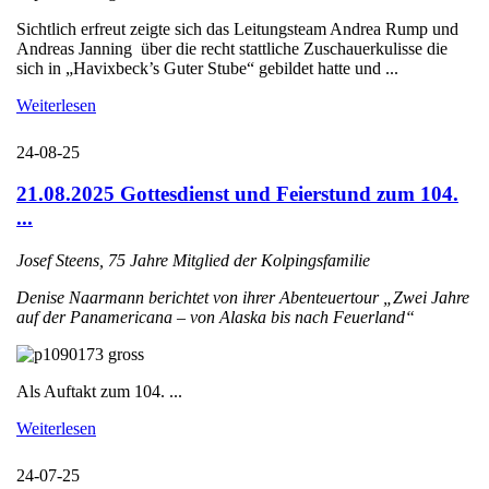
Sichtlich erfreut zeigte sich das Leitungsteam Andrea Rump und
Andreas Janning über die recht stattliche Zuschauerkulisse die
sich in „Havixbeck’s Guter Stube“ gebildet hatte und ...
Weiterlesen
24-08-25
21.08.2025 Gottesdienst und Feierstund zum 104.
...
Josef Steens, 75 Jahre Mitglied der Kolpingsfamilie
Denise Naarmann berichtet von ihrer Abenteuertour „Zwei Jahre
auf der Panamericana – von Alaska bis nach Feuerland“
Als Auftakt zum 104. ...
Weiterlesen
24-07-25