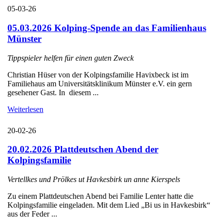
05-03-26
05.03.2026 Kolping-Spende an das Familienhaus
Münster
Tippspieler helfen für einen guten Zweck
Christian Hüser von der Kolpingsfamilie Havixbeck ist im
Familiehaus am Universitätsklinikum Münster e.V. ein gern
gesehener Gast. In diesem ...
Weiterlesen
20-02-26
20.02.2026 Plattdeutschen Abend der
Kolpingsfamilie
Vertellkes und Prölkes ut Havkesbirk un anne Kierspels
Zu einem Plattdeutschen Abend bei Familie Lenter hatte die
Kolpingsfamilie eingeladen. Mit dem Lied „Bi us in Havkesbirk“
aus der Feder ...