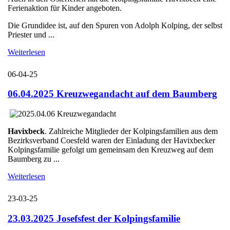
Ferienaktion für Kinder angeboten.
Die Grundidee ist, auf den Spuren von Adolph Kolping, der selbst
Priester und ...
Weiterlesen
06-04-25
06.04.2025 Kreuzwegandacht auf dem Baumberg
Havixbeck
. Zahlreiche Mitglieder der Kolpingsfamilien aus dem
Bezirksverband Coesfeld waren der Einladung der Havixbecker
Kolpingsfamilie gefolgt um gemeinsam den Kreuzweg auf dem
Baumberg zu ...
Weiterlesen
23-03-25
23.03.2025 Josefsfest der Kolpingsfamilie