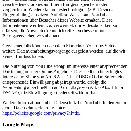
verschiedene Cookies auf Ihrem Endgerät speichern oder
vergleichbare Wiedererkennungstechnologien (z.B. Device-
Fingerprinting) einsetzen. Auf diese Weise kann YouTube
Informationen über Besucher dieser Website erhalten. Diese
Informationen werden u. a. verwendet, um Videostatistiken zu
erfassen, die Anwenderfreundlichkeit zu verbessern und
Betrugsversuchen vorzubeugen.
Gegebenenfalls können nach dem Start eines YouTube-Videos
weitere Datenverarbeitungsvorgänge ausgelöst werden, auf die wir
keinen Einfluss haben.
Die Nutzung von YouTube erfolgt im Interesse einer ansprechenden
Darstellung unserer Online-Angebote. Dies stellt ein berechtigtes
Interesse im Sinne von Art. 6 Abs. 1 lit. f DSGVO dar. Sofern eine
entsprechende Einwilligung abgefragt wurde, erfolgt die
Verarbeitung ausschließlich auf Grundlage von Art. 6 Abs. 1 lit. a
DSGVO; die Einwilligung ist jederzeit widerrufbar.
Weitere Informationen über Datenschutz bei YouTube finden Sie in
deren Datenschutzerklärung unter:
https://policies.google.com/privacy?hl=de
.
Google Maps