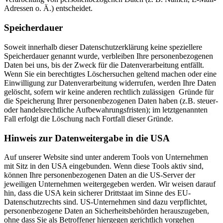
Adressen o. Ä.) entscheidet.
Speicherdauer
Soweit innerhalb dieser Datenschutzerklärung keine speziellere
Speicherdauer genannt wurde, verbleiben Ihre personenbezogenen
Daten bei uns, bis der Zweck für die Datenverarbeitung entfällt.
Wenn Sie ein berechtigtes Löschersuchen geltend machen oder eine
Einwilligung zur Datenverarbeitung widerrufen, werden Ihre Daten
gelöscht, sofern wir keine anderen rechtlich zulässigen Gründe für
die Speicherung Ihrer personenbezogenen Daten haben (z.B. steuer-
oder handelsrechtliche Aufbewahrungsfristen); im letztgenannten
Fall erfolgt die Löschung nach Fortfall dieser Gründe.
Hinweis zur Datenweitergabe in die USA
Auf unserer Website sind unter anderem Tools von Unternehmen
mit Sitz in den USA eingebunden. Wenn diese Tools aktiv sind,
können Ihre personenbezogenen Daten an die US-Server der
jeweiligen Unternehmen weitergegeben werden. Wir weisen darauf
hin, dass die USA kein sicherer Drittstaat im Sinne des EU-
Datenschutzrechts sind. US-Unternehmen sind dazu verpflichtet,
personenbezogene Daten an Sicherheitsbehörden herauszugeben,
ohne dass Sie als Betroffener hiergegen gerichtlich vorgehen