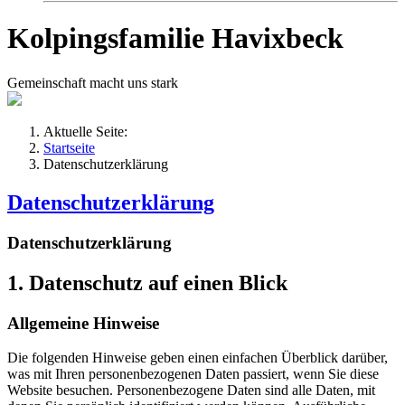
Kolpingsfamilie Havixbeck
Gemeinschaft macht uns stark
Aktuelle Seite:
Startseite
Datenschutzerklärung
Datenschutzerklärung
Datenschutz­erklärung
1. Datenschutz auf einen Blick
Allgemeine Hinweise
Die folgenden Hinweise geben einen einfachen Überblick darüber,
was mit Ihren personenbezogenen Daten passiert, wenn Sie diese
Website besuchen. Personenbezogene Daten sind alle Daten, mit