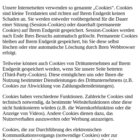
Unsere Internetseiten verwenden so genannte „Cookies“. Cookies
sind kleine Textdateien und richten auf Ihrem Endgerät keinen
Schaden an. Sie werden entweder vorübergehend für die Dauer
einer Sitzung (Session-Cookies) oder dauerhaft (permanente
Cookies) auf Ihrem Endgerät gespeichert. Session-Cookies werden
nach Ende Ihres Besuchs automatisch gelöscht. Permanente Cookies
bleiben auf Ihrem Endgerät gespeichert, bis Sie diese selbst
löschen oder eine automatische Löschung durch Ihren Webbrowser
erfolgt.
Teilweise können auch Cookies von Drittunternehmen auf Ihrem
Endgerät gespeichert werden, wenn Sie unsere Seite betreten
(Third-Party-Cookies). Diese ermöglichen uns oder Ihnen die
Nutzung bestimmter Dienstleistungen des Drittunternehmens (z.B.
Cookies zur Abwicklung von Zahlungsdienstleistungen).
Cookies haben verschiedene Funktionen. Zahlreiche Cookies sind
technisch notwendig, da bestimmte Websitefunktionen ohne diese
nicht funktionieren würden (z.B. die Warenkorbfunktion oder die
Anzeige von Videos). Andere Cookies dienen dazu, das
Nutzerverhalten auszuwerten oder Werbung anzuzeigen.
Cookies, die zur Durchführung des elektronischen
Kommunikationsvorgangs (notwendige Cookies) oder zur