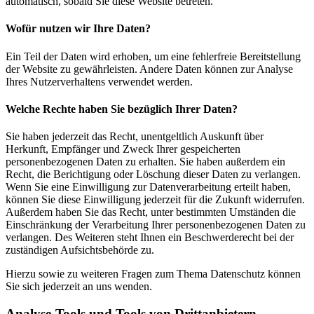
automatisch, sobald Sie diese Website betreten.
Wofür nutzen wir Ihre Daten?
Ein Teil der Daten wird erhoben, um eine fehlerfreie Bereitstellung
der Website zu gewährleisten. Andere Daten können zur Analyse
Ihres Nutzerverhaltens verwendet werden.
Welche Rechte haben Sie bezüglich Ihrer Daten?
Sie haben jederzeit das Recht, unentgeltlich Auskunft über
Herkunft, Empfänger und Zweck Ihrer gespeicherten
personenbezogenen Daten zu erhalten. Sie haben außerdem ein
Recht, die Berichtigung oder Löschung dieser Daten zu verlangen.
Wenn Sie eine Einwilligung zur Datenverarbeitung erteilt haben,
können Sie diese Einwilligung jederzeit für die Zukunft widerrufen.
Außerdem haben Sie das Recht, unter bestimmten Umständen die
Einschränkung der Verarbeitung Ihrer personenbezogenen Daten zu
verlangen. Des Weiteren steht Ihnen ein Beschwerderecht bei der
zuständigen Aufsichtsbehörde zu.
Hierzu sowie zu weiteren Fragen zum Thema Datenschutz können
Sie sich jederzeit an uns wenden.
Analyse-Tools und Tools von Dritt­anbietern