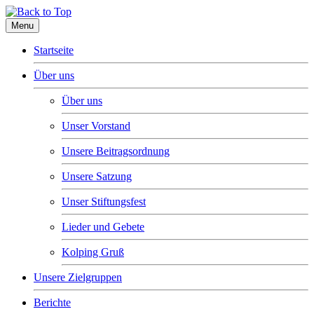
Menu
Startseite
Über uns
Über uns
Unser Vorstand
Unsere Beitragsordnung
Unsere Satzung
Unser Stiftungsfest
Lieder und Gebete
Kolping Gruß
Unsere Zielgruppen
Berichte