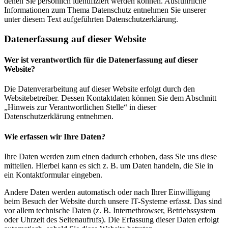
denen Sie persönlich identifiziert werden können. Ausführliche
Informationen zum Thema Datenschutz entnehmen Sie unserer
unter diesem Text aufgeführten Datenschutzerklärung.
Datenerfassung auf dieser Website
Wer ist verantwortlich für die Datenerfassung auf dieser
Website?
Die Datenverarbeitung auf dieser Website erfolgt durch den
Websitebetreiber. Dessen Kontaktdaten können Sie dem Abschnitt
„Hinweis zur Verantwortlichen Stelle“ in dieser
Datenschutzerklärung entnehmen.
Wie erfassen wir Ihre Daten?
Ihre Daten werden zum einen dadurch erhoben, dass Sie uns diese
mitteilen. Hierbei kann es sich z. B. um Daten handeln, die Sie in
ein Kontaktformular eingeben.
Andere Daten werden automatisch oder nach Ihrer Einwilligung
beim Besuch der Website durch unsere IT-Systeme erfasst. Das sind
vor allem technische Daten (z. B. Internetbrowser, Betriebssystem
oder Uhrzeit des Seitenaufrufs). Die Erfassung dieser Daten erfolgt