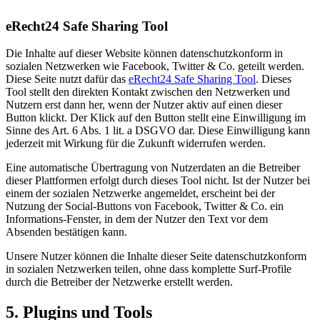
eRecht24 Safe Sharing Tool
Die Inhalte auf dieser Website können datenschutzkonform in
sozialen Netzwerken wie Facebook, Twitter & Co. geteilt werden.
Diese Seite nutzt dafür das
eRecht24 Safe Sharing Tool
. Dieses
Tool stellt den direkten Kontakt zwischen den Netzwerken und
Nutzern erst dann her, wenn der Nutzer aktiv auf einen dieser
Button klickt. Der Klick auf den Button stellt eine Einwilligung im
Sinne des Art. 6 Abs. 1 lit. a DSGVO dar. Diese Einwilligung kann
jederzeit mit Wirkung für die Zukunft widerrufen werden.
Eine automatische Übertragung von Nutzerdaten an die Betreiber
dieser Plattformen erfolgt durch dieses Tool nicht. Ist der Nutzer bei
einem der sozialen Netzwerke angemeldet, erscheint bei der
Nutzung der Social-Buttons von Facebook, Twitter & Co. ein
Informations-Fenster, in dem der Nutzer den Text vor dem
Absenden bestätigen kann.
Unsere Nutzer können die Inhalte dieser Seite datenschutzkonform
in sozialen Netzwerken teilen, ohne dass komplette Surf-Profile
durch die Betreiber der Netzwerke erstellt werden.
5. Plugins und Tools