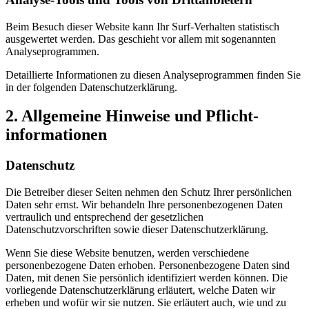
Beim Besuch dieser Website kann Ihr Surf-Verhalten statistisch
ausgewertet werden. Das geschieht vor allem mit sogenannten
Analyseprogrammen.
Detaillierte Informationen zu diesen Analyseprogrammen finden Sie
in der folgenden Datenschutzerklärung.
2. Allgemeine Hinweise und Pflicht­
informationen
Datenschutz
Die Betreiber dieser Seiten nehmen den Schutz Ihrer persönlichen
Daten sehr ernst. Wir behandeln Ihre personenbezogenen Daten
vertraulich und entsprechend der gesetzlichen
Datenschutzvorschriften sowie dieser Datenschutzerklärung.
Wenn Sie diese Website benutzen, werden verschiedene
personenbezogene Daten erhoben. Personenbezogene Daten sind
Daten, mit denen Sie persönlich identifiziert werden können. Die
vorliegende Datenschutzerklärung erläutert, welche Daten wir
erheben und wofür wir sie nutzen. Sie erläutert auch, wie und zu