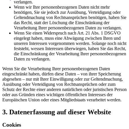
verlangen.
Wenn wir Ihre personenbezogenen Daten nicht mehr
benötigen, Sie sie jedoch zur Ausübung, Verteidigung oder
Geltendmachung von Rechtsansprüchen benötigen, haben Sie
das Recht, statt der Löschung die Einschränkung der
Verarbeitung Ihrer personenbezogenen Daten zu verlangen.
Wenn Sie einen Widerspruch nach Art. 21 Abs. 1 DSGVO
eingelegt haben, muss eine Abwägung zwischen Ihren und
unseren Interessen vorgenommen werden. Solange noch nicht
feststeht, wessen Interessen überwiegen, haben Sie das Recht,
die Einschränkung der Verarbeitung Ihrer personenbezogenen
Daten zu verlangen.
Wenn Sie die Verarbeitung Ihrer personenbezogenen Daten
eingeschränkt haben, dürfen diese Daten – von ihrer Speicherung
abgesehen – nur mit Ihrer Einwilligung oder zur Geltendmachung,
Ausübung oder Verteidigung von Rechtsansprüchen oder zum
Schutz der Rechte einer anderen natürlichen oder juristischen Person
oder aus Gründen eines wichtigen öffentlichen Interesses der
Europäischen Union oder eines Mitgliedstaats verarbeitet werden.
3. Datenerfassung auf dieser Website
Cookies