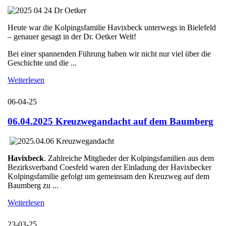
Heute war die Kolpingsfamilie Havixbeck unterwegs in Bielefeld
– genauer gesagt in der Dr. Oetker Welt!
Bei einer spannenden Führung haben wir nicht nur viel über die
Geschichte und die ...
Weiterlesen
06-04-25
06.04.2025 Kreuzwegandacht auf dem Baumberg
Havixbeck
. Zahlreiche Mitglieder der Kolpingsfamilien aus dem
Bezirksverband Coesfeld waren der Einladung der Havixbecker
Kolpingsfamilie gefolgt um gemeinsam den Kreuzweg auf dem
Baumberg zu ...
Weiterlesen
23-03-25