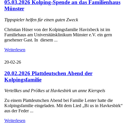
05.03.2026 Kolping-Spende an das Familienhaus
Münster
Tippspieler helfen für einen guten Zweck
Christian Hüser von der Kolpingsfamilie Havixbeck ist im
Familiehaus am Universitätsklinikum Münster e.V. ein gern
gesehener Gast. In diesem ...
Weiterlesen
20-02-26
20.02.2026 Plattdeutschen Abend der
Kolpingsfamilie
Vertellkes und Prölkes ut Havkesbirk un anne Kierspels
Zu einem Plattdeutschen Abend bei Familie Lenter hatte die
Kolpingsfamilie eingeladen. Mit dem Lied „Bi us in Havkesbirk“
aus der Feder ...
Weiterlesen