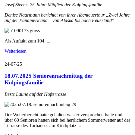
Josef Steens, 75 Jahre Mitglied der Kolpingsfamilie
Denise Naarmann berichtet von ihrer Abenteuertour „Zwei Jahre
auf der Panamericana – von Alaska bis nach Feuerland“
Als Auftakt zum 104. ...
Weiterlesen
24-07-25
18.07.2025 Seniorennachmittag der
Kolpingsfamilie
Beste Laune auf der Hofterrasse
Der Wetterbericht hatte gehalten was er versprochen hatte und
über 60 Senioren hatten sich bei herrlichem Sommerwetter auf der
Terrasse des Torhauses am Kirchplatz ...