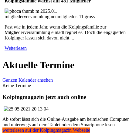
Kolpingsfamilie wächst auf 481 Mitglieder
Fast wie in jedem Jahr, wenn die Kolpingsfamilie zur
Mitgliederversammlung einlädt regnet es. Doch die engagierten
Kolpinger lassen sich davon nicht ...
Weiterlesen
Aktuelle Termine
Ganzen Kalender ansehen
Keine Termine
Kolpingmagazin jetzt auch online
Ab sofort lässt sich die Online-Ausgabe am heimischen Computer
und unterwegs auf dem Tablet oder dem Smartphone lesen.
weiterlesen auf der Kolpingmagazin Webseite