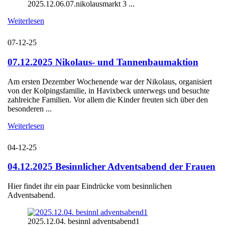
2025.12.06.07.nikolausmarkt 3 ...
Weiterlesen
07-12-25
07.12.2025 Nikolaus- und Tannenbaumaktion
Am ersten Dezember Wochenende war der Nikolaus, organisiert
von der Kolpingsfamilie, in Havixbeck unterwegs und besuchte
zahlreiche Familien. Vor allem die Kinder freuten sich über den
besonderen ...
Weiterlesen
04-12-25
04.12.2025 Besinnlicher Adventsabend der Frauen
Hier findet ihr ein paar Eindrücke vom besinnlichen
Adventsabend.
2025.12.04. besinnl adventsabend1