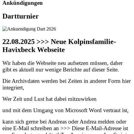
Ankündigungen
Dartturnier
22.08.2025 >>> Neue Kolpinsfamilie-
Havixbeck Webseite
Wir haben die Webseite neu aufsetzen müssen, daher
gibt es aktuell nur wenige Berichte auf dieser Seite.
Die Archivdaten werden bei Zeiten in anderer Form hier
integriert,
Wer Zeit und Lust hat dabei mitzuwirken
und mit dem Umgang von Microsoft Word vertraut ist,
kann sich gerne bei Andreas oder Andrea melden oder
eine E-Mail schreiben an >>>
Diese E-Mail-Adresse ist