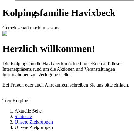
Kolpingsfamilie Havixbeck
Gemeinschaft macht uns stark
Herzlich willkommen!
Die Kolpingsfamilie Havixbeck möchte Ihnen/Euch auf dieser
Internetpräsenz rund um die Aktionen und Veranstaltungen
Informationen zur Verfügung stellen.
Bei Fragen oder auch Anregungen schreiben Sie uns bitte einfach.
Treu Kolping!
Aktuelle Seite:
Startseite
Unsere Zielgruppen
Unsere Zielgruppen