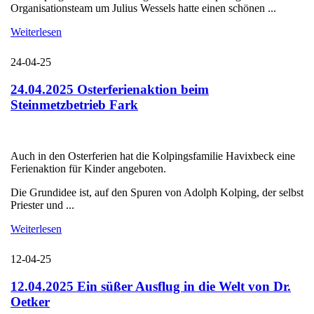
Organisationsteam um Julius Wessels hatte einen schönen ...
Weiterlesen
24-04-25
24.04.2025 Osterferienaktion beim
Steinmetzbetrieb Fark
Auch in den Osterferien hat die Kolpingsfamilie Havixbeck eine
Ferienaktion für Kinder angeboten.
Die Grundidee ist, auf den Spuren von Adolph Kolping, der selbst
Priester und ...
Weiterlesen
12-04-25
12.04.2025 Ein süßer Ausflug in die Welt von Dr.
Oetker