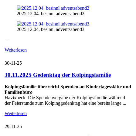
2025.12.04. besinnl adventsabend2
2025.12.04. besinnl adventsabend3
...
Weiterlesen
30-11-25
30.11.2025 Gedenktag der Kolpingsfamilie
Kolpingsfamilie überreicht Spenden an Kindertagesstätte und
Familienbüro
Havixbeck. Die Spendenvergabe der Kolpingsfamilie während
der Feierstunde zum Kolpinggedenktag hat eine bereits lange ...
Weiterlesen
29-11-25