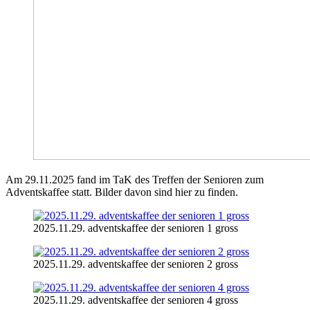
Am 29.11.2025 fand im TaK des Treffen der Senioren zum
Adventskaffee statt. Bilder davon sind hier zu finden.
2025.11.29. adventskaffee der senioren 1 gross
2025.11.29. adventskaffee der senioren 2 gross
2025.11.29. adventskaffee der senioren 4 gross