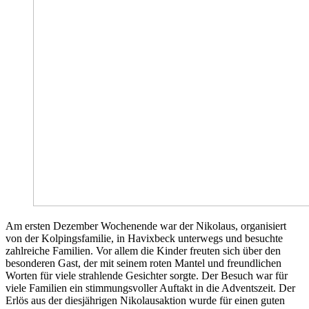
Am ersten Dezember Wochenende war der Nikolaus, organisiert
von der Kolpingsfamilie, in Havixbeck unterwegs und besuchte
zahlreiche Familien. Vor allem die Kinder freuten sich über den
besonderen Gast, der mit seinem roten Mantel und freundlichen
Worten für viele strahlende Gesichter sorgte. Der Besuch war für
viele Familien ein stimmungsvoller Auftakt in die Adventszeit. Der
Erlös aus der diesjährigen Nikolausaktion wurde für einen guten