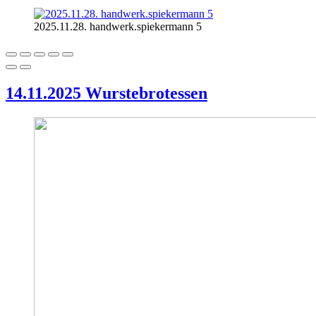
2025.11.28. handwerk.spiekermann 5
14.11.2025 Wurstebrotessen