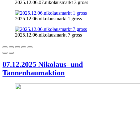
2025.12.06.07.nikolausmarkt 3 gross
2025.12.06.nikolausmarkt 1 gross
2025.12.06.nikolausmarkt 7 gross
07.12.2025 Nikolaus- und
Tannenbaumaktion