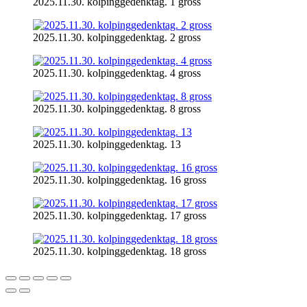
2025.11.30. kolpinggedenktag. 1 gross
2025.11.30. kolpinggedenktag. 2 gross
2025.11.30. kolpinggedenktag. 4 gross
2025.11.30. kolpinggedenktag. 8 gross
2025.11.30. kolpinggedenktag. 13
2025.11.30. kolpinggedenktag. 16 gross
2025.11.30. kolpinggedenktag. 17 gross
2025.11.30. kolpinggedenktag. 18 gross