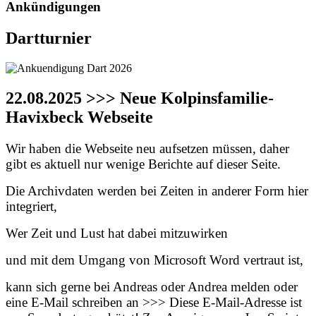
Ankündigungen
Dartturnier
22.08.2025 >>> Neue Kolpinsfamilie-
Havixbeck Webseite
Wir haben die Webseite neu aufsetzen müssen, daher
gibt es aktuell nur wenige Berichte auf dieser Seite.
Die Archivdaten werden bei Zeiten in anderer Form hier
integriert,
Wer Zeit und Lust hat dabei mitzuwirken
und mit dem Umgang von Microsoft Word vertraut ist,
kann sich gerne bei Andreas oder Andrea melden oder
eine E-Mail schreiben an >>>
Diese E-Mail-Adresse ist