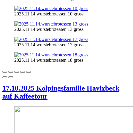
2025.11.14.wurstebrotessen 10 gross
2025.11.14.wurstebrotessen 13 gross
2025.11.14.wurstebrotessen 17 gross
2025.11.14.wurstebrotessen 18 gross
17.10.2025 Kolpingsfamilie Havixbeck
auf Kaffeetour