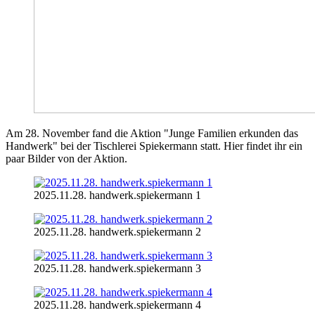
Am 28. November fand die Aktion "Junge Familien erkunden das
Handwerk" bei der Tischlerei Spiekermann statt. Hier findet ihr ein
paar Bilder von der Aktion.
2025.11.28. handwerk.spiekermann 1
2025.11.28. handwerk.spiekermann 2
2025.11.28. handwerk.spiekermann 3
2025.11.28. handwerk.spiekermann 4