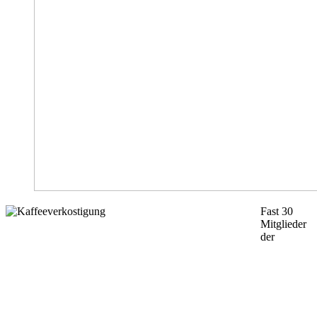
Fast 30
Mitglieder
der