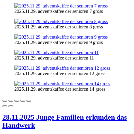
2025.11.29. adventskaffee der senioren 7 gross
2025.11.29. adventskaffee der senioren 8 gross
2025.11.29. adventskaffee der senioren 9 gross
2025.11.29. adventskaffee der senioren 11
2025.11.29. adventskaffee der senioren 12 gross
2025.11.29. adventskaffee der senioren 14 gross
28.11.2025 Junge Familien erkunden das
Handwerk