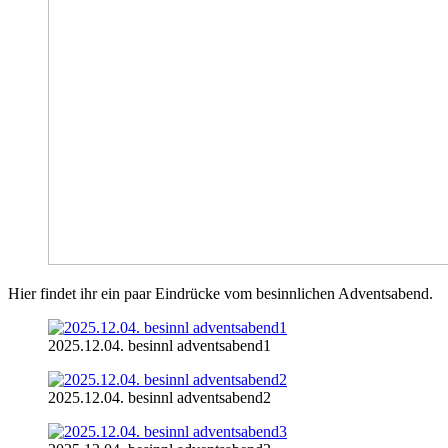
Hier findet ihr ein paar Eindrücke vom besinnlichen Adventsabend.
2025.12.04. besinnl adventsabend1
2025.12.04. besinnl adventsabend2