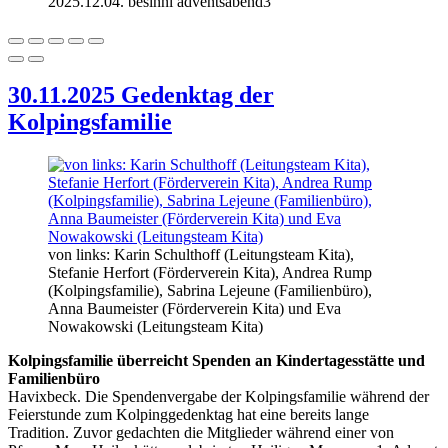
2025.12.04. besinnl adventsabend3
30.11.2025 Gedenktag der
Kolpingsfamilie
von links: Karin Schulthoff (Leitungsteam Kita),
Stefanie Herfort (Förderverein Kita), Andrea Rump
(Kolpingsfamilie), Sabrina Lejeune (Familienbüro),
Anna Baumeister (Förderverein Kita) und Eva
Nowakowski (Leitungsteam Kita)
Kolpingsfamilie überreicht Spenden an Kindertagesstätte und
Familienbüro
Havixbeck. Die Spendenvergabe der Kolpingsfamilie während der
Feierstunde zum Kolpinggedenktag hat eine bereits lange
Tradition. Zuvor gedachten die Mitglieder während einer von