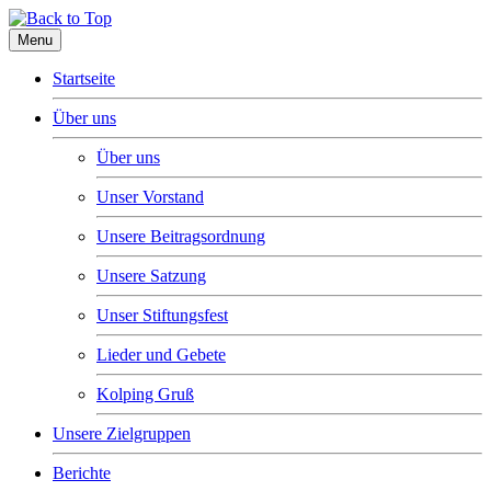
Menu
Startseite
Über uns
Über uns
Unser Vorstand
Unsere Beitragsordnung
Unsere Satzung
Unser Stiftungsfest
Lieder und Gebete
Kolping Gruß
Unsere Zielgruppen
Berichte