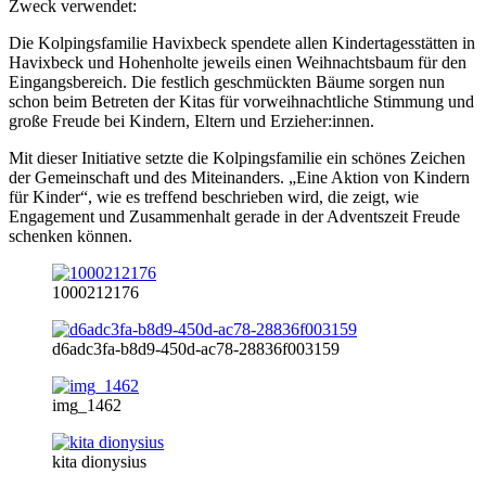
Zweck verwendet:
Die Kolpingsfamilie Havixbeck spendete allen Kindertagesstätten in
Havixbeck und Hohenholte jeweils einen Weihnachtsbaum für den
Eingangsbereich. Die festlich geschmückten Bäume sorgen nun
schon beim Betreten der Kitas für vorweihnachtliche Stimmung und
große Freude bei Kindern, Eltern und Erzieher:innen.
Mit dieser Initiative setzte die Kolpingsfamilie ein schönes Zeichen
der Gemeinschaft und des Miteinanders. „Eine Aktion von Kindern
für Kinder“, wie es treffend beschrieben wird, die zeigt, wie
Engagement und Zusammenhalt gerade in der Adventszeit Freude
schenken können.
1000212176
d6adc3fa-b8d9-450d-ac78-28836f003159
img_1462
kita dionysius