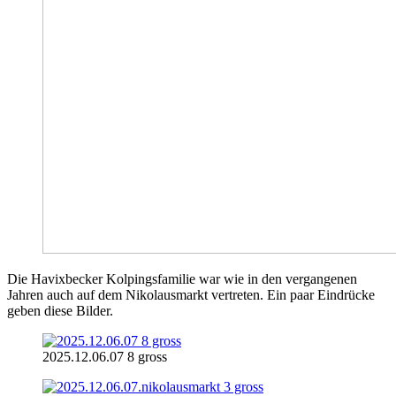
Die Havixbecker Kolpingsfamilie war wie in den vergangenen
Jahren auch auf dem Nikolausmarkt vertreten. Ein paar Eindrücke
geben diese Bilder.
2025.12.06.07 8 gross