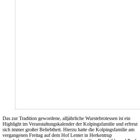
Das zur Tradition gewordene, alljährliche Wurstebrotessen ist ein
Highlight im Veranstaltungskalender der Kolpingsfamilie und erfreut
sich immer großer Beliebtheit. Hierzu hatte die Kolpingsfamilie am
vergangenen Freitag auf dem Hof Lenter in Herkentrup