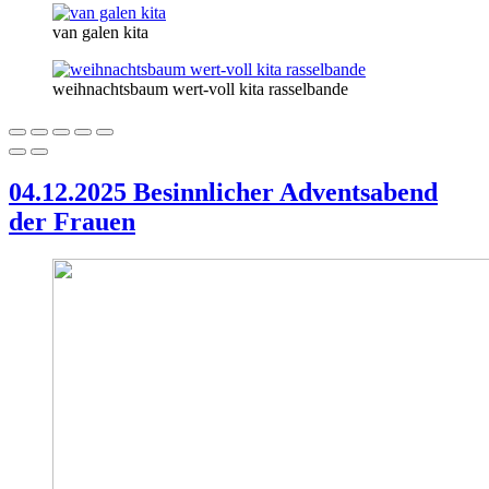
van galen kita
weihnachtsbaum wert-voll kita rasselbande
04.12.2025 Besinnlicher Adventsabend
der Frauen