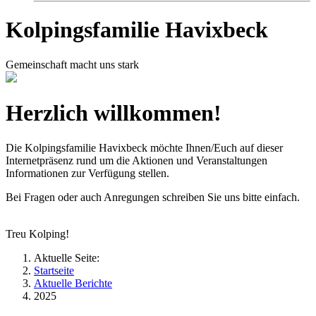
Kolpingsfamilie Havixbeck
Gemeinschaft macht uns stark
Herzlich willkommen!
Die Kolpingsfamilie Havixbeck möchte Ihnen/Euch auf dieser
Internetpräsenz rund um die Aktionen und Veranstaltungen
Informationen zur Verfügung stellen.
Bei Fragen oder auch Anregungen schreiben Sie uns bitte einfach.
Treu Kolping!
Aktuelle Seite:
Startseite
Aktuelle Berichte
2025