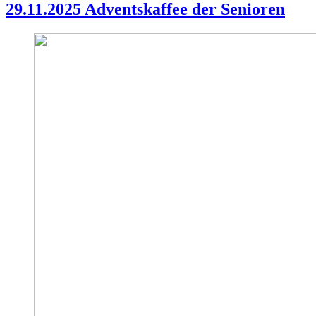
29.11.2025 Adventskaffee der Senioren