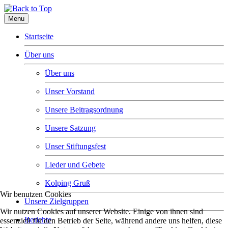
Menu
Startseite
Über uns
Über uns
Unser Vorstand
Unsere Beitragsordnung
Unsere Satzung
Unser Stiftungsfest
Lieder und Gebete
Kolping Gruß
Wir benutzen Cookies
Unsere Zielgruppen
Wir nutzen Cookies auf unserer Website. Einige von ihnen sind
Berichte
essenziell für den Betrieb der Seite, während andere uns helfen, diese