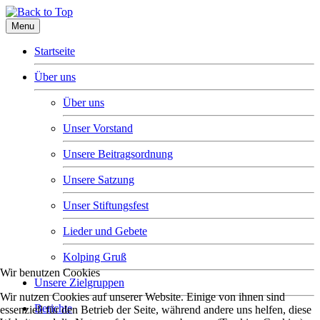
Menu
Startseite
Über uns
Über uns
Unser Vorstand
Unsere Beitragsordnung
Unsere Satzung
Unser Stiftungsfest
Lieder und Gebete
Kolping Gruß
Wir benutzen Cookies
Unsere Zielgruppen
Wir nutzen Cookies auf unserer Website. Einige von ihnen sind
Berichte
essenziell für den Betrieb der Seite, während andere uns helfen, diese