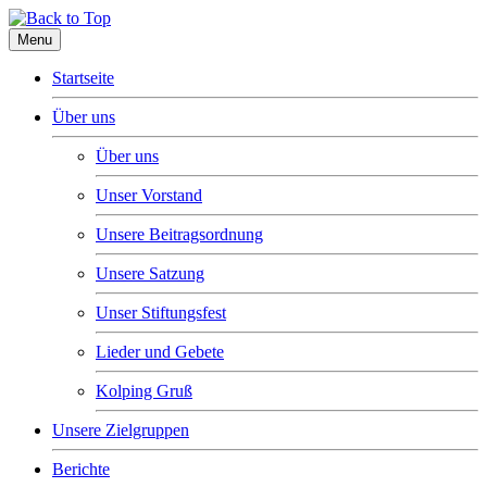
Menu
Startseite
Über uns
Über uns
Unser Vorstand
Unsere Beitragsordnung
Unsere Satzung
Unser Stiftungsfest
Lieder und Gebete
Kolping Gruß
Unsere Zielgruppen
Berichte