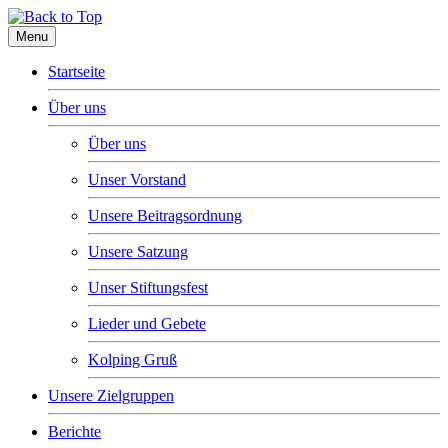
Menu
Startseite
Über uns
Über uns
Unser Vorstand
Unsere Beitragsordnung
Unsere Satzung
Unser Stiftungsfest
Lieder und Gebete
Kolping Gruß
Unsere Zielgruppen
Berichte