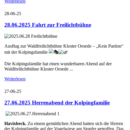
Weiterlesen
28-06-25
28.06.2025 Fahrt zur Freilichtbühne
Ausflug zur Waldfreilichtbühne Kloster Oesede – „Kein Pardon“
mit der Kolpingsfamilie
Die Kolpingsfamilie hat einen wunderbaren Abend auf der
Waldfreilichtbühne Kloster Oesede ...
Weiterlesen
27-06-25
27.06.2025 Herrenabend der Kolpingfamilie
Havixbeck.
Zu einem gemütlichen Abend hatten sich die Herren
der Kolpingfamilie auf der Vogelwiese am Stopfer getroffen. Das