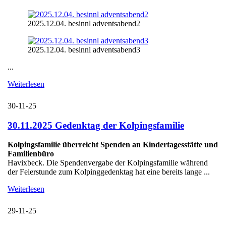
2025.12.04. besinnl adventsabend2
2025.12.04. besinnl adventsabend3
...
Weiterlesen
30-11-25
30.11.2025 Gedenktag der Kolpingsfamilie
Kolpingsfamilie überreicht Spenden an Kindertagesstätte und
Familienbüro
Havixbeck. Die Spendenvergabe der Kolpingsfamilie während
der Feierstunde zum Kolpinggedenktag hat eine bereits lange ...
Weiterlesen
29-11-25