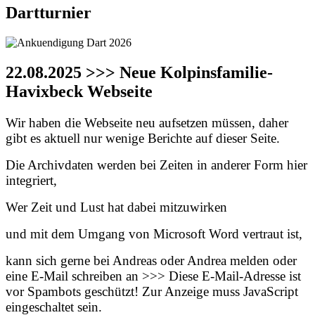
Dartturnier
22.08.2025 >>> Neue Kolpinsfamilie-
Havixbeck Webseite
Wir haben die Webseite neu aufsetzen müssen, daher
gibt es aktuell nur wenige Berichte auf dieser Seite.
Die Archivdaten werden bei Zeiten in anderer Form hier
integriert,
Wer Zeit und Lust hat dabei mitzuwirken
und mit dem Umgang von Microsoft Word vertraut ist,
kann sich gerne bei Andreas oder Andrea melden oder
eine E-Mail schreiben an >>>
Diese E-Mail-Adresse ist
vor Spambots geschützt! Zur Anzeige muss JavaScript
eingeschaltet sein.