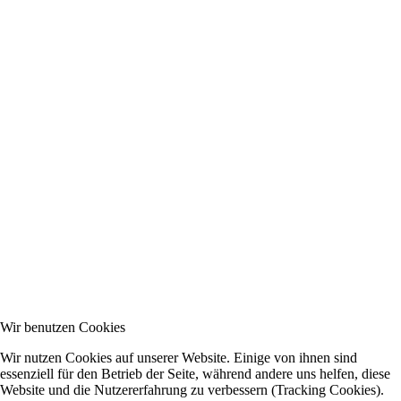
Wir benutzen Cookies
Wir nutzen Cookies auf unserer Website. Einige von ihnen sind
essenziell für den Betrieb der Seite, während andere uns helfen, diese
Website und die Nutzererfahrung zu verbessern (Tracking Cookies).