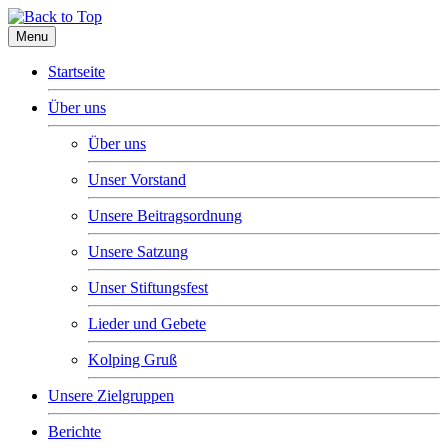
Menu
Startseite
Über uns
Über uns
Unser Vorstand
Unsere Beitragsordnung
Unsere Satzung
Unser Stiftungsfest
Lieder und Gebete
Kolping Gruß
Unsere Zielgruppen
Berichte