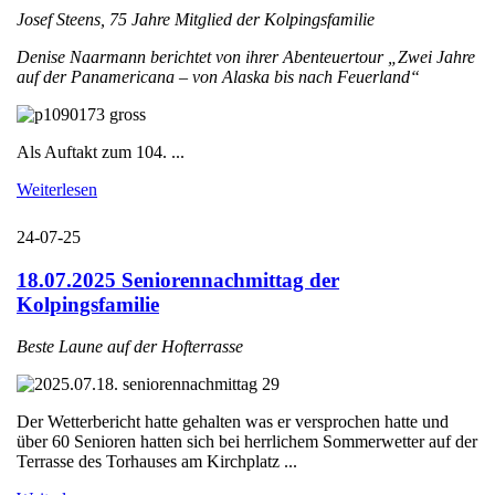
Josef Steens, 75 Jahre Mitglied der Kolpingsfamilie
Denise Naarmann berichtet von ihrer Abenteuertour „Zwei Jahre
auf der Panamericana – von Alaska bis nach Feuerland“
Als Auftakt zum 104. ...
Weiterlesen
24-07-25
18.07.2025 Seniorennachmittag der
Kolpingsfamilie
Beste Laune auf der Hofterrasse
Der Wetterbericht hatte gehalten was er versprochen hatte und
über 60 Senioren hatten sich bei herrlichem Sommerwetter auf der
Terrasse des Torhauses am Kirchplatz ...