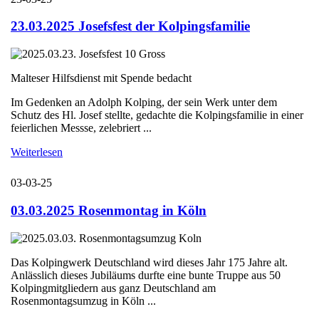
23.03.2025 Josefsfest der Kolpingsfamilie
Malteser Hilfsdienst mit Spende bedacht
Im Gedenken an Adolph Kolping, der sein Werk unter dem
Schutz des Hl. Josef stellte, gedachte die Kolpingsfamilie in einer
feierlichen Messse, zelebriert ...
Weiterlesen
03-03-25
03.03.2025 Rosenmontag in Köln
Das Kolpingwerk Deutschland wird dieses Jahr 175 Jahre alt.
Anlässlich dieses Jubiläums durfte eine bunte Truppe aus 50
Kolpingmitgliedern aus ganz Deutschland am
Rosenmontagsumzug in Köln ...