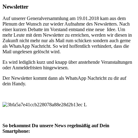
Newsletter
Auf unserer Generalversammlung am 19.01.2018 kam aus dem
Plenum der Wunsch zur wieder Aufnahme des Newsletters. Nach
einer kurzen Debatte im Vorstand entstand eine neue Idee. Um
mehr Leute mit dem Newsletter zu erreichen, werden wir diesen in
Zukunft nicht mehr nur als Mail rum schicken sondern auch gerne
als WhatsApp Nachricht. So wird hoffentlich verhindert, dass die
Mail ungelesen gelöscht wird.
Es wird lediglich kurz und knapp über anstehende Veranstaltungen
oder Anmeldefristen hingewiesen.
Der Newsletter kommt dann als WhatsApp Nachricht zu dir auf
dein Handy.
So bekommst Du unsere News regelmäßig auf Dein
Smartphone: