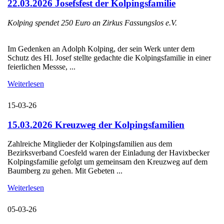
22.03.2026 Josefsfest der Kolpingsfamilie
Kolping spendet 250 Euro an Zirkus Fassungslos e.V.
Im Gedenken an Adolph Kolping, der sein Werk unter dem
Schutz des Hl. Josef stellte gedachte die Kolpingsfamilie in einer
feierlichen Messse, ...
Weiterlesen
15-03-26
15.03.2026 Kreuzweg der Kolpingsfamilien
Zahlreiche Mitglieder der Kolpingsfamilien aus dem
Bezirksverband Coesfeld waren der Einladung der Havixbecker
Kolpingsfamilie gefolgt um gemeinsam den Kreuzweg auf dem
Baumberg zu gehen. Mit Gebeten ...
Weiterlesen
05-03-26