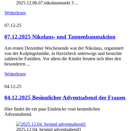
2025.12.06.07.nikolausmarkt 3 ...
Weiterlesen
07-12-25
07.12.2025 Nikolaus- und Tannenbaumaktion
Am ersten Dezember Wochenende war der Nikolaus, organisiert
von der Kolpingsfamilie, in Havixbeck unterwegs und besuchte
zahlreiche Familien. Vor allem die Kinder freuten sich über den
besonderen ...
Weiterlesen
04-12-25
04.12.2025 Besinnlicher Adventsabend der Frauen
Hier findet ihr ein paar Eindrücke vom besinnlichen
Adventsabend.
2025.12.04. besinnl adventsabend1