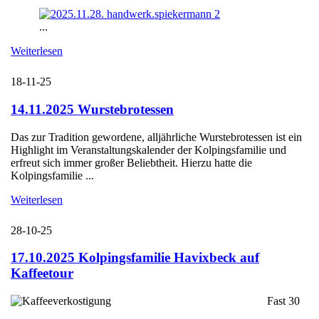
...
Weiterlesen
18-11-25
14.11.2025 Wurstebrotessen
Das zur Tradition gewordene, alljährliche Wurstebrotessen ist ein
Highlight im Veranstaltungskalender der Kolpingsfamilie und
erfreut sich immer großer Beliebtheit. Hierzu hatte die
Kolpingsfamilie ...
Weiterlesen
28-10-25
17.10.2025 Kolpingsfamilie Havixbeck auf
Kaffeetour
Fast 30