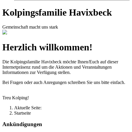
Kolpingsfamilie Havixbeck
Gemeinschaft macht uns stark
Herzlich willkommen!
Die Kolpingsfamilie Havixbeck möchte Ihnen/Euch auf dieser
Internetpräsenz rund um die Aktionen und Veranstaltungen
Informationen zur Verfügung stellen.
Bei Fragen oder auch Anregungen schreiben Sie uns bitte einfach.
Treu Kolping!
Aktuelle Seite:
Startseite
Ankündigungen