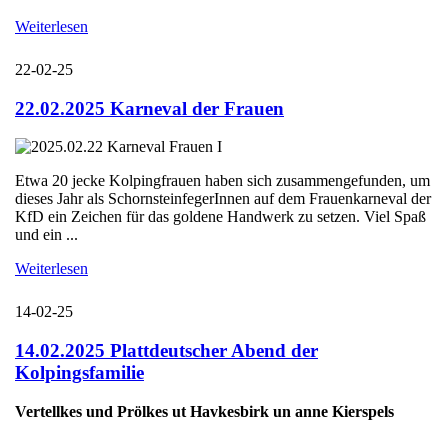
Weiterlesen
22-02-25
22.02.2025 Karneval der Frauen
Etwa 20 jecke Kolpingfrauen haben sich zusammengefunden, um
dieses Jahr als SchornsteinfegerInnen auf dem Frauenkarneval der
KfD ein Zeichen für das goldene Handwerk zu setzen. Viel Spaß
und ein ...
Weiterlesen
14-02-25
14.02.2025 Plattdeutscher Abend der
Kolpingsfamilie
Vertellkes und Prölkes ut Havkesbirk un anne Kierspels