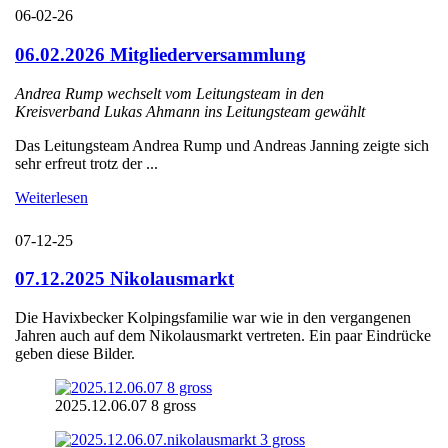
06-02-26
06.02.2026 Mitgliederversammlung
Andrea Rump wechselt vom Leitungsteam in den
Kreisverband Lukas Ahmann ins Leitungsteam gewählt
Das Leitungsteam Andrea Rump und Andreas Janning zeigte sich
sehr erfreut trotz der ...
Weiterlesen
07-12-25
07.12.2025 Nikolausmarkt
Die Havixbecker Kolpingsfamilie war wie in den vergangenen
Jahren auch auf dem Nikolausmarkt vertreten. Ein paar Eindrücke
geben diese Bilder.
2025.12.06.07 8 gross