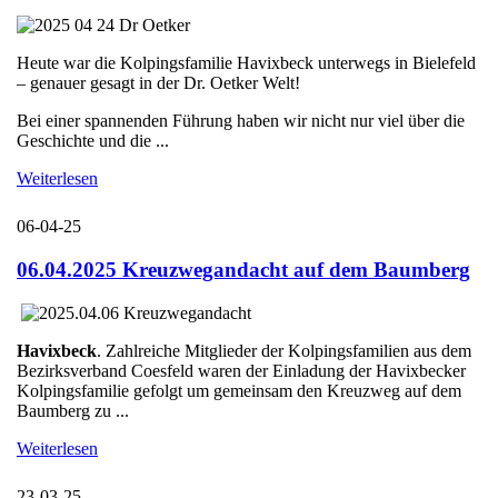
Heute war die Kolpingsfamilie Havixbeck unterwegs in Bielefeld
– genauer gesagt in der Dr. Oetker Welt!
Bei einer spannenden Führung haben wir nicht nur viel über die
Geschichte und die ...
Weiterlesen
06-04-25
06.04.2025 Kreuzwegandacht auf dem Baumberg
Havixbeck
. Zahlreiche Mitglieder der Kolpingsfamilien aus dem
Bezirksverband Coesfeld waren der Einladung der Havixbecker
Kolpingsfamilie gefolgt um gemeinsam den Kreuzweg auf dem
Baumberg zu ...
Weiterlesen
23-03-25