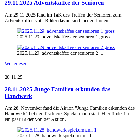
29.11.2025 Adventskaffee der Senioren
Am 29.11.2025 fand im TaK des Treffen der Senioren zum
Adventskaffee statt. Bilder davon sind hier zu finden.
2025.11.29. adventskaffee der senioren 1 gross
2025.11.29. adventskaffee der senioren 2 ...
Weiterlesen
28-11-25
28.11.2025 Junge Familien erkunden das
Handwerk
Am 28. November fand die Aktion "Junge Familien erkunden das
Handwerk" bei der Tischlerei Spiekermann statt. Hier findet ihr
ein paar Bilder von der Aktion.
2025.11.28. handwerk.spiekermann 1