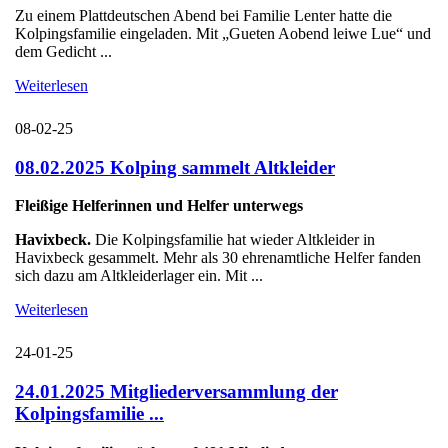
Zu einem Plattdeutschen Abend bei Familie Lenter hatte die
Kolpingsfamilie eingeladen. Mit „Gueten Aobend leiwe Lue“ und
dem Gedicht ...
Weiterlesen
08-02-25
08.02.2025 Kolping sammelt Altkleider
Fleißige Helferinnen und Helfer unterwegs
Havixbeck.
Die Kolpingsfamilie hat wieder Altkleider in
Havixbeck gesammelt. Mehr als 30 ehrenamtliche Helfer fanden
sich dazu am Altkleiderlager ein. Mit ...
Weiterlesen
24-01-25
24.01.2025 Mitgliederversammlung der
Kolpingsfamilie ...