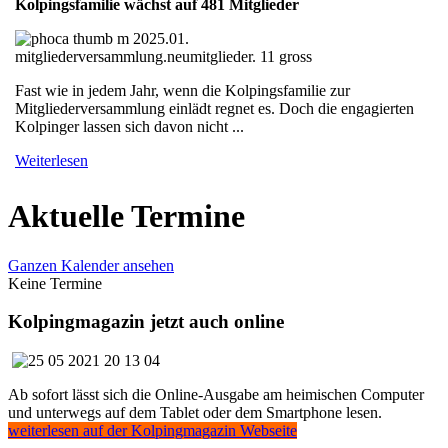
Kolpingsfamilie wächst auf 481 Mitglieder
Fast wie in jedem Jahr, wenn die Kolpingsfamilie zur
Mitgliederversammlung einlädt regnet es. Doch die engagierten
Kolpinger lassen sich davon nicht ...
Weiterlesen
Aktuelle Termine
Ganzen Kalender ansehen
Keine Termine
Kolpingmagazin jetzt auch online
Ab sofort lässt sich die Online-Ausgabe am heimischen Computer
und unterwegs auf dem Tablet oder dem Smartphone lesen.
weiterlesen auf der Kolpingmagazin Webseite