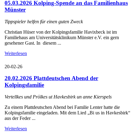
05.03.2026 Kolping-Spende an das Familienhaus
Münster
Tippspieler helfen für einen guten Zweck
Christian Hüser von der Kolpingsfamilie Havixbeck ist im
Familiehaus am Universitätsklinikum Münster e.V. ein gern
gesehener Gast. In diesem ...
Weiterlesen
20-02-26
20.02.2026 Plattdeutschen Abend der
Kolpingsfamilie
Vertellkes und Prölkes ut Havkesbirk un anne Kierspels
Zu einem Plattdeutschen Abend bei Familie Lenter hatte die
Kolpingsfamilie eingeladen. Mit dem Lied „Bi us in Havkesbirk“
aus der Feder ...
Weiterlesen