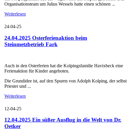
Organisationsteam um Julius Wessels hatte einen schönen ...
Weiterlesen
24-04-25
24.04.2025 Osterferienaktion beim
Steinmetzbetrieb Fark
Auch in den Osterferien hat die Kolpingsfamilie Havixbeck eine
Ferienaktion für Kinder angeboten.
Die Grundidee ist, auf den Spuren von Adolph Kolping, der selbst
Priester und ...
Weiterlesen
12-04-25
12.04.2025 Ein süßer Ausflug in die Welt von Dr.
Oetker