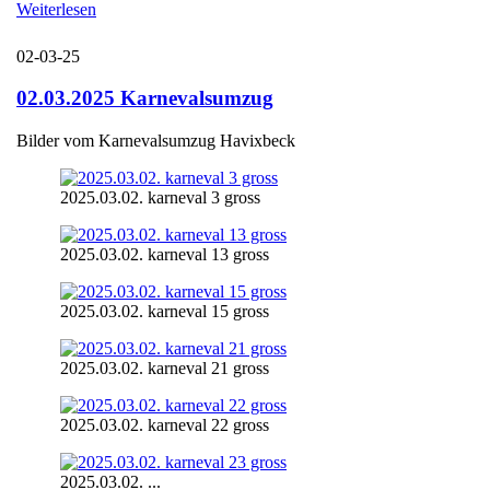
Weiterlesen
02-03-25
02.03.2025 Karnevalsumzug
Bilder vom Karnevalsumzug Havixbeck
2025.03.02. karneval 3 gross
2025.03.02. karneval 13 gross
2025.03.02. karneval 15 gross
2025.03.02. karneval 21 gross
2025.03.02. karneval 22 gross
2025.03.02. ...