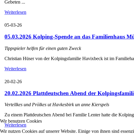
Gebeten ...
Weiterlesen
05-03-26
05.03.2026 Kolping-Spende an das Familienhaus Mü
Tippspieler helfen für einen guten Zweck
Christian Hüser von der Kolpingsfamilie Havixbeck ist im Familieha
Weiterlesen
20-02-26
20.02.2026 Plattdeutschen Abend der Kolpingsfamili
Vertellkes und Prölkes ut Havkesbirk un anne Kierspels
Zu einem Plattdeutschen Abend bei Familie Lenter hatte die Kolpings
Wir benutzen Cookies
Weiterlesen
Wir nutzen Cookies auf unserer Website. Einige von ihnen sind essenzi