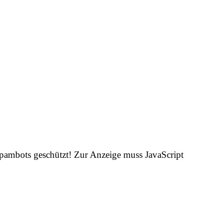
Spambots geschützt! Zur Anzeige muss JavaScript