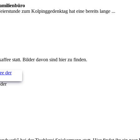
Familienbüro
erstunde zum Kolpinggedenktag hat eine bereits lange ...
ee statt. Bilder davon sind hier zu finden.
 der