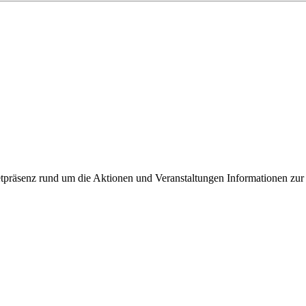
ixbeck
tpräsenz rund um die Aktionen und Veranstaltungen Informationen zur 