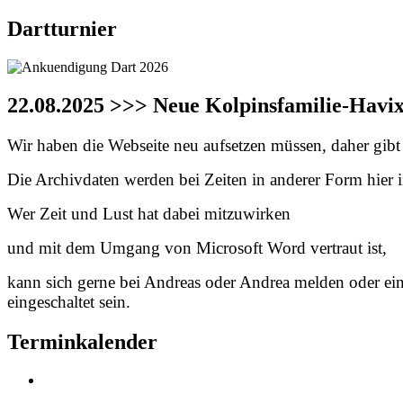
Dartturnier
22.08.2025 >>> Neue Kolpinsfamilie-Havi
Wir haben die Webseite neu aufsetzen müssen, daher gibt e
Die Archivdaten werden bei Zeiten in anderer Form hier in
Wer Zeit und Lust hat dabei mitzuwirken
und mit dem Umgang von Microsoft Word vertraut ist,
kann sich gerne bei Andreas oder Andrea melden oder ei
eingeschaltet sein.
Terminkalender