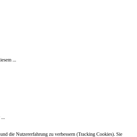
iesem ...
...
e und die Nutzererfahrung zu verbessern (Tracking Cookies). Sie