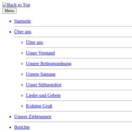
Menu
Startseite
Über uns
Über uns
Unser Vorstand
Unsere Beitragsordnung
Unsere Satzung
Unser Stiftungsfest
Lieder und Gebete
Kolping Gruß
Unsere Zielgruppen
Berichte