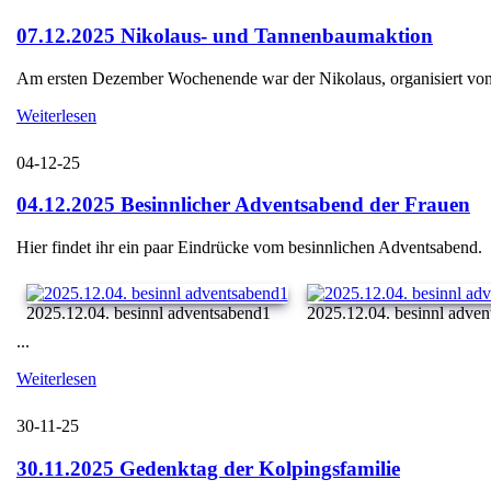
07.12.2025 Nikolaus- und Tannenbaumaktion
Am ersten Dezember Wochenende war der Nikolaus, organisiert von d
Weiterlesen
04-12-25
04.12.2025 Besinnlicher Adventsabend der Frauen
Hier findet ihr ein paar Eindrücke vom besinnlichen Adventsabend.
2025.12.04. besinnl adventsabend1
2025.12.04. besinnl adve
...
Weiterlesen
30-11-25
30.11.2025 Gedenktag der Kolpingsfamilie