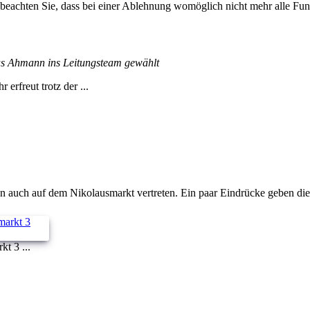
 beachten Sie, dass bei einer Ablehnung womöglich nicht mehr alle Funk
s Ahmann ins Leitungsteam gewählt
rfreut trotz der ...
 auch auf dem Nikolausmarkt vertreten. Ein paar Eindrücke geben dies
t 3 ...