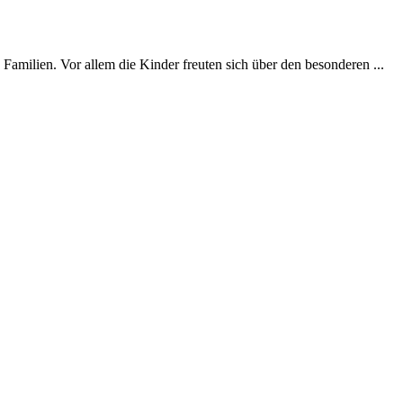
milien. Vor allem die Kinder freuten sich über den besonderen ...