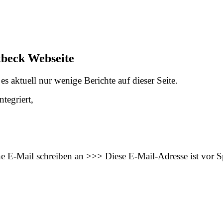
xbeck Webseite
s aktuell nur wenige Berichte auf dieser Seite.
tegriert,
ne E-Mail schreiben an >>>
Diese E-Mail-Adresse ist vor 