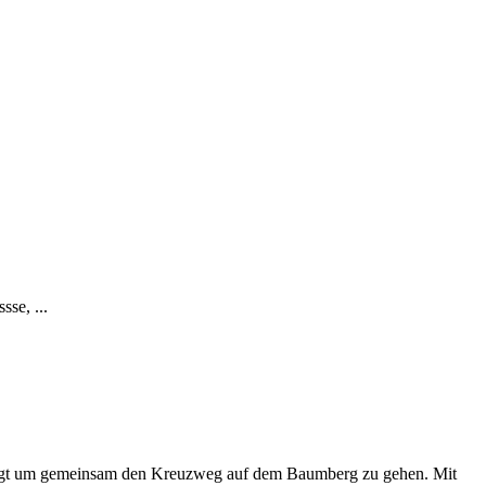
se, ...
folgt um gemeinsam den Kreuzweg auf dem Baumberg zu gehen. Mit