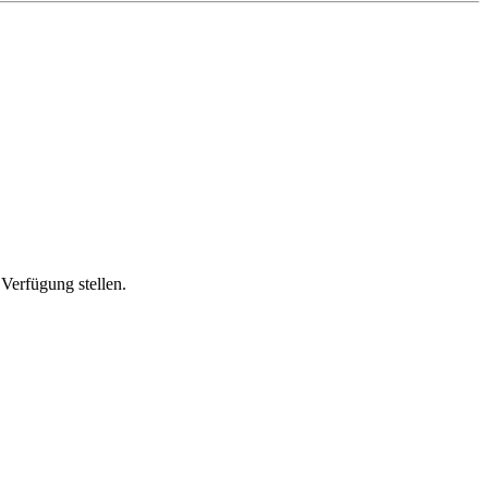
Verfügung stellen.