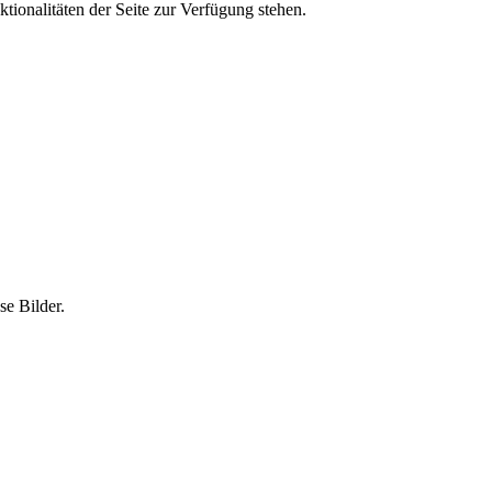
tionalitäten der Seite zur Verfügung stehen.
e Bilder.