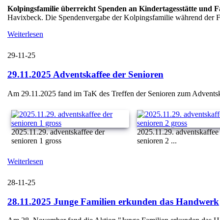
Kolpingsfamilie überreicht Spenden an Kindertagesstätte und 
Havixbeck. Die Spendenvergabe der Kolpingsfamilie während der Fei
Weiterlesen
29-11-25
29.11.2025 Adventskaffee der Senioren
Am 29.11.2025 fand im TaK des Treffen der Senioren zum Adventskaff
2025.11.29. adventskaffee der
2025.11.29. adventskaffee
senioren 1 gross
senioren 2 ...
Weiterlesen
28-11-25
28.11.2025 Junge Familien erkunden das Handwerk