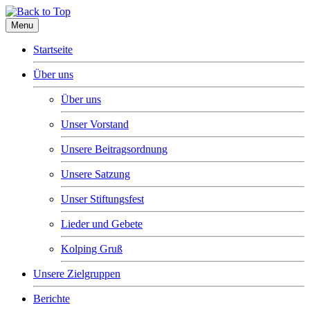
Menu
Startseite
Über uns
Über uns
Unser Vorstand
Unsere Beitragsordnung
Unsere Satzung
Unser Stiftungsfest
Lieder und Gebete
Kolping Gruß
Unsere Zielgruppen
Berichte