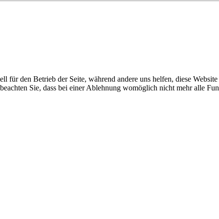
ixbeck
ell für den Betrieb der Seite, während andere uns helfen, diese Websit
 beachten Sie, dass bei einer Ablehnung womöglich nicht mehr alle Funk