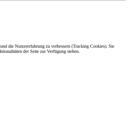
e und die Nutzererfahrung zu verbessern (Tracking Cookies). Sie
tionalitäten der Seite zur Verfügung stehen.