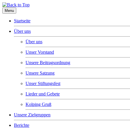
Menu
Startseite
Über uns
Über uns
Unser Vorstand
Unsere Beitragsordnung
Unsere Satzung
Unser Stiftungsfest
Lieder und Gebete
Kolping Gruß
Unsere Zielgruppen
Berichte