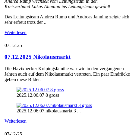
Andrea Rump wechselt vom Leitungsteam in den
Kreisverband Lukas Ahmann ins Leitungsteam gewählt
Das Leitungsteam Andrea Rump und Andreas Janning zeigte sich
sehr erfreut trotz der ...
Weiterlesen
07-12-25
07.12.2025 Nikolausmarkt
Die Havixbecker Kolpingsfamilie war wie in den vergangenen
Jahren auch auf dem Nikolausmarkt vertreten. Ein paar Eindrücke
geben diese Bilder.
2025.12.06.07 8 gross
2025.12.06.07.nikolausmarkt 3 ...
Weiterlesen
07-12-25