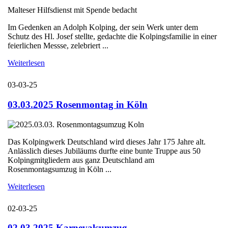
Malteser Hilfsdienst mit Spende bedacht
Im Gedenken an Adolph Kolping, der sein Werk unter dem
Schutz des Hl. Josef stellte, gedachte die Kolpingsfamilie in einer
feierlichen Messse, zelebriert ...
Weiterlesen
03-03-25
03.03.2025 Rosenmontag in Köln
Das Kolpingwerk Deutschland wird dieses Jahr 175 Jahre alt.
Anlässlich dieses Jubiläums durfte eine bunte Truppe aus 50
Kolpingmitgliedern aus ganz Deutschland am
Rosenmontagsumzug in Köln ...
Weiterlesen
02-03-25
02.03.2025 Karnevalsumzug