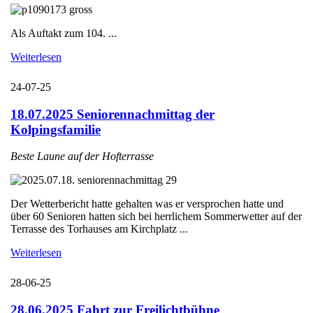
Als Auftakt zum 104. ...
Weiterlesen
24-07-25
18.07.2025 Seniorennachmittag der
Kolpingsfamilie
Beste Laune auf der Hofterrasse
Der Wetterbericht hatte gehalten was er versprochen hatte und
über 60 Senioren hatten sich bei herrlichem Sommerwetter auf der
Terrasse des Torhauses am Kirchplatz ...
Weiterlesen
28-06-25
28.06.2025 Fahrt zur Freilichtbühne