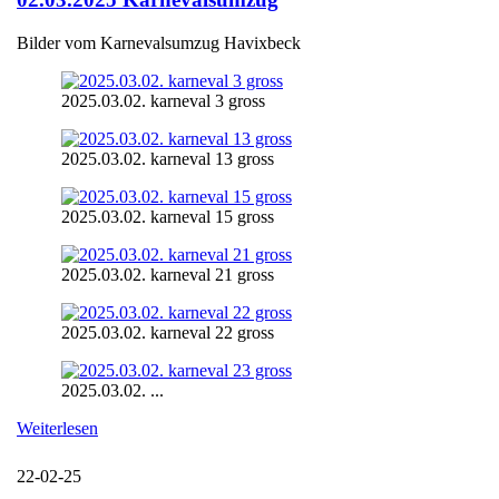
Bilder vom Karnevalsumzug Havixbeck
2025.03.02. karneval 3 gross
2025.03.02. karneval 13 gross
2025.03.02. karneval 15 gross
2025.03.02. karneval 21 gross
2025.03.02. karneval 22 gross
2025.03.02. ...
Weiterlesen
22-02-25