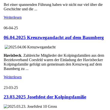
Bei einer spannenden Führung haben wir nicht nur viel über die
Geschichte und die ...
Weiterlesen
06-04-25
06.04.2025 Kreuzwegandacht auf dem Baumberg
Havixbeck
. Zahlreiche Mitglieder der Kolpingsfamilien aus dem
Bezirksverband Coesfeld waren der Einladung der Havixbecker
Kolpingsfamilie gefolgt um gemeinsam den Kreuzweg auf dem
Baumberg zu ...
Weiterlesen
23-03-25
23.03.2025 Josefsfest der Kolpingsfamilie