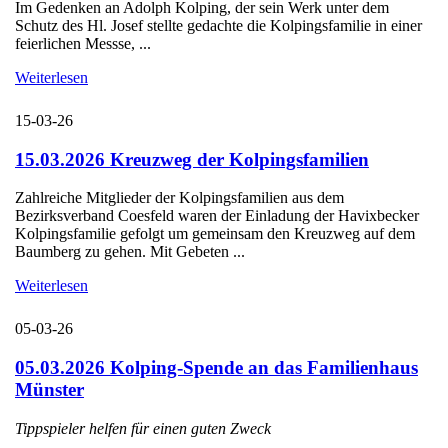
Im Gedenken an Adolph Kolping, der sein Werk unter dem
Schutz des Hl. Josef stellte gedachte die Kolpingsfamilie in einer
feierlichen Messse, ...
Weiterlesen
15-03-26
15.03.2026 Kreuzweg der Kolpingsfamilien
Zahlreiche Mitglieder der Kolpingsfamilien aus dem
Bezirksverband Coesfeld waren der Einladung der Havixbecker
Kolpingsfamilie gefolgt um gemeinsam den Kreuzweg auf dem
Baumberg zu gehen. Mit Gebeten ...
Weiterlesen
05-03-26
05.03.2026 Kolping-Spende an das Familienhaus
Münster
Tippspieler helfen für einen guten Zweck