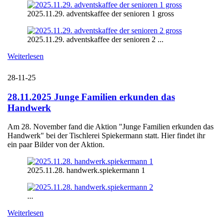
2025.11.29. adventskaffee der senioren 1 gross
2025.11.29. adventskaffee der senioren 2 ...
Weiterlesen
28-11-25
28.11.2025 Junge Familien erkunden das
Handwerk
Am 28. November fand die Aktion "Junge Familien erkunden das
Handwerk" bei der Tischlerei Spiekermann statt. Hier findet ihr
ein paar Bilder von der Aktion.
2025.11.28. handwerk.spiekermann 1
...
Weiterlesen