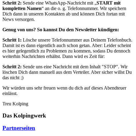
Schritt 2:
Sende eine WhatsApp-Nachricht mit „
START mit
kompletten Namen
“ an die o. g. Telefonnummer. Wir speichern
Dich dann in unseren Kontakten ab und können Dich fortan mit
News versorgen.
Genug von uns? So kannst Du den Newsletter kündigen:
Schritt 1:
Lösche unsere Telefonnummer aus Deinem Telefonbuch.
Damit ist es dann eigentlich auch schon getan. Aber: Leider scheint
es hier gelegentlich zu Problemen zu kommen, sodass Du dennoch
weiterhin Nachrichten erhältst. Dann wird es Zeit für:
Schritt 2:
Sende uns eine Nachricht mit dem Inhalt "STOP". Wir
löschen Dich dann manuell aus dem Verteiler. Aber sicher willst Du
das nicht ;)
Wir würden uns sehr freuen wenn du dich auf dieses Abendteuer
einlässt.
Treu Kolping
Das Kolpingwerk
Partnerseiten