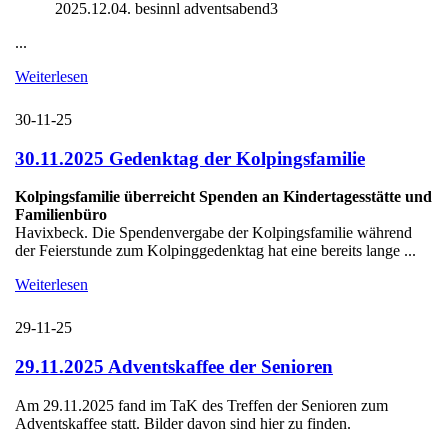
2025.12.04. besinnl adventsabend3
...
Weiterlesen
30-11-25
30.11.2025 Gedenktag der Kolpingsfamilie
Kolpingsfamilie überreicht Spenden an Kindertagesstätte und
Familienbüro
Havixbeck. Die Spendenvergabe der Kolpingsfamilie während
der Feierstunde zum Kolpinggedenktag hat eine bereits lange ...
Weiterlesen
29-11-25
29.11.2025 Adventskaffee der Senioren
Am 29.11.2025 fand im TaK des Treffen der Senioren zum
Adventskaffee statt. Bilder davon sind hier zu finden.