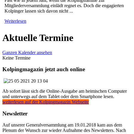
Fast wie in jedem Jahr, wenn die Kolpingsfamilie zur
Mitgliederversammlung einlädt regnet es. Doch die engagierten
Kolpinger lassen sich davon nicht ...
Weiterlesen
Aktuelle Termine
Ganzen Kalender ansehen
Keine Termine
Kolpingmagazin jetzt auch online
Ab sofort lässt sich die Online-Ausgabe am heimischen Computer
und unterwegs auf dem Tablet oder dem Smartphone lesen.
weiterlesen auf der Kolpingmagazin Webseite
Newsletter
Auf unserer Generalversammlung am 19.01.2018 kam aus dem
Plenum der Wunsch zur wieder Aufnahme des Newsletters. Nach