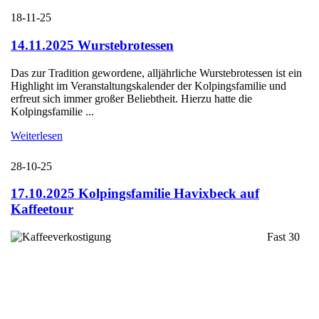
18-11-25
14.11.2025 Wurstebrotessen
Das zur Tradition gewordene, alljährliche Wurstebrotessen ist ein
Highlight im Veranstaltungskalender der Kolpingsfamilie und
erfreut sich immer großer Beliebtheit. Hierzu hatte die
Kolpingsfamilie ...
Weiterlesen
28-10-25
17.10.2025 Kolpingsfamilie Havixbeck auf
Kaffeetour
Fast 30