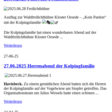
Ausflug zur Waldfreilichtbühne Kloster Oesede – „Kein Pardon“
mit der Kolpingsfamilie
Die Kolpingsfamilie hat einen wunderbaren Abend auf der
Waldfreilichtbühne Kloster Oesede ...
Weiterlesen
27-06-25
27.06.2025 Herrenabend der Kolpingfamilie
Havixbeck.
Zu einem gemütlichen Abend hatten sich die Herren
der Kolpingfamilie auf der Vogelwiese am Stopfer getroffen. Das
Organisationsteam um Julius Wessels hatte einen schönen ...
Weiterlesen