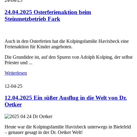
24-04-25
24.04.2025 Osterferienaktion beim
Steinmetzbetrieb Fark
Auch in den Osterferien hat die Kolpingsfamilie Havixbeck eine
Ferienaktion für Kinder angeboten.
Die Grundidee ist, auf den Spuren von Adolph Kolping, der selbst
Priester und ...
Weiterlesen
12-04-25
12.04.2025 Ein süßer Ausflug in die Welt von Dr.
Oetker
Heute war die Kolpingsfamilie Havixbeck unterwegs in Bielefeld
– genauer gesagt in der Dr. Oetker Welt!