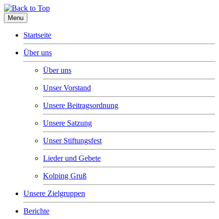
Menu
Startseite
Über uns
Über uns
Unser Vorstand
Unsere Beitragsordnung
Unsere Satzung
Unser Stiftungsfest
Lieder und Gebete
Kolping Gruß
Unsere Zielgruppen
Berichte