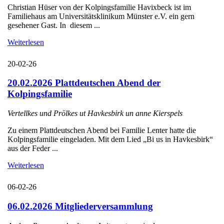
Christian Hüser von der Kolpingsfamilie Havixbeck ist im
Familiehaus am Universitätsklinikum Münster e.V. ein gern
gesehener Gast. In diesem ...
Weiterlesen
20-02-26
20.02.2026 Plattdeutschen Abend der
Kolpingsfamilie
Vertellkes und Prölkes ut Havkesbirk un anne Kierspels
Zu einem Plattdeutschen Abend bei Familie Lenter hatte die
Kolpingsfamilie eingeladen. Mit dem Lied „Bi us in Havkesbirk“
aus der Feder ...
Weiterlesen
06-02-26
06.02.2026 Mitgliederversammlung