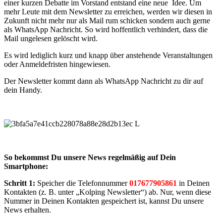
einer kurzen Debatte im Vorstand entstand eine neue Idee. Um
mehr Leute mit dem Newsletter zu erreichen, werden wir diesen in
Zukunft nicht mehr nur als Mail rum schicken sondern auch gerne
als WhatsApp Nachricht. So wird hoffentlich verhindert, dass die
Mail ungelesen gelöscht wird.
Es wird lediglich kurz und knapp über anstehende Veranstaltungen
oder Anmeldefristen hingewiesen.
Der Newsletter kommt dann als WhatsApp Nachricht zu dir auf
dein Handy.
So bekommst Du unsere News regelmäßig auf Dein
Smartphone:
Schritt 1:
Speicher die Telefonnummer
017677905861
in Deinen
Kontakten (z. B. unter „Kolping Newsletter“) ab. Nur, wenn diese
Nummer in Deinen Kontakten gespeichert ist, kannst Du unsere
News erhalten.