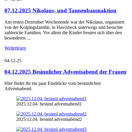
07.12.2025 Nikolaus- und Tannenbaumaktion
Am ersten Dezember Wochenende war der Nikolaus, organisiert
von der Kolpingsfamilie, in Havixbeck unterwegs und besuchte
zahlreiche Familien. Vor allem die Kinder freuten sich über den
besonderen ...
Weiterlesen
04-12-25
04.12.2025 Besinnlicher Adventsabend der Frauen
Hier findet ihr ein paar Eindrücke vom besinnlichen
Adventsabend.
2025.12.04. besinnl adventsabend1
2025.12.04. besinnl adventsabend2