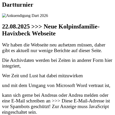
Dartturnier
22.08.2025 >>> Neue Kolpinsfamilie-
Havixbeck Webseite
Wir haben die Webseite neu aufsetzen müssen, daher
gibt es aktuell nur wenige Berichte auf dieser Seite.
Die Archivdaten werden bei Zeiten in anderer Form hier
integriert,
Wer Zeit und Lust hat dabei mitzuwirken
und mit dem Umgang von Microsoft Word vertraut ist,
kann sich gerne bei Andreas oder Andrea melden oder
eine E-Mail schreiben an >>>
Diese E-Mail-Adresse ist
vor Spambots geschützt! Zur Anzeige muss JavaScript
eingeschaltet sein.