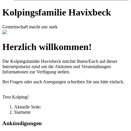
Kolpingsfamilie Havixbeck
Gemeinschaft macht uns stark
Herzlich willkommen!
Die Kolpingsfamilie Havixbeck möchte Ihnen/Euch auf dieser
Internetpräsenz rund um die Aktionen und Veranstaltungen
Informationen zur Verfügung stellen.
Bei Fragen oder auch Anregungen schreiben Sie uns bitte einfach.
Treu Kolping!
Aktuelle Seite:
Startseite
Ankündigungen