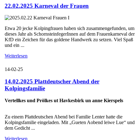
22.02.2025 Karneval der Frauen
Etwa 20 jecke Kolpingfrauen haben sich zusammengefunden, um
dieses Jahr als SchornsteinfegerInnen auf dem Frauenkarneval der
KfD ein Zeichen für das goldene Handwerk zu setzen. Viel Spaß
und ein ...
Weiterlesen
14-02-25
14.02.2025 Plattdeutscher Abend der
Kolpingsfamilie
Vertellkes und Prölkes ut Havkesbirk un anne Kierspels
Zu einem Plattdeutschen Abend bei Familie Lenter hatte die
Kolpingsfamilie eingeladen. Mit „Gueten Aobend leiwe Lue“ und
dem Gedicht ...
Weiterlesen