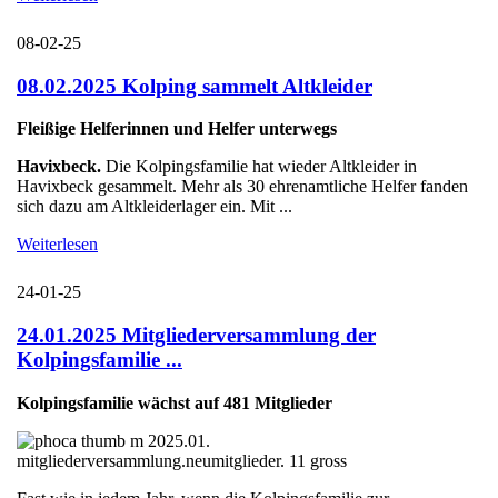
08-02-25
08.02.2025 Kolping sammelt Altkleider
Fleißige Helferinnen und Helfer unterwegs
Havixbeck.
Die Kolpingsfamilie hat wieder Altkleider in
Havixbeck gesammelt. Mehr als 30 ehrenamtliche Helfer fanden
sich dazu am Altkleiderlager ein. Mit ...
Weiterlesen
24-01-25
24.01.2025 Mitgliederversammlung der
Kolpingsfamilie ...
Kolpingsfamilie wächst auf 481 Mitglieder